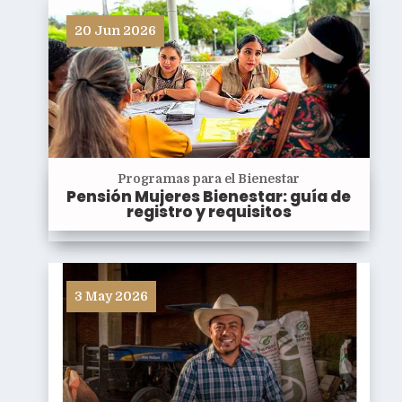
20 Jun 2026
Programas para el Bienestar
Pensión Mujeres Bienestar: guía de
registro y requisitos
3 May 2026