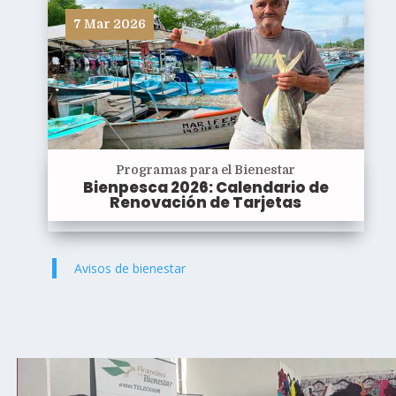
7 Mar 2026
Programas para el Bienestar
Bienpesca 2026: Calendario de
Renovación de Tarjetas
Avisos de bienestar