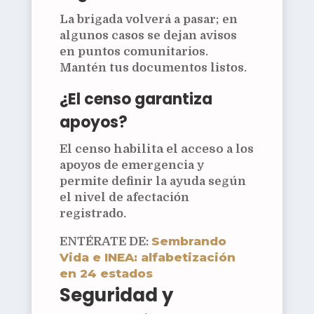
La brigada volverá a pasar; en
algunos casos se dejan avisos
en puntos comunitarios.
Mantén tus documentos listos.
¿El censo garantiza
apoyos?
El censo
habilita el acceso
a los
apoyos de emergencia y
permite definir la ayuda según
el nivel de afectación
registrado.
Sembrando
ENTÉRATE DE:
Vida e INEA: alfabetización
en 24 estados
Seguridad y