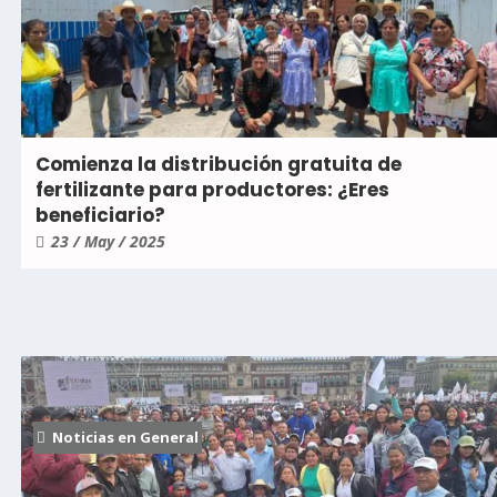
Comienza la distribución gratuita de
fertilizante para productores: ¿Eres
beneficiario?
23 / May / 2025
Noticias en General