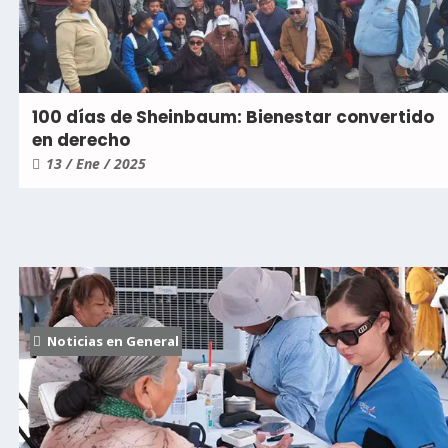
100 días de Sheinbaum: Bienestar convertido
en derecho
13 / Ene / 2025
Noticias en General