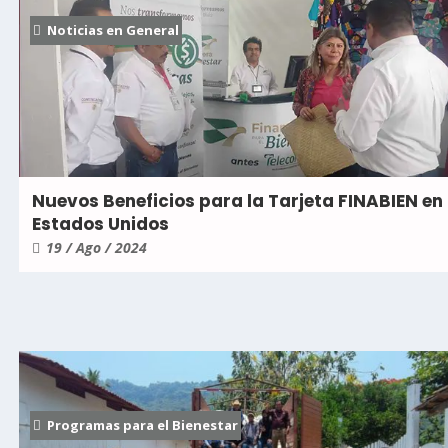
Noticias en General
Nuevos Beneficios para la Tarjeta FINABIEN en
Estados Unidos
19 / Ago / 2024
Programas para el Bienestar