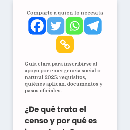
Comparte a quien lo necesita
Guía clara para inscribirse al
apoyo por emergencia social o
natural 2025: requisitos,
quiénes aplican, documentos y
pasos oficiales.
¿De qué trata el
censo y por qué es