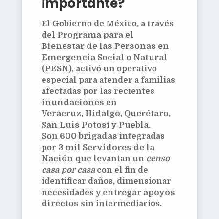
importante?
El Gobierno de México, a través
del
Programa para el
Bienestar de las Personas en
Emergencia Social o Natural
(PESN)
, activó un operativo
especial para atender a familias
afectadas por las recientes
inundaciones
en
Veracruz, Hidalgo, Querétaro,
San Luis Potosí y Puebla
.
Son
600 brigadas
integradas
por
3 mil Servidores de la
Nación
que levantan un
censo
casa por casa
con el fin de
identificar daños, dimensionar
necesidades y
entregar apoyos
directos
sin intermediarios.