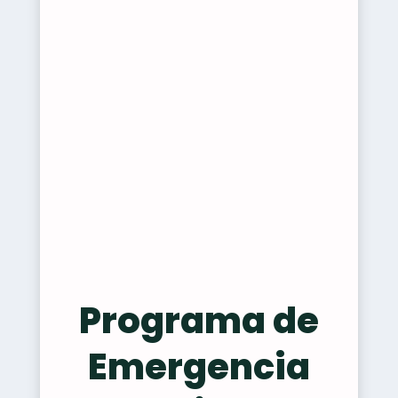
Programa de
Emergencia