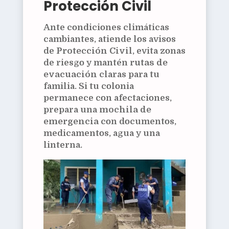
Protección Civil
Ante condiciones climáticas
cambiantes, atiende los avisos
de
Protección Civil
, evita zonas
de riesgo y mantén
rutas de
evacuación
claras para tu
familia. Si tu colonia
permanece con afectaciones,
prepara una
mochila de
emergencia
con documentos,
medicamentos, agua y una
linterna.