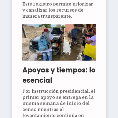
Este registro permite priorizar
y canalizar los recursos de
manera transparente.
Apoyos y tiempos: lo
esencial
Por instrucción presidencial,
el
primer apoyo se entrega en la
misma semana de inicio del
censo
mientras el
levantamiento continúa en