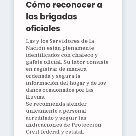
Cómo reconocer a
las brigadas
oficiales
Las y los
Servidores de la
Nación
están plenamente
identificados con
chaleco y
gafete oficial
. Su labor consiste
en registrar de manera
ordenada y segura la
información del hogar y de los
daños ocasionados por las
lluvias.
Se recomienda atender
únicamente a personal
acreditado y
seguir las
indicaciones de Protección
Civil
federal y estatal.