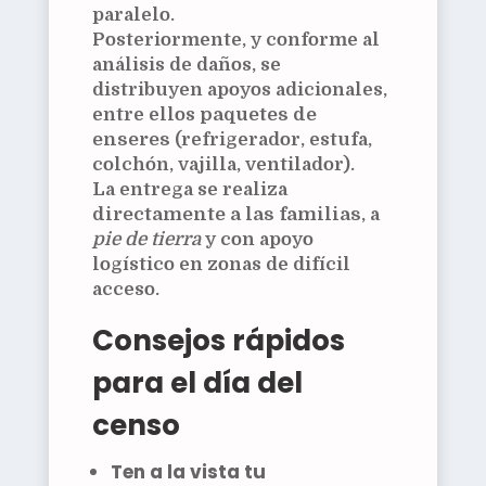
paralelo.
Posteriormente, y conforme al
análisis de daños, se
distribuyen apoyos adicionales,
entre ellos
paquetes de
enseres
(refrigerador, estufa,
colchón, vajilla, ventilador).
La entrega se realiza
directamente a las familias
, a
pie de tierra
y con apoyo
logístico en zonas de difícil
acceso.
Consejos rápidos
para el día del
censo
Ten a la vista tu