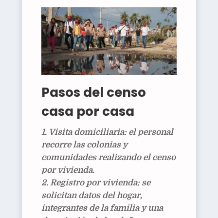
Pasos del censo
casa por casa
Visita domiciliaria:
el personal
recorre las colonias y
comunidades realizando el
censo
por vivienda
.
Registro por vivienda:
se
solicitan datos del hogar,
integrantes de la familia y una