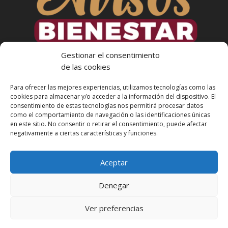
Gestionar el consentimiento
de las cookies
Para ofrecer las mejores experiencias, utilizamos tecnologías como las
cookies para almacenar y/o acceder a la información del dispositivo. El
consentimiento de estas tecnologías nos permitirá procesar datos
como el comportamiento de navegación o las identificaciones únicas
en este sitio. No consentir o retirar el consentimiento, puede afectar
Más Informacion
negativamente a ciertas características y funciones.
Aceptar
Denegar
Ver preferencias