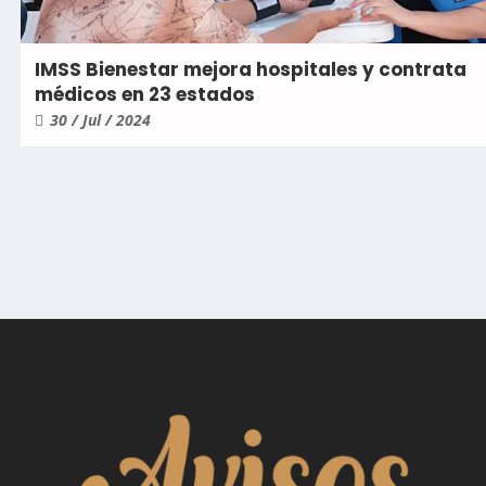
IMSS Bienestar mejora hospitales y contrata
médicos en 23 estados
30 / Jul / 2024