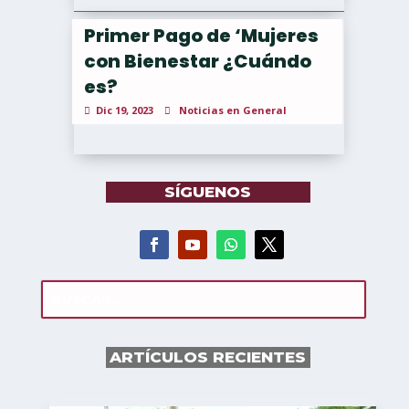
Primer Pago de ‘Mujeres
con Bienestar ¿Cuándo
es?
Dic 19, 2023
Noticias en General
SÍGUENOS
ARTÍCULOS RECIENTES