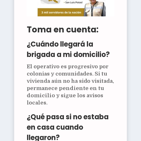
Toma en cuenta:
¿Cuándo llegará la
brigada a mi domicilio?
El operativo es progresivo por
colonias y comunidades. Si tu
vivienda aún no ha sido visitada,
permanece
pendiente en tu
domicilio
y sigue los avisos
locales.
¿Qué pasa si no estaba
en casa cuando
llegaron?