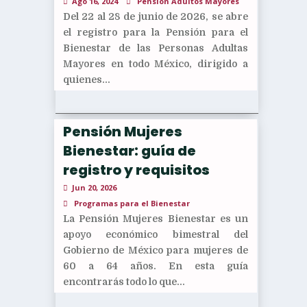
Ago 16, 2024
Pensión Adultos Mayores
Del 22 al 28 de junio de 2026, se abre
el registro para la Pensión para el
Bienestar de las Personas Adultas
Mayores en todo México, dirigido a
quienes...
Pensión Mujeres
Bienestar: guía de
registro y requisitos
Jun 20, 2026
Programas para el Bienestar
La Pensión Mujeres Bienestar es un
apoyo económico bimestral del
Gobierno de México para mujeres de
60 a 64 años. En esta guía
encontrarás todo lo que...