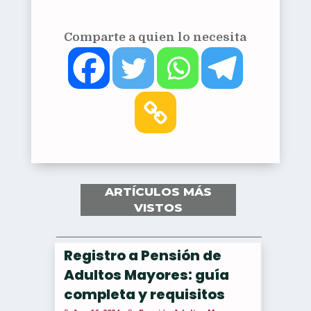
Comparte a quien lo necesita
ARTÍCULOS MÁS
VISTOS
Registro a Pensión de
Adultos Mayores: guía
completa y requisitos