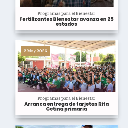
Programas para el Bienestar
Fertilizantes Bienestar avanza en 25
estados
2 May 2026
Programas para el Bienestar
Arranca entrega de tarjetas Rita
Cetina primaria