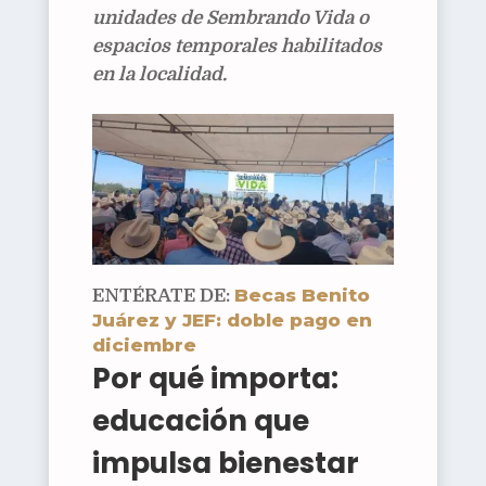
unidades de Sembrando Vida o
espacios temporales habilitados
en la localidad.
Becas Benito
ENTÉRATE DE:
Juárez y JEF: doble pago en
diciembre
Por qué importa:
educación que
impulsa bienestar