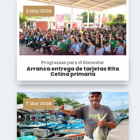
2 May 2026
Programas para el Bienestar
Arranca entrega de tarjetas Rita
Cetina primaria
7 Mar 2026