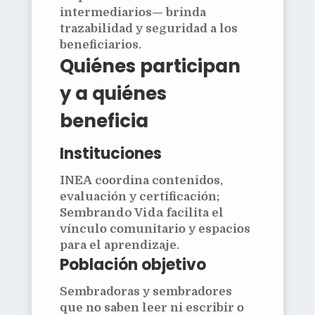
intermediarios— brinda
trazabilidad y seguridad a los
beneficiarios.
Quiénes participan
y a quiénes
beneficia
Instituciones
INEA
coordina contenidos,
evaluación y certificación;
Sembrando Vida
facilita el
vínculo comunitario y espacios
para el aprendizaje.
Población objetivo
Sembradoras y sembradores
que no saben leer ni escribir o