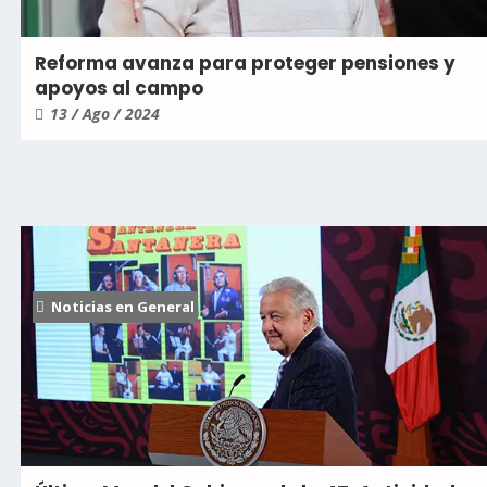
Reforma avanza para proteger pensiones y
apoyos al campo
13 / Ago / 2024
Noticias en General