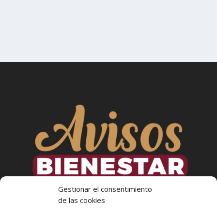
Gestionar el consentimiento
de las cookies