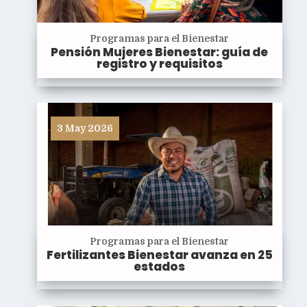
Programas para el Bienestar
Pensión Mujeres Bienestar: guía de
registro y requisitos
3 May 2026
Programas para el Bienestar
Fertilizantes Bienestar avanza en 25
estados