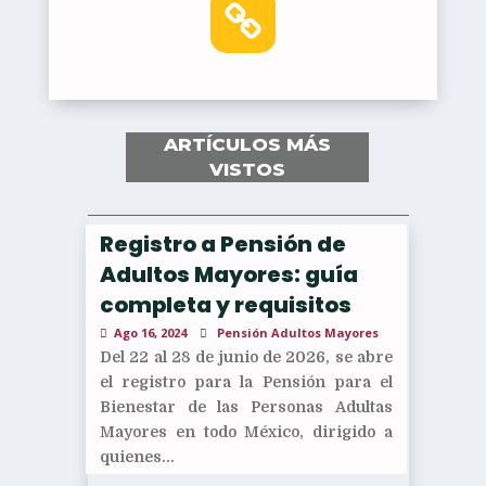
ARTÍCULOS MÁS
VISTOS
Registro a Pensión de
Adultos Mayores: guía
completa y requisitos
Ago 16, 2024
Pensión Adultos Mayores
Del 22 al 28 de junio de 2026, se abre
el registro para la Pensión para el
Bienestar de las Personas Adultas
Mayores en todo México, dirigido a
quienes...