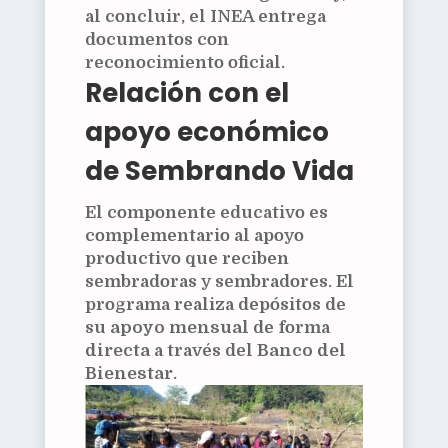
al concluir, el INEA entrega
documentos con
reconocimiento oficial.
Relación con el
apoyo económico
de Sembrando Vida
El componente educativo es
complementario al apoyo
productivo que reciben
sembradoras y sembradores. El
programa realiza depósitos de
su
apoyo mensual
de forma
directa
a través del
Banco del
Bienestar
.