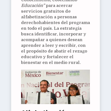
Educación”
para acercar
servicios gratuitos de
alfabetización
a personas
derechohabientes del programa
en todo el país. La estrategia
busca identificar, incorporar y
acompañar a quienes desean
aprender a leer y escribir, con
el propósito de abatir el rezago
educativo y fortalecer el
bienestar en el medio rural.