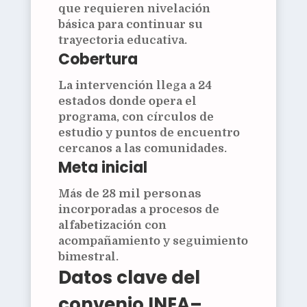
que requieren nivelación
básica para continuar su
trayectoria educativa.
Cobertura
La intervención llega a
24
estados
donde opera el
programa, con círculos de
estudio y puntos de encuentro
cercanos a las comunidades.
Meta inicial
Más de
28 mil personas
incorporadas a procesos de
alfabetización con
acompañamiento y seguimiento
bimestral.
Datos clave del
convenio INEA–