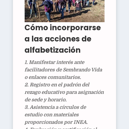
Cómo incorporarse
a las acciones de
alfabetización
Manifestar interés
ante
facilitadores de Sembrando Vida
o enlaces comunitarios.
Registro
en el padrón del
rezago educativo para asignación
de sede y horario.
Asistencia
a círculos de
estudio con materiales
proporcionados por INEA.