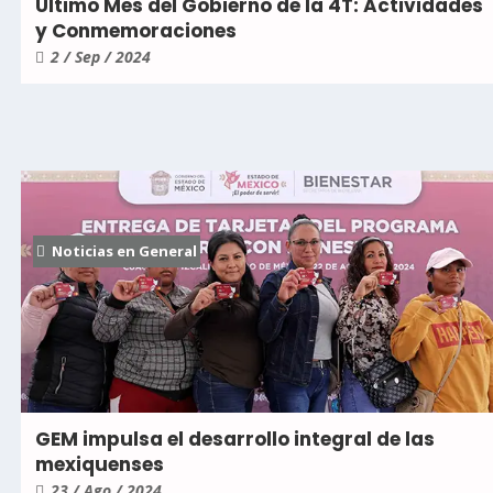
Último Mes del Gobierno de la 4T: Actividades
y Conmemoraciones
2 / Sep / 2024
Noticias en General
GEM impulsa el desarrollo integral de las
mexiquenses
23 / Ago / 2024