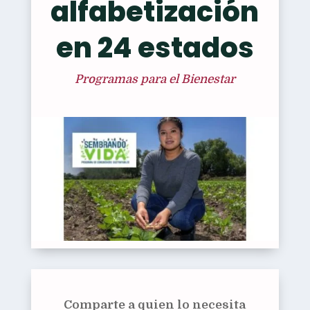
alfabetización
en 24 estados
Programas para el Bienestar
Comparte a quien lo necesita