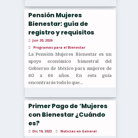
Pensión Mujeres
Bienestar: guía de
registro y requisitos
Jun 20, 2026
Programas para el Bienestar
La Pensión Mujeres Bienestar es un
apoyo económico bimestral del
Gobierno de México para mujeres de
60 a 64 años. En esta guía
encontrarás todo lo que...
Primer Pago de ‘Mujeres
con Bienestar ¿Cuándo
es?
Dic 19, 2023
Noticias en General