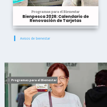
Programas para el Bienestar
Bienpesca 2026: Calendario de
Renovación de Tarjetas
Avisos de bienestar
Programas para el Bienestar