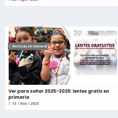
Noticias en General
Ver para soñar 2025–2026: lentes gratis en
primaria
13 / Nov / 2025