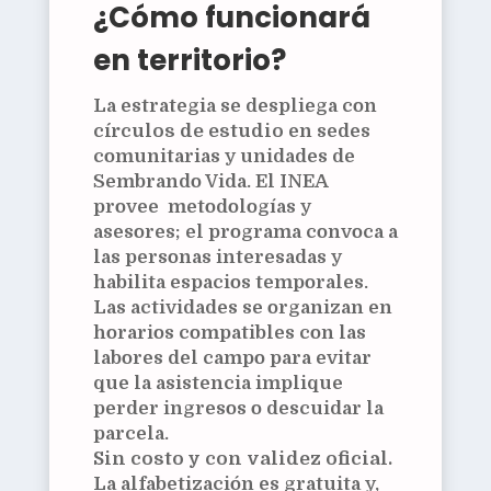
¿Cómo funcionará
en territorio?
La estrategia se despliega con
círculos de estudio
en sedes
comunitarias y unidades de
Sembrando Vida. El INEA
provee metodologías y
asesores; el programa convoca a
las personas interesadas y
habilita espacios temporales.
Las actividades se organizan en
horarios compatibles con las
labores del campo para evitar
que la asistencia implique
perder ingresos o descuidar la
parcela.
Sin costo y con validez oficial.
La alfabetización es gratuita y,