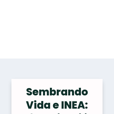
Sembrando
Vida e INEA: