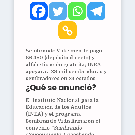
Sembrando Vida: mes de pago
$6,450 (depósito directo) y
alfabetización gratuita; INEA
apoyará a 28 mil sembradoras y
sembradores en 24 estados.
¿Qué se anunció?
El Instituto Nacional para la
Educación de los Adultos
(INEA) y el programa
Sembrando Vida
firmaron el
convenio
“Sembrando
Conocimiento, Cosechando