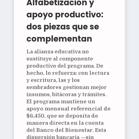
Alfabetización y
apoyo productivo:
dos piezas que se
complementan
La alianza educativa no
sustituye al componente
productivo del programa. De
hecho, lo refuerza: con lectura
y escritura, las y los
sembradores gestionan mejor
insumos, bitácoras y trámites.
El programa mantiene un
apoyo mensual referencial de
$6,450
, que se
deposita de
manera directa
en la cuenta
del
Banco del Bienestar
. Esta
dispersión bancaria —sin