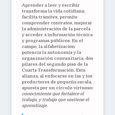
Aprender a leer y escribir
transforma la vida cotidiana:
facilita trámites, permite
comprender contratos, mejorar
la administración de la parcela
y acceder a información técnica
y programas públicos. En el
campo, la alfabetización
potencia la
autonomía
y la
organización comunitaria
, dos
pilares del segundo piso de la
Cuarta Transformación. Esta
alianza, al enfocarse en las y los
productores de pequeña escala,
apuesta por un círculo virtuoso:
conocimiento que fortalece el
trabajo, y trabajo que sostiene el
aprendizaje
.