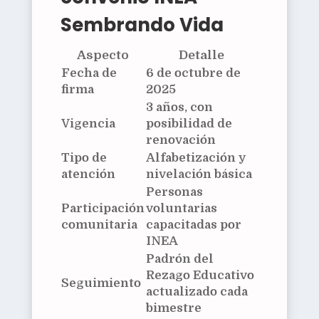
Sembrando Vida
Aspecto
Detalle
Fecha de
6 de octubre de
firma
2025
3 años, con
Vigencia
posibilidad de
renovación
Tipo de
Alfabetización y
atención
nivelación básica
Personas
Participación
voluntarias
comunitaria
capacitadas por
INEA
Padrón del
Rezago Educativo
Seguimiento
actualizado cada
bimestre