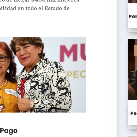
ilidad en todo el Estado de
Pen
Fe
r Pago