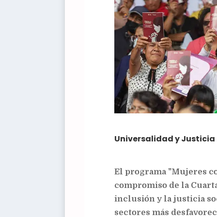
Universalidad y Justicia
El programa "Mujeres con
compromiso de la Cuarta
inclusión y la justicia s
sectores más desfavorec