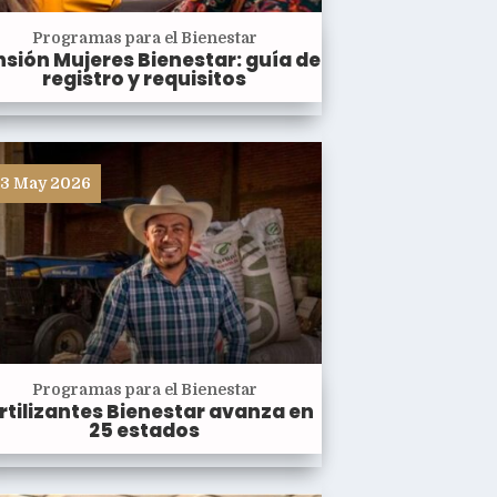
Programas para el Bienestar
sión Mujeres Bienestar: guía de
registro y requisitos
3 May 2026
Programas para el Bienestar
rtilizantes Bienestar avanza en
25 estados