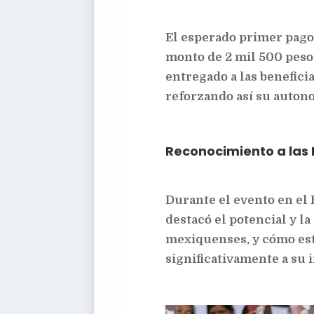
El esperado primer pago
monto de 2 mil 500 peso
entregado a las beneficia
reforzando así su auton
Reconocimiento a las
Durante el evento en el 
destacó el potencial y la
mexiquenses, y cómo es
significativamente a su