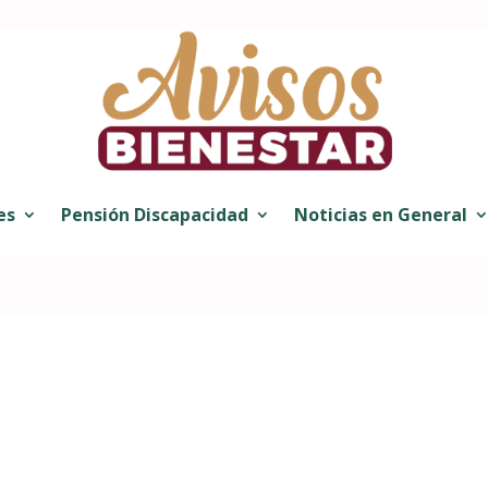
es
Pensión Discapacidad
Noticias en General