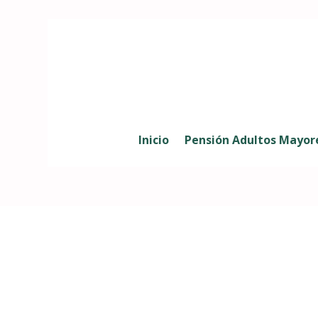
Inicio
Pensión Adultos Mayor