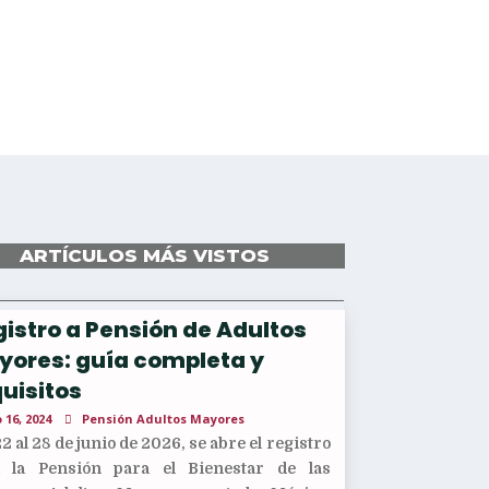
ARTÍCULOS MÁS VISTOS
istro a Pensión de Adultos
yores: guía completa y
uisitos
 16, 2024
Pensión Adultos Mayores
22 al 28 de junio de 2026, se abre el registro
a la Pensión para el Bienestar de las