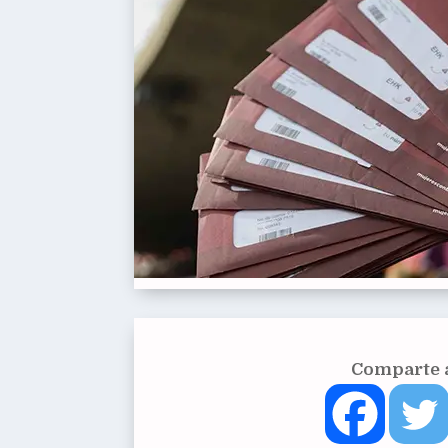
Comparte a