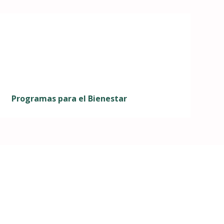
Programas para el Bienestar