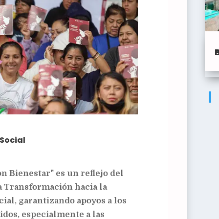
 Social
 Bienestar" es un reflejo del
 Transformación hacia la
ocial, garantizando apoyos a los
idos, especialmente a las