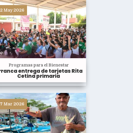
2 May 2026
Programas para el Bienestar
rranca entrega de tarjetas Rita
Cetina primaria
7 Mar 2026