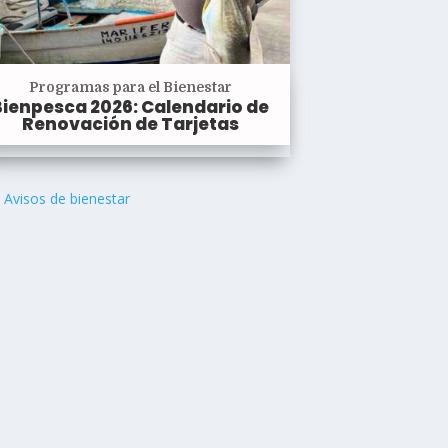
Programas para el Bienestar
Bienpesca 2026: Calendario de
Renovación de Tarjetas
Avisos de bienestar