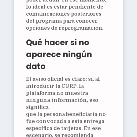
lo ideal es estar pendiente de
comunicaciones posteriores
del programa para conocer
opciones de reprogramación.
Qué hacer si no
aparece ningún
dato
El aviso oficial es claro: si, al
introducir la CURP, la
plataforma
no muestra
ninguna información
, eso
significa
que la persona beneficiaria
no
fue convocada
a esta entrega
específica de tarjetas. En ese
escenario, se recomienda