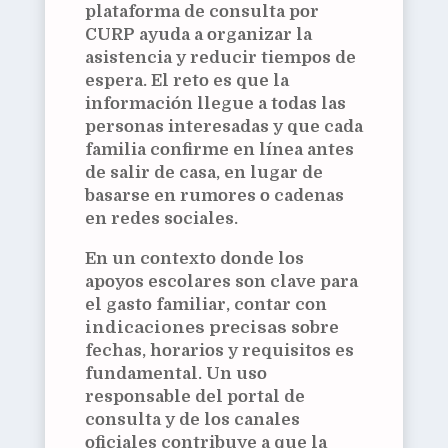
plataforma de consulta por
CURP ayuda a organizar la
asistencia y reducir tiempos de
espera. El reto es que la
información llegue a todas las
personas interesadas y que cada
familia confirme en línea antes
de salir de casa, en lugar de
basarse en rumores o cadenas
en redes sociales.
En un contexto donde los
apoyos escolares son clave para
el gasto familiar, contar con
indicaciones precisas
sobre
fechas, horarios y requisitos es
fundamental. Un uso
responsable del portal de
consulta y de los canales
oficiales contribuye a que la