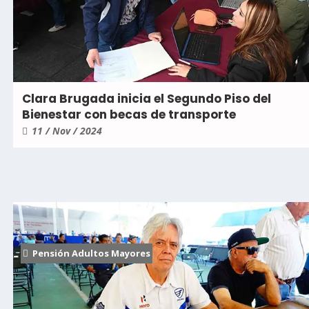
Clara Brugada inicia el Segundo Piso del
Bienestar con becas de transporte
11 / Nov / 2024
Pensión Adultos Mayores