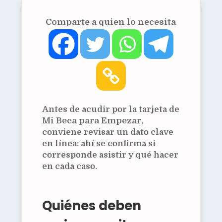
Comparte a quien lo necesita
Antes de acudir por la tarjeta de
Mi Beca para Empezar
,
conviene revisar un dato clave
en línea: ahí se confirma si
corresponde asistir y qué hacer
en cada caso.
Quiénes deben