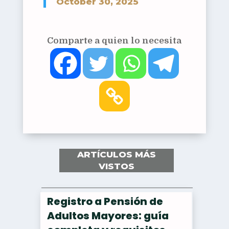
October 30, 2025
Comparte a quien lo necesita
ARTÍCULOS MÁS
VISTOS
Registro a Pensión de
Adultos Mayores: guía