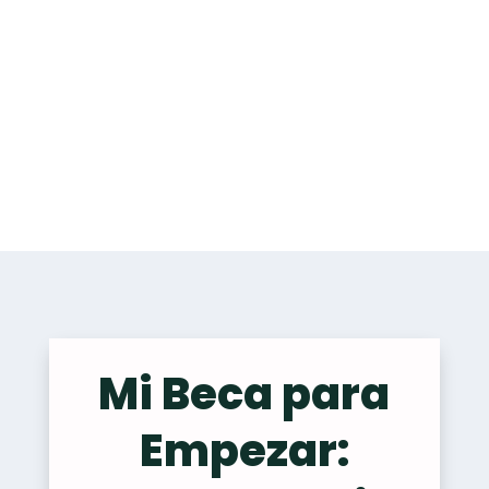
Mi Beca para
Empezar: