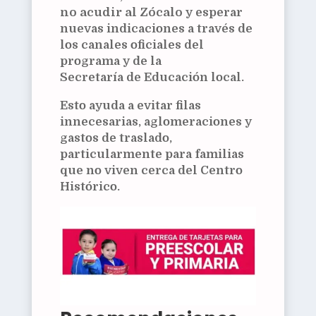
no acudir al Zócalo
y esperar
nuevas indicaciones a través de
los canales oficiales del
programa y de la
Secretaría de Educación local.
Esto ayuda a evitar filas
innecesarias, aglomeraciones y
gastos de traslado,
particularmente para familias
que no viven cerca del Centro
Histórico.