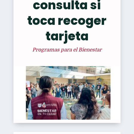
consulta si
toca recoger
tarjeta
Programas para el Bienestar