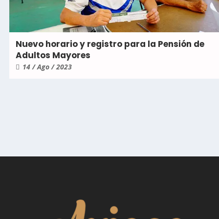
Nuevo horario y registro para la Pensión de
Adultos Mayores
14 / Ago / 2023