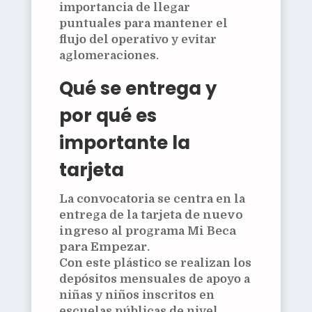
importancia de llegar
puntuales para mantener el
flujo del operativo y evitar
aglomeraciones.
Qué se entrega y
por qué es
importante la
tarjeta
La convocatoria se centra en la
entrega de la
tarjeta de nuevo
ingreso
al programa
Mi Beca
para Empezar
.
Con este plástico se realizan los
depósitos mensuales de apoyo a
niñas y niños inscritos en
escuelas públicas de nivel