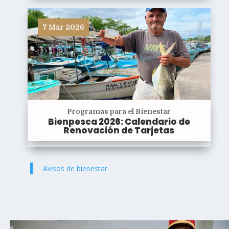
7 Mar 2026
Programas para el Bienestar
Bienpesca 2026: Calendario de
Renovación de Tarjetas
Avisos de bienestar