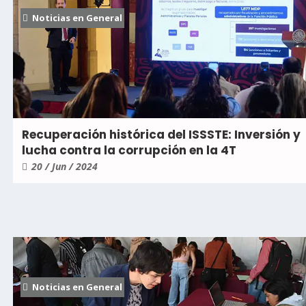
Noticias en General
Recuperación histórica del ISSSTE: Inversión y
lucha contra la corrupción en la 4T
20 / Jun / 2024
Noticias en General