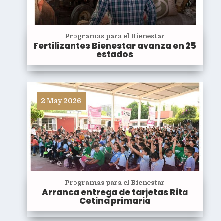
Programas para el Bienestar
Fertilizantes Bienestar avanza en 25
estados
2 May 2026
Programas para el Bienestar
Arranca entrega de tarjetas Rita
Cetina primaria