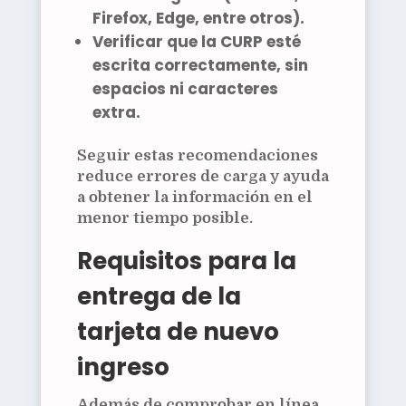
Firefox, Edge, entre otros).
Verificar que la
CURP esté
escrita correctamente
, sin
espacios ni caracteres
extra.
Seguir estas recomendaciones
reduce errores de carga y ayuda
a obtener la información en el
menor tiempo posible.
Requisitos para la
entrega de la
tarjeta de nuevo
ingreso
Además de comprobar en línea