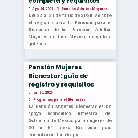
completa y requisitos
Ago 16, 2024
Pensión Adultos Mayores
Del 22 al 28 de junio de 2026, se abre
el registro para la Pensión para el
Bienestar de las Personas Adultas
Mayores en todo México, dirigido a
quienes...
Pensión Mujeres
Bienestar: guía de
registro y requisitos
Jun 20, 2026
Programas para el Bienestar
La Pensión Mujeres Bienestar es un
apoyo económico bimestral del
Gobierno de México para mujeres de
60 a 64 años. En esta guía
encontrarás todo lo que...