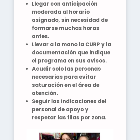
Llegar con
anticipación
moderada
al horario
asignado, sin necesidad de
formarse muchas horas
antes.
Llevar a la mano la
CURP
y la
documentación que indique
el programa en sus avisos.
Acudir solo las personas
necesarias para evitar
saturación en el área de
atención.
Seguir las indicaciones del
personal de apoyo y
respetar las filas por zona.