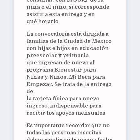
niña o el niño
, si corresponde
asistir a esta entrega y en
qué horario.
La convocatoria está dirigida a
familias de la Ciudad de México
con hijas e hijos en
educación
preescolar y primaria
que ingresan de nuevo al
programa
Bienestar para
Niñas y Niños, Mi Beca para
Empezar
. Se trata de la entrega
de
la
tarjeta física
para nuevo
ingreso, indispensable para
recibir los apoyos mensuales.
Es importante recordar que no
todas las personas inscritas
deben acudir en la misma fecha