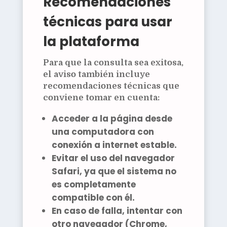
Recomendaciones
técnicas para usar
la plataforma
Para que la consulta sea exitosa,
el aviso también incluye
recomendaciones técnicas que
conviene tomar en cuenta:
Acceder a la página desde
una
computadora
con
conexión a internet estable.
Evitar el uso del navegador
Safari
, ya que el sistema no
es completamente
compatible con él.
En caso de falla, intentar con
otro navegador (Chrome,