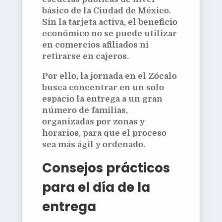
básico de la Ciudad de México.
Sin la tarjeta activa, el beneficio
económico no se puede utilizar
en comercios afiliados ni
retirarse en cajeros.
Por ello, la jornada en el Zócalo
busca concentrar en un solo
espacio la entrega a un gran
número de familias,
organizadas por zonas y
horarios, para que el proceso
sea más ágil y ordenado.
Consejos prácticos
para el día de la
entrega