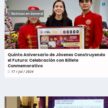
Noticias en General
Quinto Aniversario de Jóvenes Construyendo
el Futuro: Celebración con Billete
Conmemorativo
17 / Jul / 2024