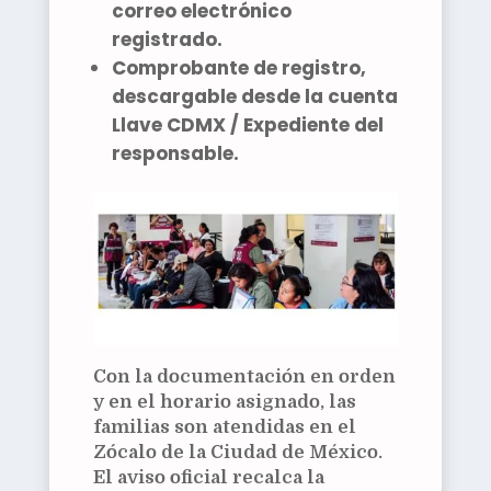
correo electrónico
registrado.
Comprobante de registro
,
descargable desde la cuenta
Llave CDMX / Expediente
del
responsable.
Con la documentación en orden
y en el horario asignado, las
familias son atendidas en el
Zócalo de la Ciudad de México.
El aviso oficial recalca la