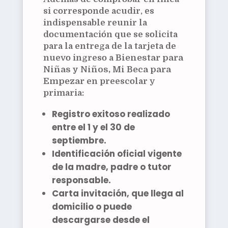
si corresponde acudir, es
indispensable reunir la
documentación que se solicita
para la entrega de la tarjeta de
nuevo ingreso a
Bienestar para
Niñas y Niños, Mi Beca para
Empezar
en preescolar y
primaria:
Registro exitoso
realizado
entre el
1 y el 30 de
septiembre
.
Identificación oficial vigente
de la madre, padre o tutor
responsable.
Carta invitación
, que llega al
domicilio o puede
descargarse desde el