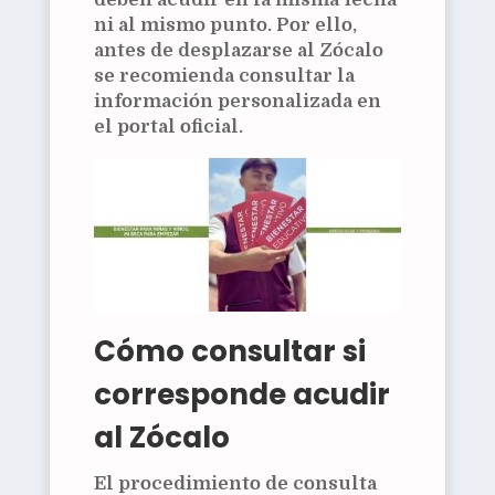
ni al mismo punto. Por ello,
antes de desplazarse al Zócalo
se recomienda consultar la
información personalizada en
el portal oficial.
Cómo consultar si
corresponde acudir
al Zócalo
El procedimiento de consulta