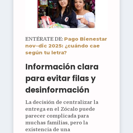
Pago Bienestar
ENTÉRATE DE:
nov–dic 2025: ¿cuándo cae
según tu letra?
Información clara
para evitar filas y
desinformación
La decisión de centralizar la
entrega en el Zócalo puede
parecer complicada para
muchas familias, pero la
existencia de una