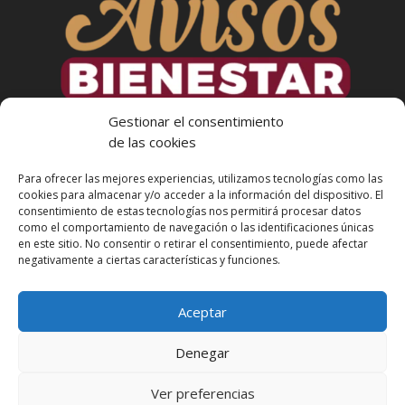
Gestionar el consentimiento
de las cookies
Para ofrecer las mejores experiencias, utilizamos tecnologías como las
cookies para almacenar y/o acceder a la información del dispositivo. El
consentimiento de estas tecnologías nos permitirá procesar datos
como el comportamiento de navegación o las identificaciones únicas
en este sitio. No consentir o retirar el consentimiento, puede afectar
Más Informacion
negativamente a ciertas características y funciones.
Aceptar
Denegar
Ver preferencias