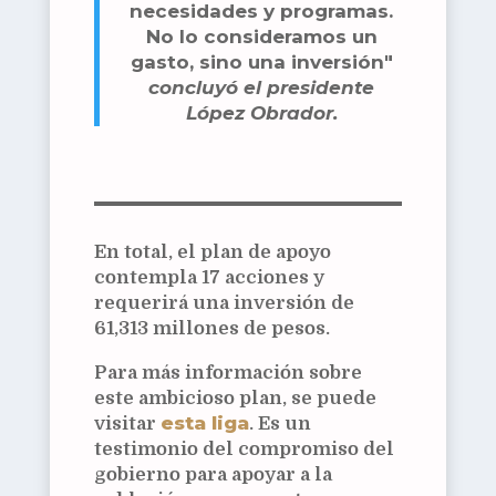
necesidades y programas.
No lo consideramos un
gasto, sino una inversión"
concluyó el presidente
López Obrador.
En total, el plan de apoyo
contempla 17 acciones y
requerirá una inversión de
61,313 millones de pesos.
Para más información sobre
este ambicioso plan, se puede
esta liga
visitar
. Es un
testimonio del compromiso del
gobierno para apoyar a la