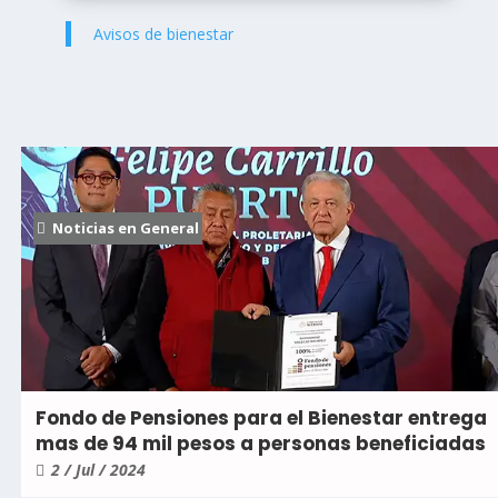
Avisos de bienestar
Noticias en General
Fondo de Pensiones para el Bienestar entrega
mas de 94 mil pesos a personas beneficiadas
2 / Jul / 2024