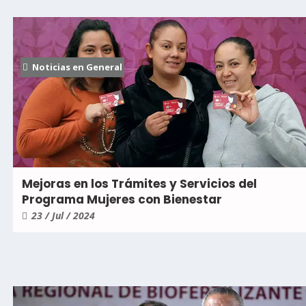
Noticias en General
Mejoras en los Trámites y Servicios del
Programa Mujeres con Bienestar
23 / Jul / 2024