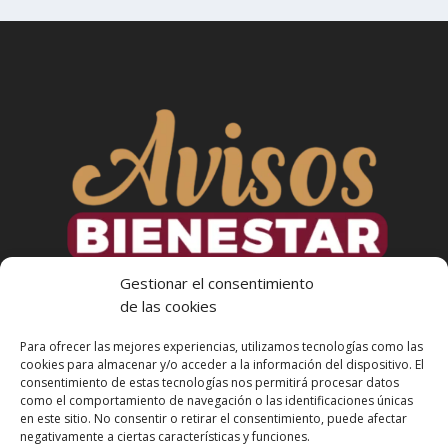
Gestionar el consentimiento
de las cookies
Para ofrecer las mejores experiencias, utilizamos tecnologías como las
cookies para almacenar y/o acceder a la información del dispositivo. El
consentimiento de estas tecnologías nos permitirá procesar datos
como el comportamiento de navegación o las identificaciones únicas
en este sitio. No consentir o retirar el consentimiento, puede afectar
Más Informacion
negativamente a ciertas características y funciones.