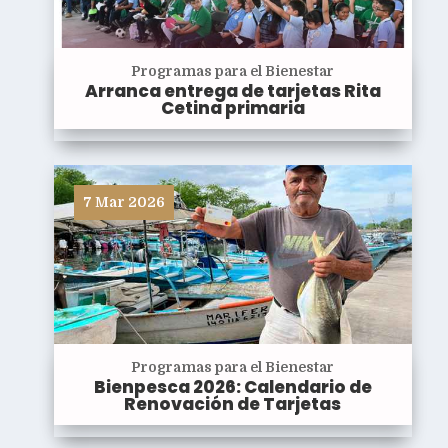
Programas para el Bienestar
Arranca entrega de tarjetas Rita
Cetina primaria
7 Mar 2026
Programas para el Bienestar
Bienpesca 2026: Calendario de
Renovación de Tarjetas