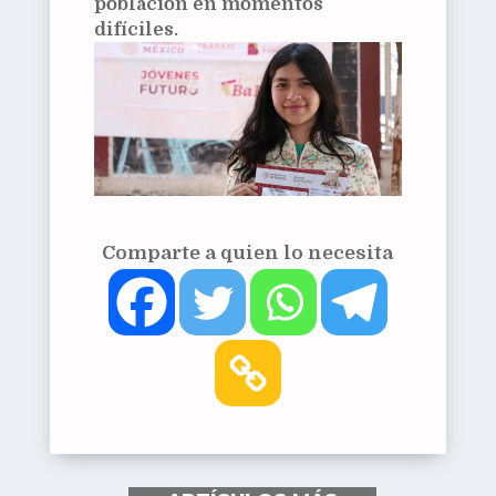
población en momentos
difíciles.
Comparte a quien lo necesita