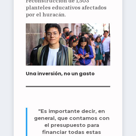
reconstrucción de 1,503
planteles educativos afectados
por el huracán.
Una inversión, no un gasto
"Es importante decir, en
general, que contamos con
el presupuesto para
financiar todas estas