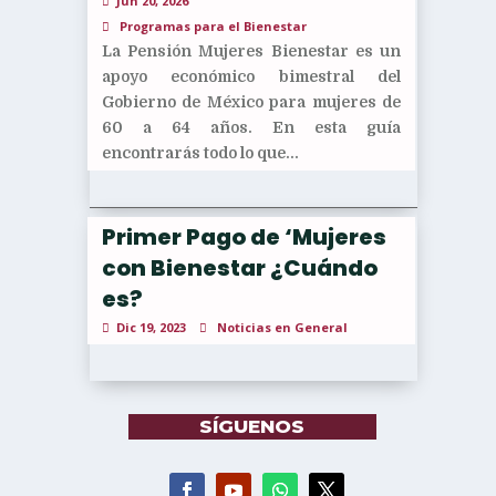
Jun 20, 2026
Programas para el Bienestar
La Pensión Mujeres Bienestar es un
apoyo económico bimestral del
Gobierno de México para mujeres de
60 a 64 años. En esta guía
encontrarás todo lo que...
Primer Pago de ‘Mujeres
con Bienestar ¿Cuándo
es?
Dic 19, 2023
Noticias en General
SÍGUENOS