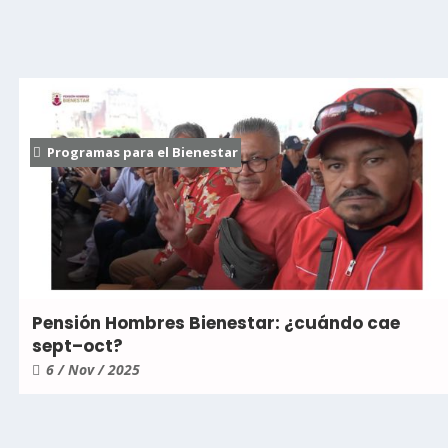
Programas para el Bienestar
Pensión Hombres Bienestar: ¿cuándo cae
sept–oct?
6 / Nov / 2025