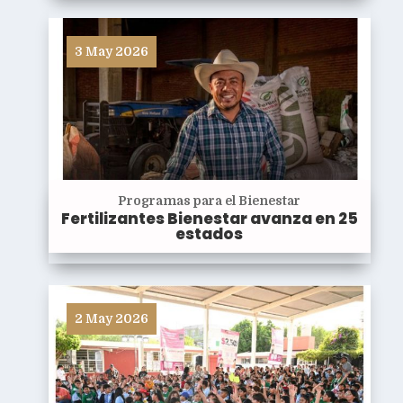
3 May 2026
Programas para el Bienestar
Fertilizantes Bienestar avanza en 25
estados
2 May 2026