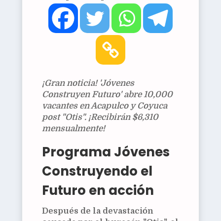
¡Gran noticia! 'Jóvenes
Construyen Futuro' abre 10,000
vacantes en Acapulco y Coyuca
post "Otis". ¡Recibirán $6,310
mensualmente!
Programa Jóvenes
Construyendo el
Futuro en acción
Después de la devastación