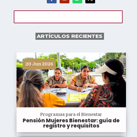
ARTÍCULOS RECIENTES
20 Jun 2026
Programas para el Bienestar
Pensión Mujeres Bienestar: guía de
registro y requisitos