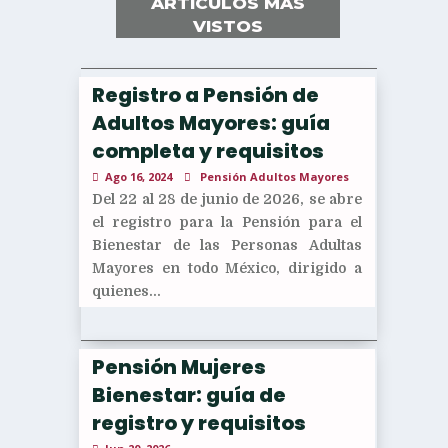
ARTÍCULOS MÁS
VISTOS
Registro a Pensión de
Adultos Mayores: guía
completa y requisitos
Ago 16, 2024
Pensión Adultos Mayores
Del 22 al 28 de junio de 2026, se abre
el registro para la Pensión para el
Bienestar de las Personas Adultas
Mayores en todo México, dirigido a
quienes...
Pensión Mujeres
Bienestar: guía de
registro y requisitos