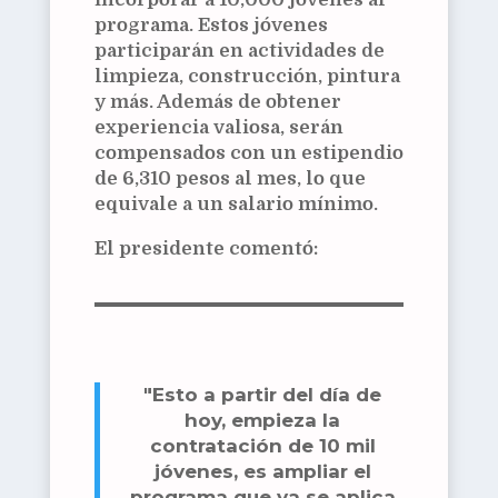
programa. Estos jóvenes
participarán en actividades de
limpieza, construcción, pintura
y más. Además de obtener
experiencia valiosa, serán
compensados con un estipendio
de 6,310 pesos al mes, lo que
equivale a un salario mínimo.
El presidente comentó:
"Esto a partir del día de
hoy, empieza la
contratación de 10 mil
jóvenes, es ampliar el
programa que ya se aplica