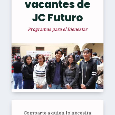
vacantes de
JC Futuro
Programas para el Bienestar
Comparte a quien lo necesita