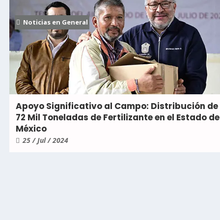
Noticias en General
Apoyo Significativo al Campo: Distribución de
72 Mil Toneladas de Fertilizante en el Estado de
México
25 / Jul / 2024