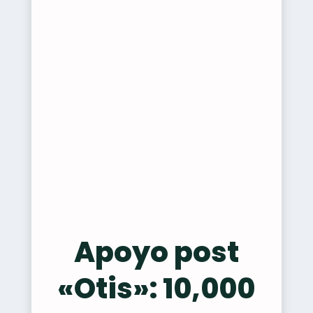
Apoyo post
«Otis»: 10,000