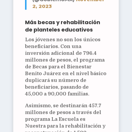
2, 2023
Más becas y rehabilitación
de planteles educativos
Los jóvenes no son los únicos
beneficiarios. Con una
inversión adicional de 796.4
millones de pesos, el programa
de Becas para el Bienestar
Benito Juárez en el nivel básico
duplicará su número de
beneficiarios, pasando de
45,000 a 90,000 familias.
Asimismo, se destinarán 457.7
millones de pesos a través del
programa La Escuela es
Nuestra para la rehabilitación y