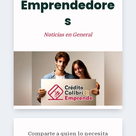
Emprendedore
s
Noticias en General
Comparte a quien lo necesita