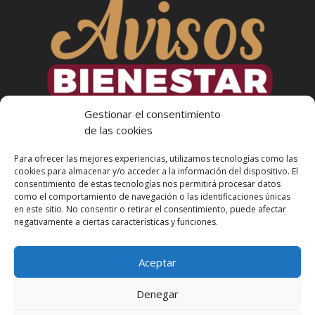
Gestionar el consentimiento
de las cookies
Para ofrecer las mejores experiencias, utilizamos tecnologías como las
cookies para almacenar y/o acceder a la información del dispositivo. El
consentimiento de estas tecnologías nos permitirá procesar datos
como el comportamiento de navegación o las identificaciones únicas
en este sitio. No consentir o retirar el consentimiento, puede afectar
Más Informacion
negativamente a ciertas características y funciones.
Aceptar
Denegar