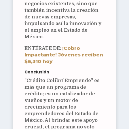
negocios existentes, sino que
también incentiva la creación
de nuevas empresas,
impulsando así la innovación y
el empleo en el Estado de
México.
¡Cobro
ENTÉRATE DE:
Impactante! Jóvenes reciben
$6,310 hoy
Conclusión
"Crédito Colibrí Emprende" es
más que un programa de
crédito; es un catalizador de
sueños y un motor de
crecimiento para los
emprendedores del Estado de
México. Al brindar este apoyo
crucial, el programa no solo