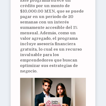
Este programa ofrece un
crédito por un monto de
$10,000.00 MXN, que se puede
pagar en un periodo de 20
semanas con un interés
sumamente accesible del 1%
mensual. Además, como un
valor agregado, el programa
incluye asesoría financiera
gratuita, lo cual es un recurso
invaluable para los
emprendedores que buscan
optimizar sus estrategias de
negocio.