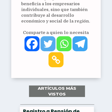
beneficia a los empresarios
individuales, sino que también
contribuye al desarrollo
económico y social de la región.
Comparte a quien lo necesita
ARTÍCULOS MÁS
VISTOS
Registro a Pensión de