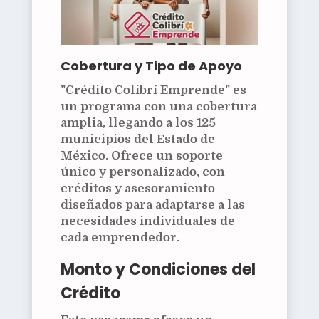
Cobertura y Tipo de Apoyo
"Crédito Colibrí Emprende" es
un programa con una cobertura
amplia, llegando a los 125
municipios del Estado de
México. Ofrece un soporte
único y personalizado, con
créditos y asesoramiento
diseñados para adaptarse a las
necesidades individuales de
cada emprendedor.
Monto y Condiciones del
Crédito