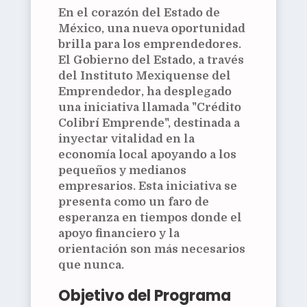
En el corazón del Estado de
México, una nueva oportunidad
brilla para los emprendedores.
El Gobierno del Estado, a través
del Instituto Mexiquense del
Emprendedor, ha desplegado
una iniciativa llamada "Crédito
Colibrí Emprende", destinada a
inyectar vitalidad en la
economía local apoyando a los
pequeños y medianos
empresarios. Esta iniciativa se
presenta como un faro de
esperanza en tiempos donde el
apoyo financiero y la
orientación son más necesarios
que nunca.
Objetivo del Programa