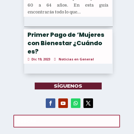
60 a 64 años. En esta guía
encontrarás todo lo que...
Primer Pago de ‘Mujeres
con Bienestar ¿Cuándo
es?
Dic 19, 2023
Noticias en General
SÍGUENOS