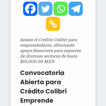
lanzan el Crédito Colibrí para
emprendedores, ofreciendo
apoyo financiero para negocios
de diversos sectores de hasta
$10,000.00 MXN
Convocatoria
Abierta para
Crédito Colibrí
Emprende