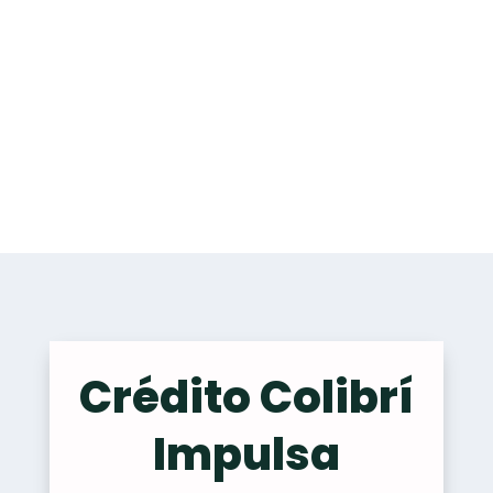
Crédito Colibrí
Impulsa