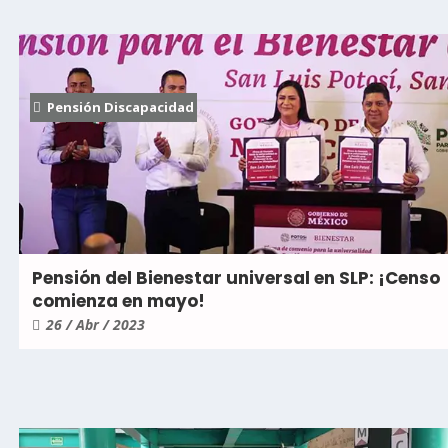
Pensión Discapacidad
Pensión del Bienestar universal en SLP: ¡Censo
comienza en mayo!
26 / Abr / 2023