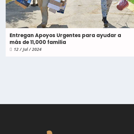
Entregan Apoyos Urgentes para ayudar a
más de 11,000 familia
12 / Jul / 2024