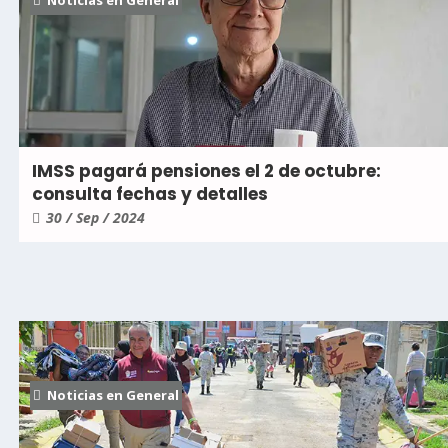
Noticias en General
IMSS pagará pensiones el 2 de octubre:
consulta fechas y detalles
30 / Sep / 2024
Noticias en General