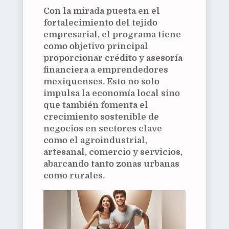
Con la mirada puesta en el
fortalecimiento del tejido
empresarial, el programa tiene
como objetivo principal
proporcionar crédito y asesoría
financiera a emprendedores
mexiquenses. Esto no solo
impulsa la economía local sino
que también fomenta el
crecimiento sostenible de
negocios en sectores clave
como el agroindustrial,
artesanal, comercio y servicios,
abarcando tanto zonas urbanas
como rurales.