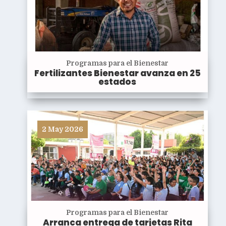
Programas para el Bienestar
Fertilizantes Bienestar avanza en 25
estados
2 May 2026
Programas para el Bienestar
Arranca entrega de tarjetas Rita