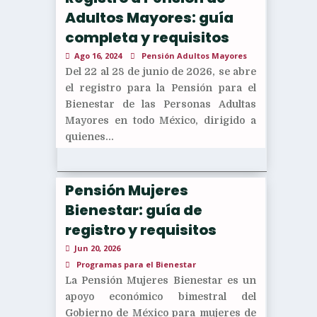
Adultos Mayores: guía
completa y requisitos
Ago 16, 2024
Pensión Adultos Mayores
Del 22 al 28 de junio de 2026, se abre
el registro para la Pensión para el
Bienestar de las Personas Adultas
Mayores en todo México, dirigido a
quienes...
Pensión Mujeres
Bienestar: guía de
registro y requisitos
Jun 20, 2026
Programas para el Bienestar
La Pensión Mujeres Bienestar es un
apoyo económico bimestral del
Gobierno de México para mujeres de