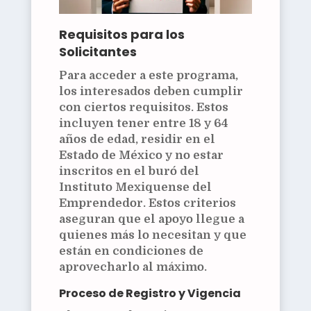
Requisitos para los
Solicitantes
Para acceder a este programa,
los interesados deben cumplir
con ciertos requisitos. Estos
incluyen tener entre 18 y 64
años de edad, residir en el
Estado de México y no estar
inscritos en el buró del
Instituto Mexiquense del
Emprendedor. Estos criterios
aseguran que el apoyo llegue a
quienes más lo necesitan y que
están en condiciones de
aprovecharlo al máximo.
Proceso de Registro y Vigencia