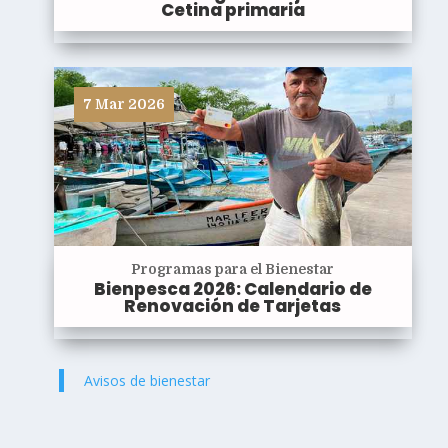
Cetina primaria
7 Mar 2026
Programas para el Bienestar
Bienpesca 2026: Calendario de
Renovación de Tarjetas
Avisos de bienestar