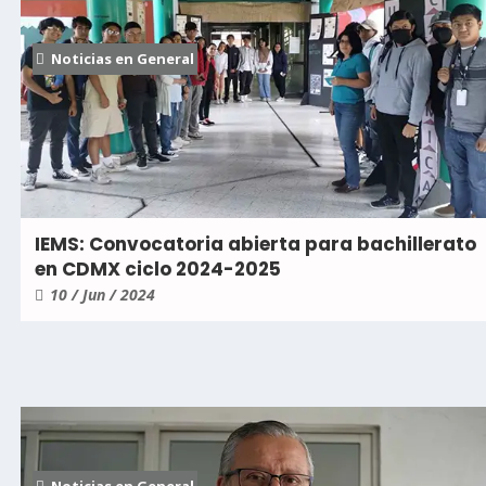
Noticias en General
IEMS: Convocatoria abierta para bachillerato
en CDMX ciclo 2024-2025
10 / Jun / 2024