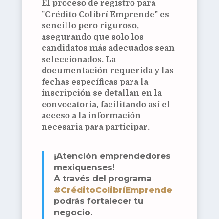
El proceso de registro para
"Crédito Colibrí Emprende" es
sencillo pero riguroso,
asegurando que solo los
candidatos más adecuados sean
seleccionados. La
documentación requerida y las
fechas específicas para la
inscripción se detallan en la
convocatoria, facilitando así el
acceso a la información
necesaria para participar.
¡Atención emprendedores
mexiquenses!
A través del programa
#CréditoColibríEmprende
podrás fortalecer tu
negocio.