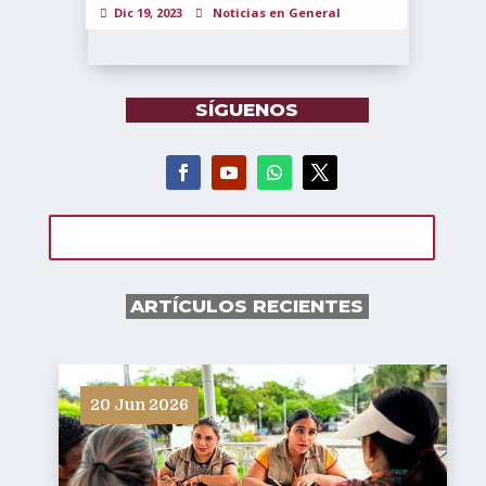
Dic 19, 2023
Noticias en General
SÍGUENOS
ARTÍCULOS RECIENTES
20 Jun 2026