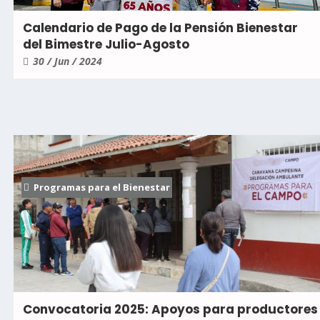
Calendario de Pago de la Pensión Bienestar
del Bimestre Julio-Agosto
30 / Jun / 2024
Programas para el Bienestar
Convocatoria 2025: Apoyos para productores