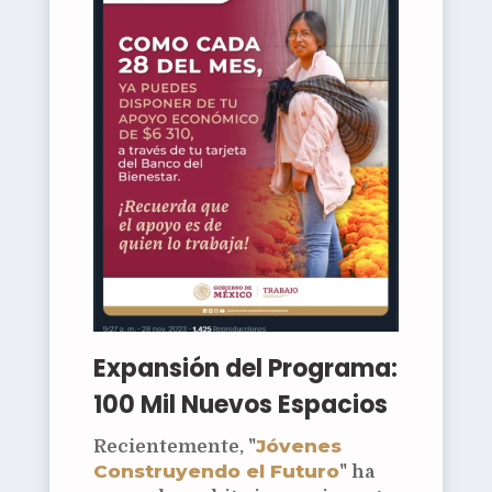
Expansión del Programa:
100 Mil Nuevos Espacios
Jóvenes
Recientemente, "
Construyendo el Futuro
" ha