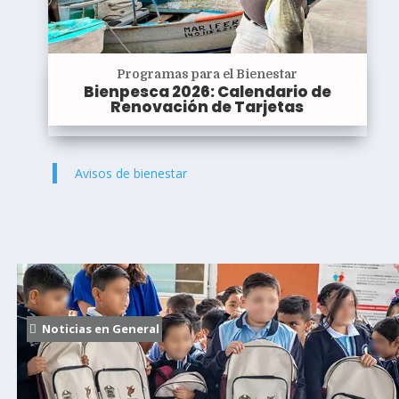
Programas para el Bienestar
Bienpesca 2026: Calendario de
Renovación de Tarjetas
Avisos de bienestar
Noticias en General