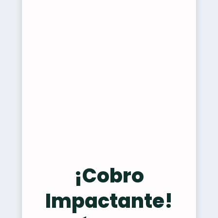
¡Cobro
Impactante!