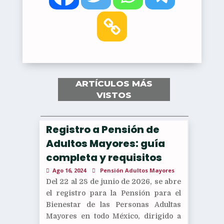
ARTÍCULOS MÁS
VISTOS
Registro a Pensión de
Adultos Mayores: guía
completa y requisitos
Ago 16, 2024
Pensión Adultos Mayores
Del 22 al 28 de junio de 2026, se abre
el registro para la Pensión para el
Bienestar de las Personas Adultas
Mayores en todo México, dirigido a