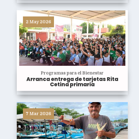
2 May 2026
Programas para el Bienestar
Arranca entrega de tarjetas Rita
Cetina primaria
7 Mar 2026