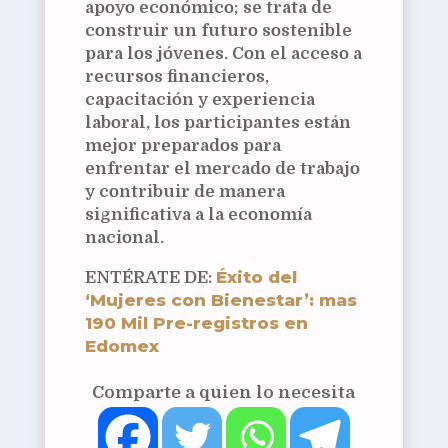
apoyo económico; se trata de
construir un futuro sostenible
para los jóvenes. Con el acceso a
recursos financieros,
capacitación y experiencia
laboral, los participantes están
mejor preparados para
enfrentar el mercado de trabajo
y contribuir de manera
significativa a la economía
nacional.
Éxito del
ENTÉRATE DE:
‘Mujeres con Bienestar’: mas
190 Mil Pre-registros en
Edomex
Comparte a quien lo necesita