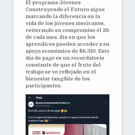
El programa Jóvenes
Construyendo el Futuro sigue
marcando la diferencia en la
vida de los jóvenes mexicanos,
reiterando su compromiso el 28
de cada mes, día en que los
aprendices pueden acceder a su
apoyo económico de $6,310. Este
día de pago es un recordatorio
constante de que el fruto del
trabajo se ve reflejado en el
bienestar tangible de los
participantes.