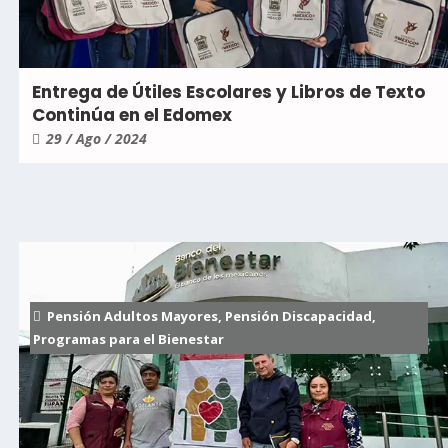
Entrega de Útiles Escolares y Libros de Texto
Continúa en el Edomex
29 / Ago / 2024
Pensión Adultos Mayores
,
Pensión Discapacidad
,
Programas para el Bienestar