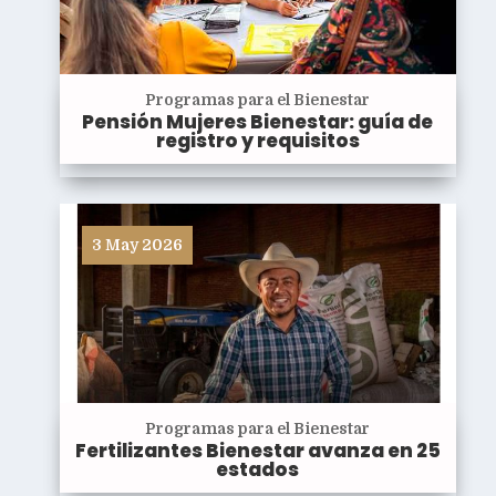
Programas para el Bienestar
Pensión Mujeres Bienestar: guía de
registro y requisitos
3 May 2026
Programas para el Bienestar
Fertilizantes Bienestar avanza en 25
estados