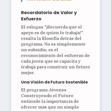
Recordatorio de Valor y
Esfuerzo
El eslogan "¡Recuerda que el
apoyo es de quien lo trabaja!"
resalta la filosofía detrás del
programa. No es simplemente
un subsidio; es el
reconocimiento del esfuerzo de
cada joven que se capacita y
trabaja para construir un futuro
mejor.
Una Visión de Futuro Sostenible
El programa Jóvenes
Construyendo el Futuro
entiende la importancia de
ofrecer más que un simple