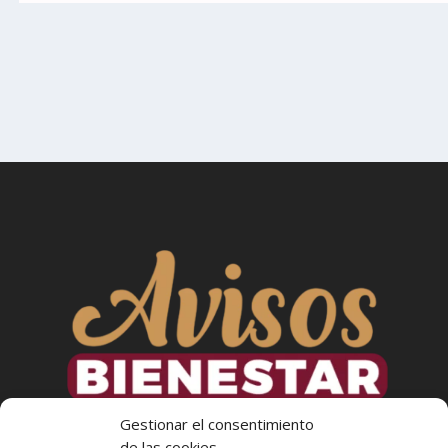
Gestionar el consentimiento
de las cookies