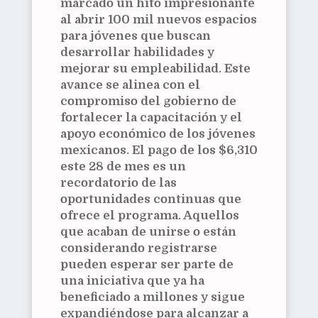
marcado un hito impresionante
al abrir 100 mil nuevos espacios
para jóvenes que buscan
desarrollar habilidades y
mejorar su empleabilidad. Este
avance se alinea con el
compromiso del gobierno de
fortalecer la capacitación y el
apoyo económico de los jóvenes
mexicanos. El pago de los $6,310
este 28 de mes es un
recordatorio de las
oportunidades continuas que
ofrece el programa. Aquellos
que acaban de unirse o están
considerando registrarse
pueden esperar ser parte de
una iniciativa que ya ha
beneficiado a millones y sigue
expandiéndose para alcanzar a