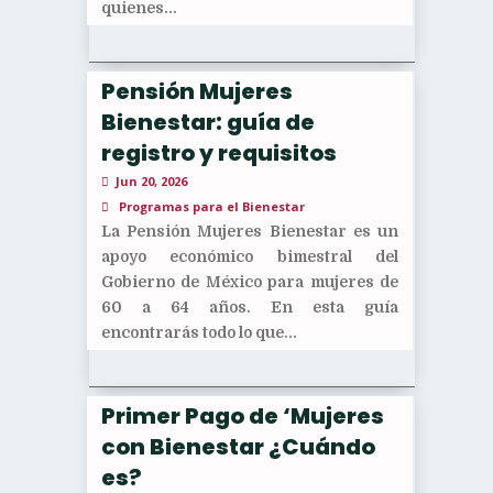
quienes...
Pensión Mujeres
Bienestar: guía de
registro y requisitos
Jun 20, 2026
Programas para el Bienestar
La Pensión Mujeres Bienestar es un
apoyo económico bimestral del
Gobierno de México para mujeres de
60 a 64 años. En esta guía
encontrarás todo lo que...
Primer Pago de ‘Mujeres
con Bienestar ¿Cuándo
es?