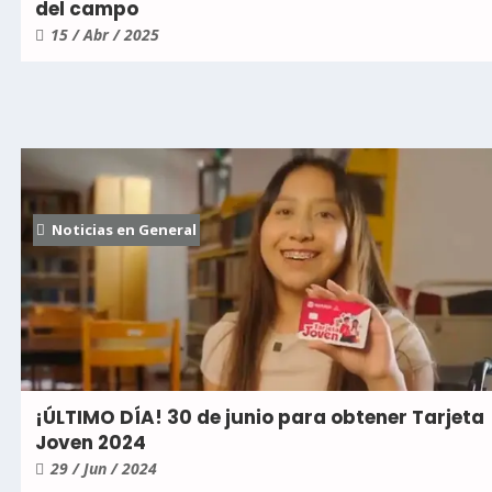
del campo
15 / Abr / 2025
Noticias en General
¡ÚLTIMO DÍA! 30 de junio para obtener Tarjeta
Joven 2024
29 / Jun / 2024