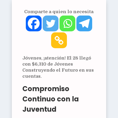
Comparte a quien lo necesita
Jóvenes, ¡atención! El 28 llegó
con $6,310 de Jóvenes
Construyendo el Futuro en sus
cuentas.
Compromiso
Continuo con la
Juventud