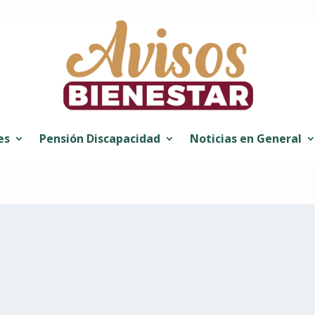
es
Pensión Discapacidad
Noticias en General