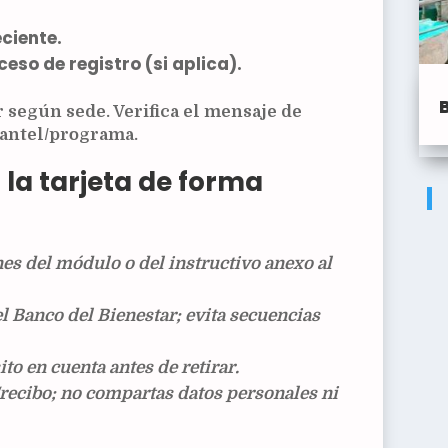
ciente.
ceso de registro (si aplica).
según sede. Verifica el mensaje de
plantel/programa.
 la tarjeta de forma
nes del módulo o del instructivo anexo al
el Banco del Bienestar; evita secuencias
ito
en cuenta antes de retirar.
/recibo; no compartas datos personales ni