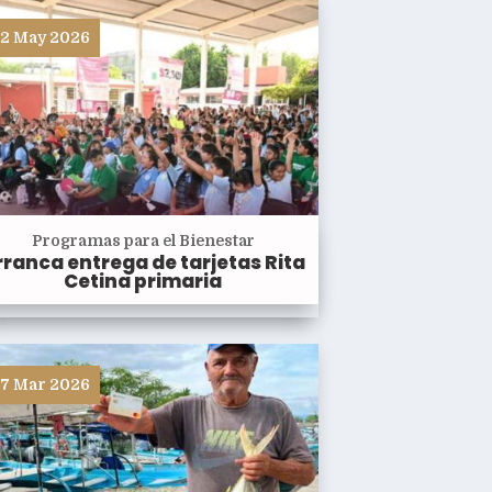
2 May 2026
Programas para el Bienestar
rranca entrega de tarjetas Rita
Cetina primaria
7 Mar 2026