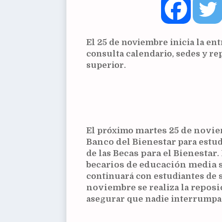
El 25 de noviembre inicia la ent
consulta calendario, sedes y re
superior.
El próximo
martes 25 de novi
Banco del Bienestar
para estud
de las
Becas para el Bienestar
.
becarios de educación media 
continuará con estudiantes de
noviembre
se realiza la
reposi
asegurar que nadie interrumpa 