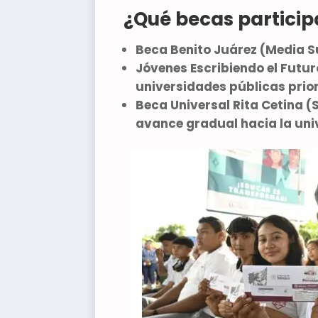
¿Qué becas particip
Beca Benito Juárez (Media S
Jóvenes Escribiendo el Futur
universidades públicas prior
Beca Universal Rita Cetina 
avance gradual hacia la uni