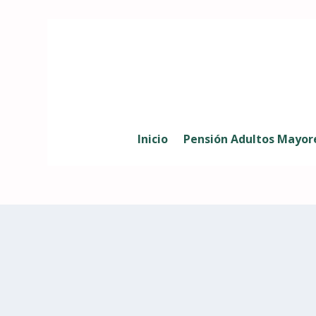
Inicio
Pensión Adultos Mayor