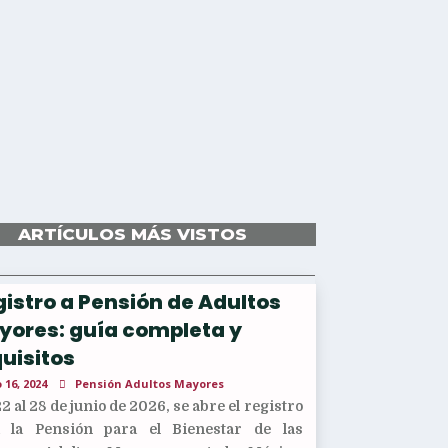
ARTÍCULOS MÁS VISTOS
istro a Pensión de Adultos
yores: guía completa y
uisitos
 16, 2024
Pensión Adultos Mayores
22 al 28 de junio de 2026, se abre el registro
a la Pensión para el Bienestar de las