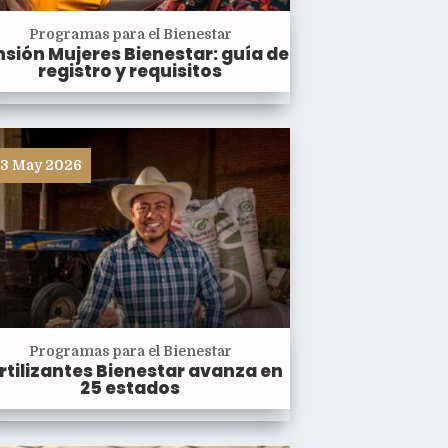
Programas para el Bienestar
sión Mujeres Bienestar: guía de
registro y requisitos
3 May 2026
Programas para el Bienestar
rtilizantes Bienestar avanza en
25 estados