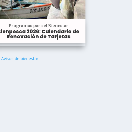
Programas para el Bienestar
Bienpesca 2026: Calendario de
Renovación de Tarjetas
Avisos de bienestar