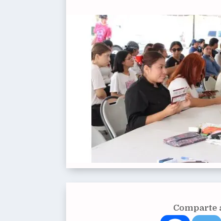
Comparte a