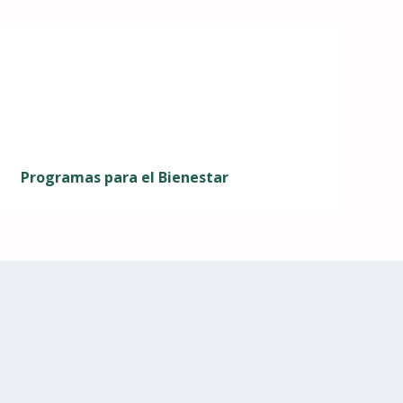
Programas para el Bienestar