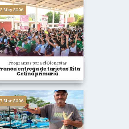
2 May 2026
Programas para el Bienestar
rranca entrega de tarjetas Rita
Cetina primaria
7 Mar 2026