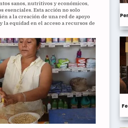
ntos sanos, nutritivos y económicos,
 esenciales. Esta acción no solo
Pen
ién a la creación de una red de apoyo
y la equidad en el acceso a recursos de
Fe