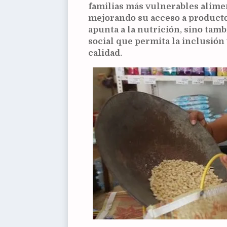
familias más vulnerables alime
mejorando su acceso a productos
apunta a la nutrición, sino tamb
social que permita la inclusión 
calidad.