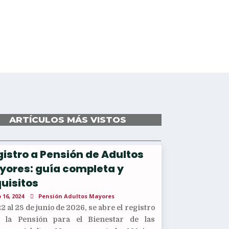
ARTÍCULOS MÁS VISTOS
istro a Pensión de Adultos
yores: guía completa y
uisitos
 16, 2024
Pensión Adultos Mayores
22 al 28 de junio de 2026, se abre el registro
a la Pensión para el Bienestar de las