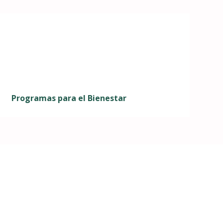
Programas para el Bienestar