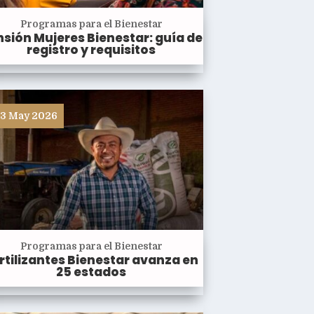
Programas para el Bienestar
sión Mujeres Bienestar: guía de
registro y requisitos
3 May 2026
Programas para el Bienestar
rtilizantes Bienestar avanza en
25 estados