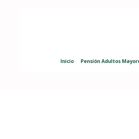
Inicio
Pensión Adultos Mayor