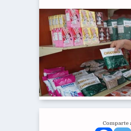
Comparte a