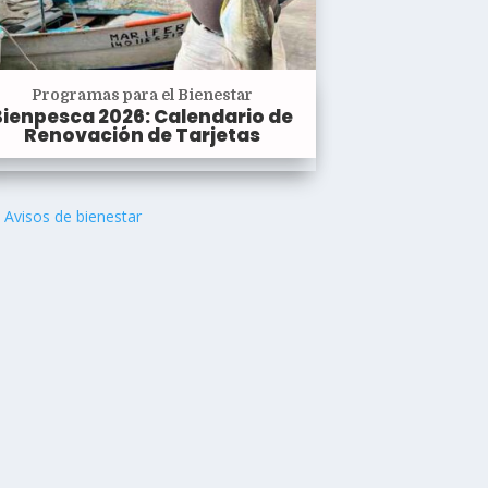
Programas para el Bienestar
Bienpesca 2026: Calendario de
Renovación de Tarjetas
Avisos de bienestar