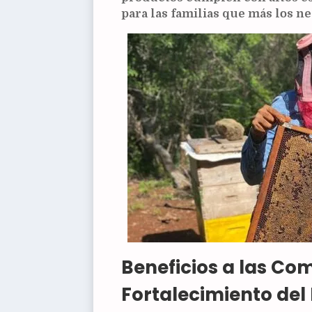
para las familias que más los ne
Beneficios a las Co
Fortalecimiento del