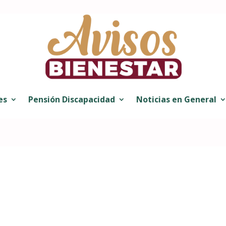
es
Pensión Discapacidad
Noticias en General