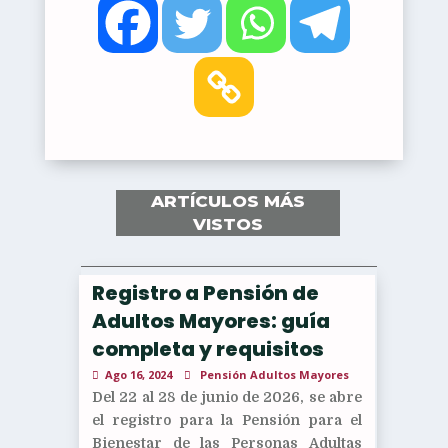
ARTÍCULOS MÁS
VISTOS
Registro a Pensión de
Adultos Mayores: guía
completa y requisitos
Ago 16, 2024
Pensión Adultos Mayores
Del 22 al 28 de junio de 2026, se abre
el registro para la Pensión para el
Bienestar de las Personas Adultas