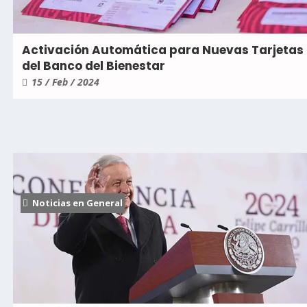
Activación Automática para Nuevas Tarjetas
del Banco del Bienestar
15 / Feb / 2024
Noticias en General