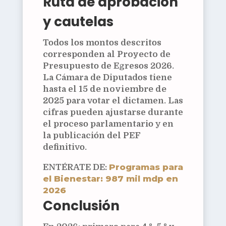
Ruta de aprobación
y cautelas
Todos los montos descritos
corresponden al
Proyecto
de
Presupuesto de Egresos 2026.
La Cámara de Diputados tiene
hasta el
15 de noviembre de
2025
para votar el dictamen. Las
cifras pueden ajustarse durante
el proceso parlamentario y en
la publicación del PEF
definitivo.
Programas para
ENTÉRATE DE:
el Bienestar: 987 mil mdp en
2026
Conclusión