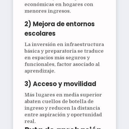
económicas en hogares con
menores ingresos.
2) Mejora de entornos
escolares
La inversión en infraestructura
básica y preparatoria se traduce
en espacios más seguros y
funcionales, factor asociado al
aprendizaje.
3) Acceso y movilidad
Más lugares en media superior
abaten cuellos de botella de
ingreso y reducen la distancia
entre aspiración y oportunidad
real.