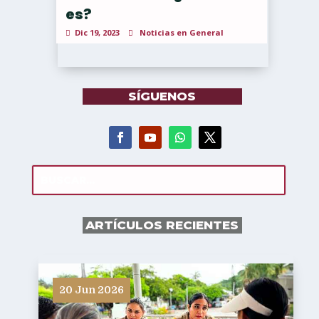
es?
Dic 19, 2023
Noticias en General
SÍGUENOS
ARTÍCULOS RECIENTES
20 Jun 2026