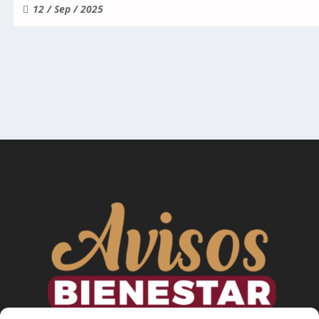
12 / Sep / 2025