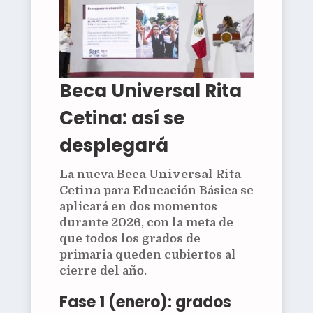
Beca Universal Rita
Cetina: así se
desplegará
La nueva
Beca Universal Rita
Cetina
para Educación Básica se
aplicará en dos momentos
durante 2026, con la meta de
que todos los grados de
primaria queden cubiertos al
cierre del año.
Fase 1 (enero): grados