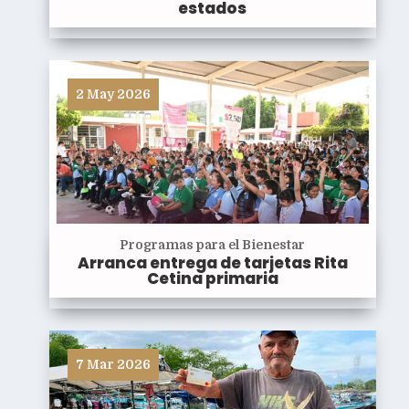
estados
2 May 2026
Programas para el Bienestar
Arranca entrega de tarjetas Rita
Cetina primaria
7 Mar 2026