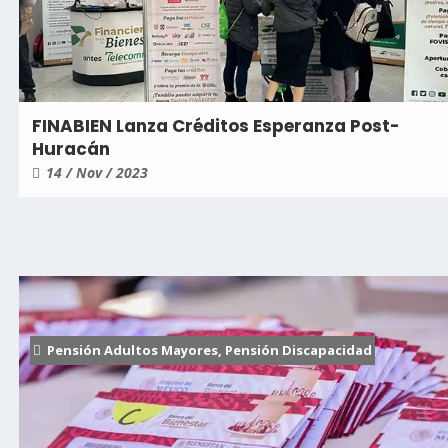
FINABIEN Lanza Créditos Esperanza Post-
Huracán
14 / Nov / 2023
Pensión Adultos Mayores
,
Pensión Discapacidad