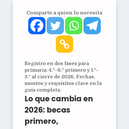
Comparte a quien lo necesita
Registro en dos fases para
primaria: 4.º–6.º primero y 1.º–
3.º al cierre de 2026. Fechas,
montos y requisitos clave en la
guía completa.
Lo que cambia en
2026: becas
primero,