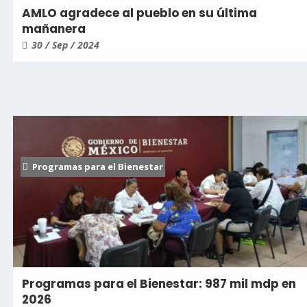
AMLO agradece al pueblo en su última
mañanera
30 / Sep / 2024
Programas para el Bienestar
Programas para el Bienestar: 987 mil mdp en
2026