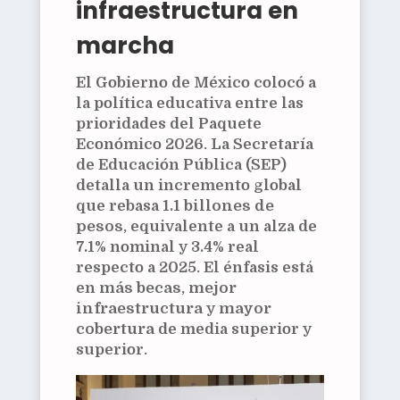
infraestructura en
marcha
El Gobierno de México colocó a
la política educativa entre las
prioridades del Paquete
Económico 2026. La Secretaría
de Educación Pública (SEP)
detalla un incremento global
que rebasa
1.1 billones de
pesos
, equivalente a un alza de
7.1%
nominal y
3.4%
real
respecto a 2025. El énfasis está
en
más becas
,
mejor
infraestructura
y
mayor
cobertura
de media superior y
superior.