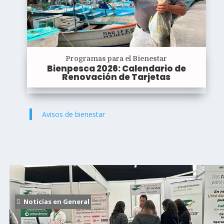
Programas para el Bienestar
Bienpesca 2026: Calendario de
Renovación de Tarjetas
Avisos de bienestar
Noticias en General