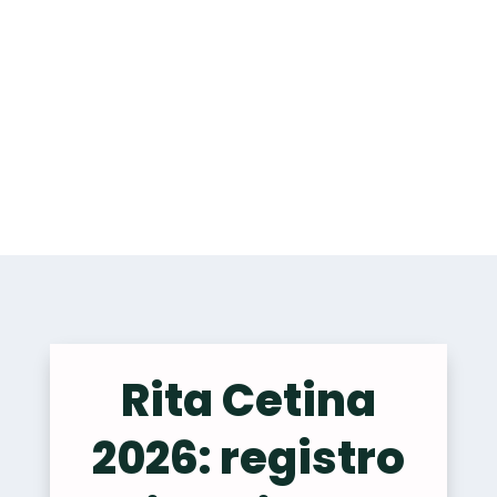
Rita Cetina
2026: registro