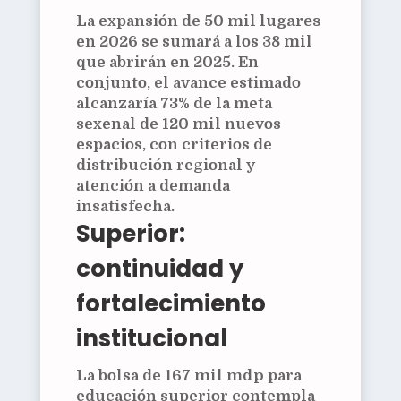
La expansión de
50 mil lugares
en 2026 se sumará a los
38 mil
que abrirán en 2025. En
conjunto, el avance estimado
alcanzaría
73%
de la meta
sexenal de
120 mil
nuevos
espacios, con criterios de
distribución regional y
atención a demanda
insatisfecha.
Superior:
continuidad y
fortalecimiento
institucional
La bolsa de
167 mil mdp
para
educación superior contempla