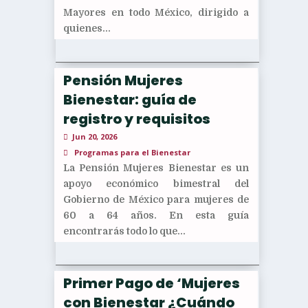
Mayores en todo México, dirigido a
quienes...
Pensión Mujeres
Bienestar: guía de
registro y requisitos
Jun 20, 2026
Programas para el Bienestar
La Pensión Mujeres Bienestar es un
apoyo económico bimestral del
Gobierno de México para mujeres de
60 a 64 años. En esta guía
encontrarás todo lo que...
Primer Pago de ‘Mujeres
con Bienestar ¿Cuándo