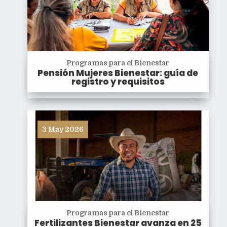
Programas para el Bienestar
Pensión Mujeres Bienestar: guía de
registro y requisitos
3 May 2026
Programas para el Bienestar
Fertilizantes Bienestar avanza en 25