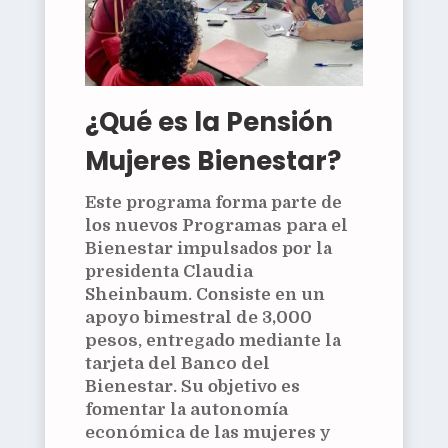
¿Qué es la Pensión
Mujeres Bienestar?
Este programa forma parte de
los nuevos
Programas para el
Bienestar
impulsados por la
presidenta
Claudia
Sheinbaum
. Consiste en un
apoyo bimestral de 3,000
pesos
, entregado mediante la
tarjeta del Banco del
Bienestar
. Su objetivo es
fomentar la
autonomía
económica
de las mujeres y