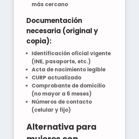
más cercano
Documentación
necesaria (original y
copia):
Identificación oficial vigente
(INE, pasaporte, etc.)
Acta de nacimiento legible
CURP actualizado
Comprobante de domicilio
(no mayor a 6 meses)
Números de contacto
(celular y fijo)
Alternativa para
mujeres con