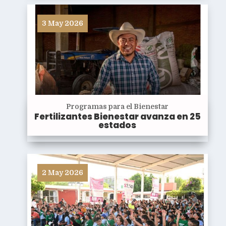
3 May 2026
Programas para el Bienestar
Fertilizantes Bienestar avanza en 25
estados
2 May 2026