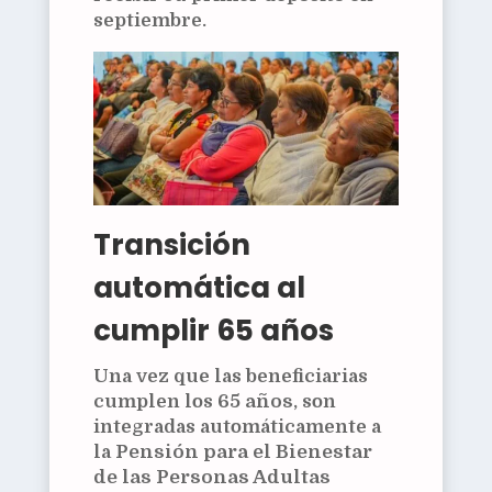
septiembre.
Transición
automática al
cumplir 65 años
Una vez que las beneficiarias
cumplen los
65 años
, son
integradas automáticamente a
la
Pensión para el Bienestar
de las Personas Adultas