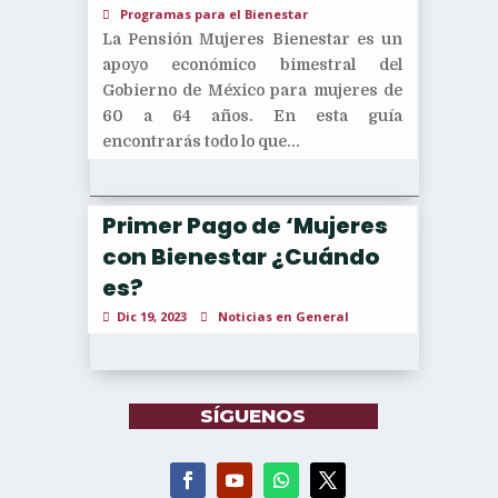
Programas para el Bienestar
La Pensión Mujeres Bienestar es un
apoyo económico bimestral del
Gobierno de México para mujeres de
60 a 64 años. En esta guía
encontrarás todo lo que...
Primer Pago de ‘Mujeres
con Bienestar ¿Cuándo
es?
Dic 19, 2023
Noticias en General
SÍGUENOS