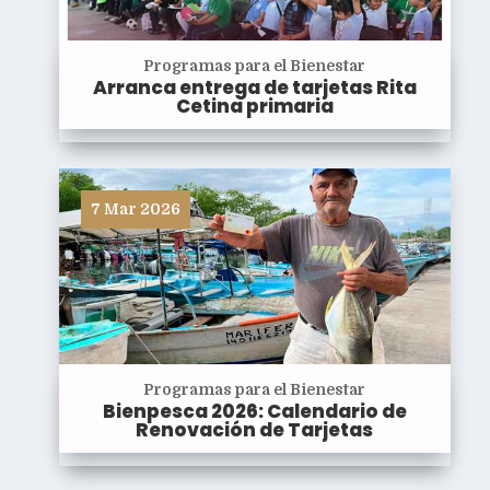
Programas para el Bienestar
Arranca entrega de tarjetas Rita
Cetina primaria
7 Mar 2026
Programas para el Bienestar
Bienpesca 2026: Calendario de
Renovación de Tarjetas