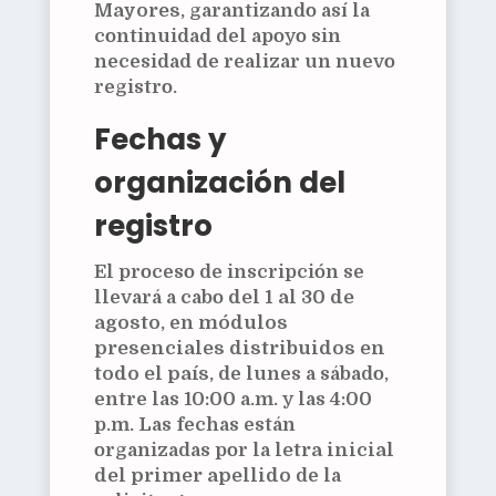
Mayores
, garantizando así la
continuidad del apoyo sin
necesidad de realizar un nuevo
registro.
Fechas y
organización del
registro
El proceso de inscripción se
llevará a cabo
del 1 al 30 de
agosto
, en
módulos
presenciales distribuidos en
todo el país
, de lunes a sábado,
entre las 10:00 a.m. y las 4:00
p.m. Las fechas están
organizadas por la
letra inicial
del primer apellido
de la