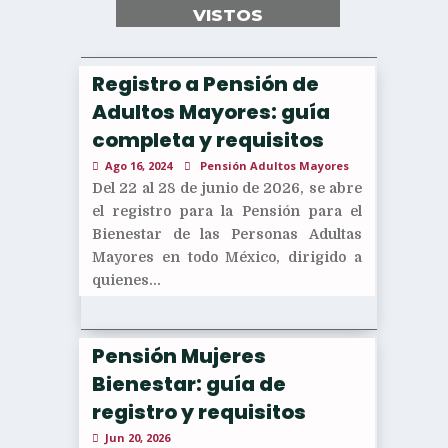
VISTOS
Registro a Pensión de
Adultos Mayores: guía
completa y requisitos
Ago 16, 2024
Pensión Adultos Mayores
Del 22 al 28 de junio de 2026, se abre
el registro para la Pensión para el
Bienestar de las Personas Adultas
Mayores en todo México, dirigido a
quienes...
Pensión Mujeres
Bienestar: guía de
registro y requisitos
Jun 20, 2026