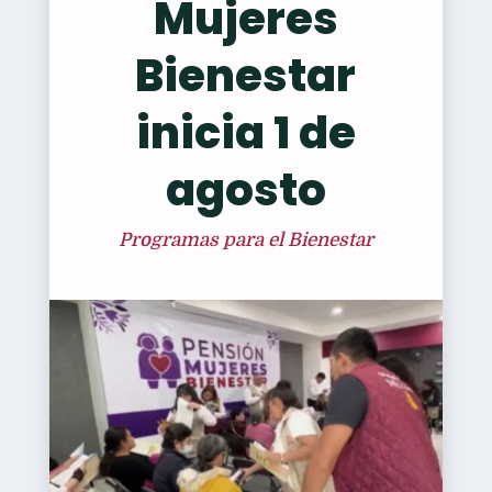
Mujeres
Bienestar
inicia 1 de
agosto
Programas para el Bienestar