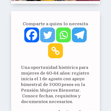
Comparte a quien lo necesita
Una oportunidad histórica para
mujeres de 60‑64 años: registro
inicia el 1 de agosto con apoyo
bimestral de 3 000 pesos en la
Pensión Mujeres Bienestar.
Conoce fechas, requisitos y
documentos necesarios.