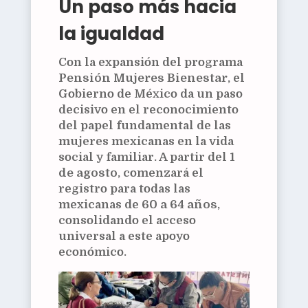
Un paso más hacia
la igualdad
Con la expansión del programa
Pensión Mujeres Bienestar
, el
Gobierno de México da un paso
decisivo en el reconocimiento
del papel fundamental de las
mujeres mexicanas en la vida
social y familiar. A partir del
1
de agosto
, comenzará el
registro para todas las
mexicanas de
60 a 64 años
,
consolidando el acceso
universal a este apoyo
económico.