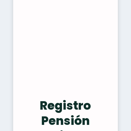
Registro
Pensión