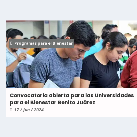
Programas para el Bienestar
Convocatoria abierta para las Universidades
para el Bienestar Benito Juárez
17 / Jun / 2024