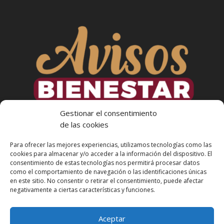
Gestionar el consentimiento
de las cookies
Para ofrecer las mejores experiencias, utilizamos tecnologías como las
cookies para almacenar y/o acceder a la información del dispositivo. El
consentimiento de estas tecnologías nos permitirá procesar datos
como el comportamiento de navegación o las identificaciones únicas
en este sitio. No consentir o retirar el consentimiento, puede afectar
Más Informacion
negativamente a ciertas características y funciones.
Aceptar