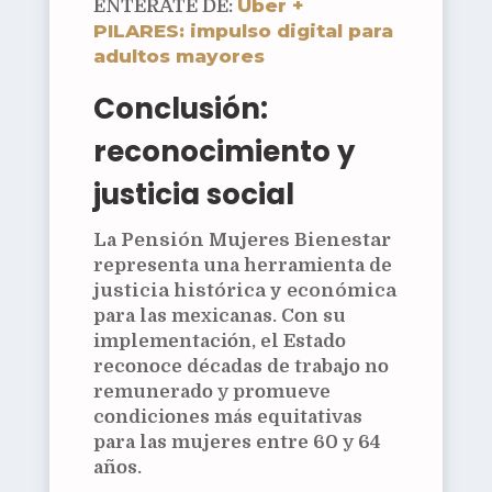
Uber +
ENTÉRATE DE:
PILARES: impulso digital para
adultos mayores
Conclusión:
reconocimiento y
justicia social
La
Pensión Mujeres Bienestar
representa una herramienta de
justicia histórica y económica
para las mexicanas. Con su
implementación, el Estado
reconoce décadas de trabajo no
remunerado y promueve
condiciones más equitativas
para las mujeres entre 60 y 64
años.