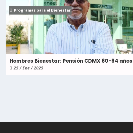
Programas para el Bienestar
Hombres Bienestar: Pensión CDMX 60-64 años
25 / Ene / 2025