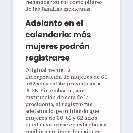
reconocer su rol como pilares
de las familias mexicanas.
Adelanto en el
calendario: más
mujeres podrán
registrarse
Originalmente, la
incorporación de mujeres de 60
a 62 años estaba prevista para
2026. Sin embargo, por
instrucción directa de la
presidenta, el registro fue
adelantado, permitiendo que
mujeres de 60, 61 y 62 años
puedan sumarse en esta etapa y
recibir su primer depósito en