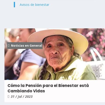
Avisos de bienestar
Noticias en General
Cómo la Pensión para el Bienestar está
Cambiando Vidas
31 / Jul / 2023