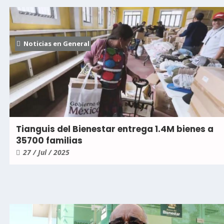
Noticias en General
Tianguis del Bienestar entrega 1.4M bienes a
35700 familias
27 / Jul / 2025