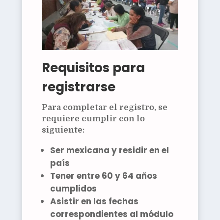
Requisitos para
registrarse
Para completar el registro, se
requiere cumplir con lo
siguiente:
Ser mexicana y residir en el
país
Tener entre 60 y 64 años
cumplidos
Asistir en las fechas
correspondientes al módulo