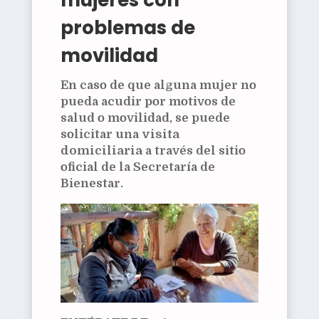
problemas de
movilidad
En caso de que alguna mujer no
pueda acudir por motivos de
salud o movilidad, se puede
solicitar una
visita
domiciliaria
a través del sitio
oficial de la Secretaría de
Bienestar.