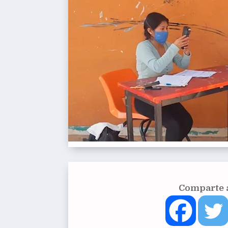
Comparte a