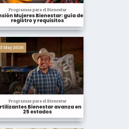
Programas para el Bienestar
sión Mujeres Bienestar: guía de
registro y requisitos
3 May 2026
Programas para el Bienestar
rtilizantes Bienestar avanza en
25 estados