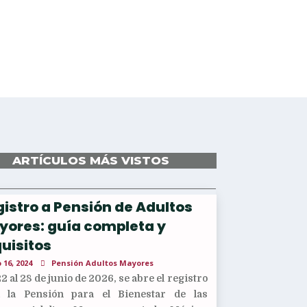
ARTÍCULOS MÁS VISTOS
istro a Pensión de Adultos
yores: guía completa y
uisitos
 16, 2024
Pensión Adultos Mayores
22 al 28 de junio de 2026, se abre el registro
a la Pensión para el Bienestar de las