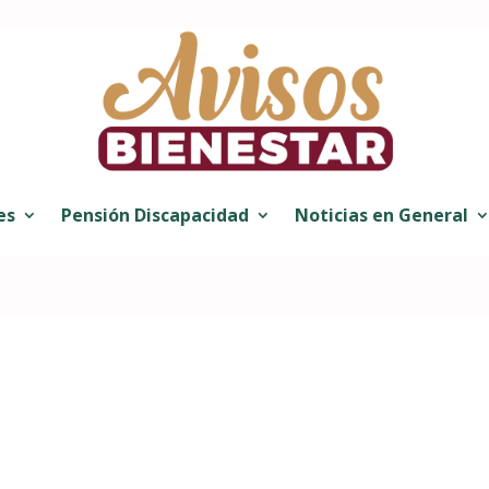
es
Pensión Discapacidad
Noticias en General