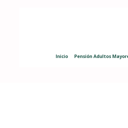
Inicio
Pensión Adultos Mayor