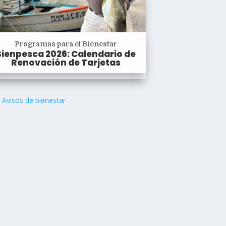
Programas para el Bienestar
Bienpesca 2026: Calendario de
Renovación de Tarjetas
Avisos de bienestar