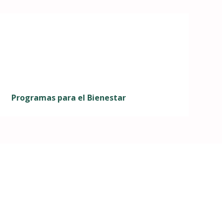
Programas para el Bienestar