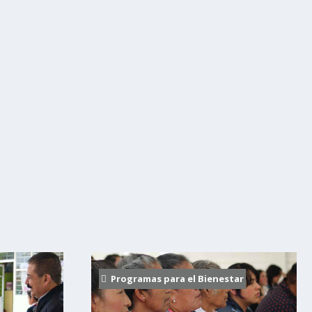
Programas para el Bienestar