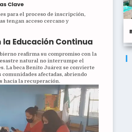
has Clave
s para el proceso de inscripción,
ias tengan acceso cercano y
la Educación Continua
gobierno reafirma su compromiso con la
esastre natural no interrumpe el
s. La beca Benito Juárez se convierte
as comunidades afectadas, abriendo
 hacia la recuperación.