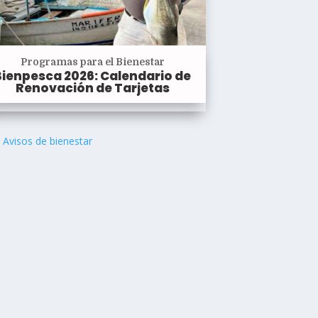
Programas para el Bienestar
Bienpesca 2026: Calendario de
Renovación de Tarjetas
Avisos de bienestar