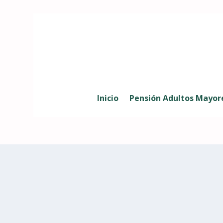
Inicio
Pensión Adultos Mayor