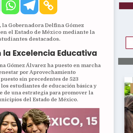
, la Gobernadora Delfina Gómez
en el Estado de México mediante la
estudiantes destacados.
la Excelencia Educativa
fina Gómez Álvarez ha puesto en marcha
Bienestar por Aprovechamiento
puesto sin precedentes de 523
 los estudiantes de educación básica y
e de una estrategia para promover la
nicipios del Estado de México.