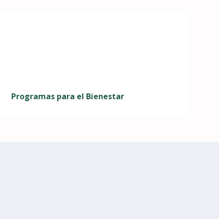
Programas para el Bienestar