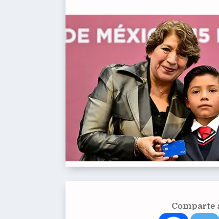
Comparte a