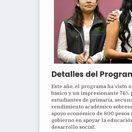
Detalles del Progr
Este año, el programa ha visto 
básico y un impresionante 76% p
estudiantes de primaria, secun
rendimiento académico sobresal
apoyo económico de 800 pesos 
gobierno en apoyar la educació
desarrollo social.