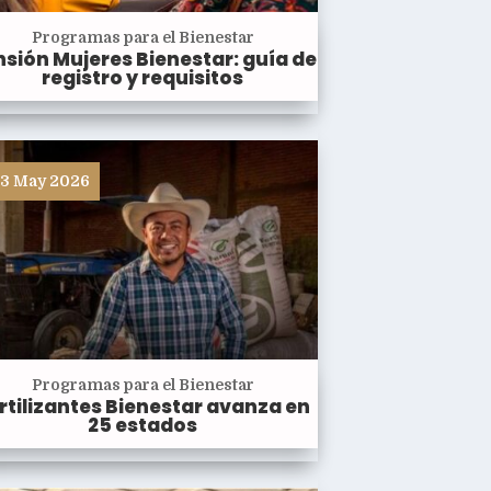
Programas para el Bienestar
sión Mujeres Bienestar: guía de
registro y requisitos
3 May 2026
Programas para el Bienestar
rtilizantes Bienestar avanza en
25 estados