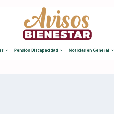
es
Pensión Discapacidad
Noticias en General