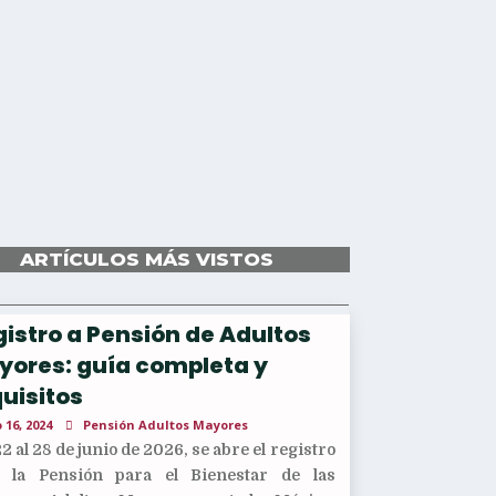
ARTÍCULOS MÁS VISTOS
istro a Pensión de Adultos
yores: guía completa y
uisitos
 16, 2024
Pensión Adultos Mayores
22 al 28 de junio de 2026, se abre el registro
a la Pensión para el Bienestar de las