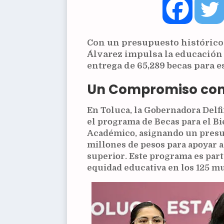
Con un presupuesto histórico
Álvarez impulsa la educación 
entrega de 65,289 becas para 
Un Compromiso con 
En Toluca, la Gobernadora Del
el programa de Becas para el 
Académico, asignando un presu
millones de pesos para apoyar a
superior. Este programa es part
equidad educativa en los 125 mu