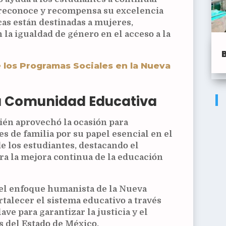
 reconoce y recompensa su excelencia
cas están destinadas a mujeres,
a igualdad de género en el acceso a la
 los Programas Sociales en la Nueva
a Comunidad Educativa
én aprovechó la ocasión para
es de familia por su papel esencial en el
e los estudiantes, destacando el
ra la mejora continua de la educación
el enfoque humanista de la Nueva
talecer el sistema educativo a través
ave para garantizar la justicia y el
 del Estado de México.