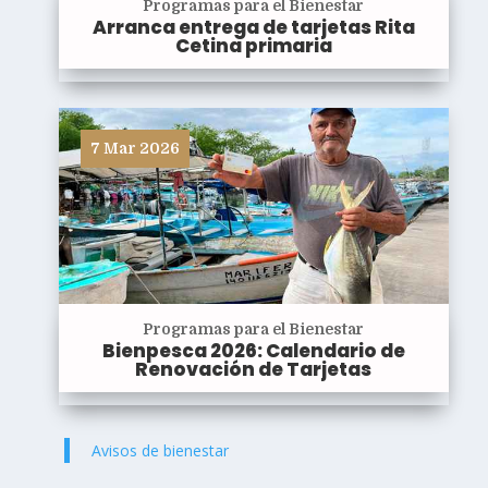
Programas para el Bienestar
Arranca entrega de tarjetas Rita
Cetina primaria
7 Mar 2026
Programas para el Bienestar
Bienpesca 2026: Calendario de
Renovación de Tarjetas
Avisos de bienestar