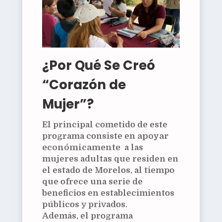
¿Por Qué Se Creó
“Corazón de
Mujer”?
El principal cometido de este
programa consiste en
apoyar
económicamente
a las
mujeres adultas que residen en
el estado de Morelos, al tiempo
que ofrece una serie de
beneficios en establecimientos
públicos y privados.
Además, el programa