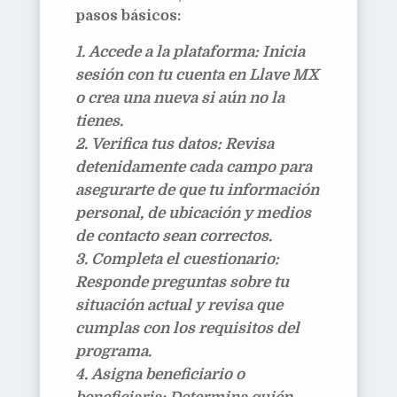
pasos básicos:
Accede a la plataforma:
Inicia
sesión con tu cuenta en Llave MX
o crea una nueva si aún no la
tienes.
Verifica tus datos:
Revisa
detenidamente cada campo para
asegurarte de que tu información
personal, de ubicación y medios
de contacto sean correctos.
Completa el cuestionario:
Responde preguntas sobre tu
situación actual y revisa que
cumplas con los requisitos del
programa.
Asigna beneficiario o