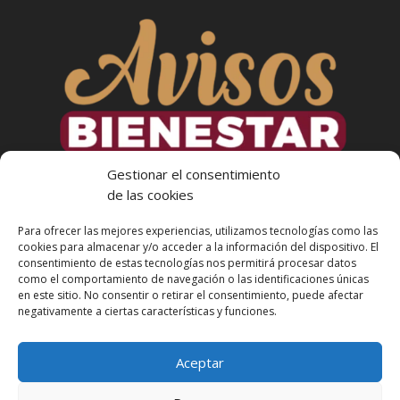
Gestionar el consentimiento
de las cookies
Para ofrecer las mejores experiencias, utilizamos tecnologías como las
cookies para almacenar y/o acceder a la información del dispositivo. El
consentimiento de estas tecnologías nos permitirá procesar datos
como el comportamiento de navegación o las identificaciones únicas
en este sitio. No consentir o retirar el consentimiento, puede afectar
Más Informacion
negativamente a ciertas características y funciones.
Aceptar