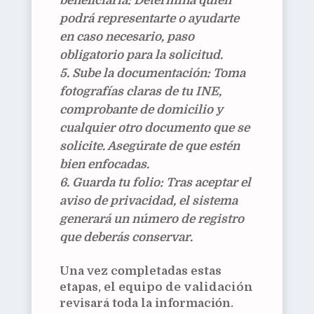
beneficiaria:
Determina quién
podrá representarte o ayudarte
en caso necesario, paso
obligatorio para la solicitud.
Sube la documentación:
Toma
fotografías claras de tu INE,
comprobante de domicilio y
cualquier otro documento que se
solicite. Asegúrate de que estén
bien enfocadas.
Guarda tu folio:
Tras aceptar el
aviso de privacidad, el sistema
generará un número de registro
que deberás conservar.
Una vez completadas estas
etapas,
el equipo de validación
revisará toda la información.