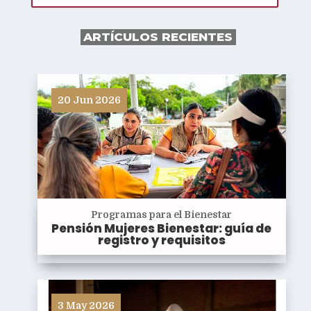
ARTÍCULOS RECIENTES
20 Jun 2026
Programas para el Bienestar
Pensión Mujeres Bienestar: guía de
registro y requisitos
3 May 2026