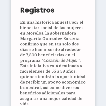
Registros
En una histórica apuesta por el
bienestar social de las mujeres
en Morelos, la gobernadora
Margarita González Saravia
confirmó que en tan solo dos
días se han inscrito alrededor
de 7,500 beneficiarias en el
programa
“Corazón de Mujer”
.
Esta iniciativa está destinada a
morelenses de 55 a 59 años,
quienes tendrán la oportunidad
de recibir un
apoyo económico
bimestral
, así como diversos
beneficios adicionales para
asegurar una mejor calidad de
vida.