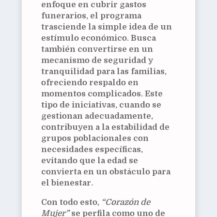
enfoque en cubrir gastos
funerarios, el programa
trasciende la simple idea de un
estímulo económico. Busca
también convertirse en un
mecanismo de seguridad y
tranquilidad para las familias,
ofreciendo respaldo en
momentos complicados. Este
tipo de iniciativas, cuando se
gestionan adecuadamente,
contribuyen a la estabilidad de
grupos poblacionales con
necesidades específicas,
evitando que la edad se
convierta en un obstáculo para
el bienestar.
Con todo esto,
“Corazón de
Mujer”
se perfila como uno de