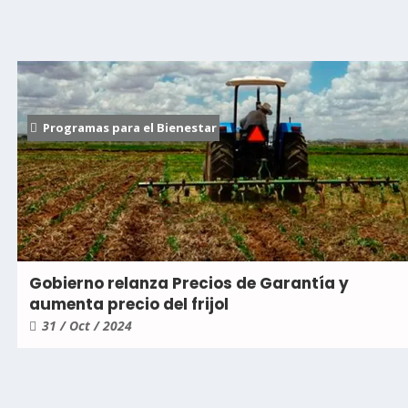
Programas para el Bienestar
Gobierno relanza Precios de Garantía y
aumenta precio del frijol
31 / Oct / 2024