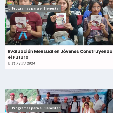
Programas para el Bienestar
Evaluación Mensual en Jóvenes Construyendo
el Futuro
31 / Jul / 2024
Programas para el Bienestar