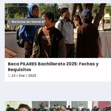
Noticias en General
Beca PILARES Bachillerato 2025: Fechas y
Requisitos
23 / Ene / 2025