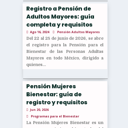
Registro a Pensión de
Adultos Mayores: guía
completa y requisitos
Ago 16, 2024
Pensión Adultos Mayores
Del 22 al 28 de junio de 2026, se abre
el registro para la Pensión para el
Bienestar de las Personas Adultas
Mayores en todo México, dirigido a
quienes...
Pensión Mujeres
Bienestar: guía de
registro y requisitos
Jun 20, 2026
Programas para el Bienestar
La Pensión Mujeres Bienestar es un