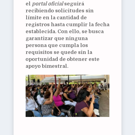
el
portal oficial
seguirá
recibiendo solicitudes sin
límite en la cantidad de
registros hasta cumplir la fecha
establecida. Con ello, se busca
garantizar que ninguna
persona que cumpla los
requisitos se quede sin la
oportunidad de obtener este
apoyo bimestral.