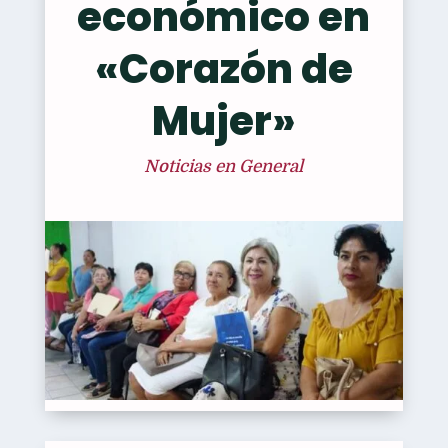
económico en
«Corazón de
Mujer»
Noticias en General