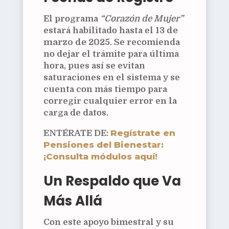
El programa
“Corazón de Mujer”
estará habilitado hasta el
13 de
marzo de 2025
. Se recomienda
no dejar el trámite para última
hora, pues así se evitan
saturaciones en el sistema y se
cuenta con más tiempo para
corregir cualquier error en la
carga de datos.
Regístrate en
ENTÉRATE DE:
Pensiones del Bienestar:
¡Consulta módulos aquí!
Un Respaldo que Va
Más Allá
Con este apoyo bimestral y su