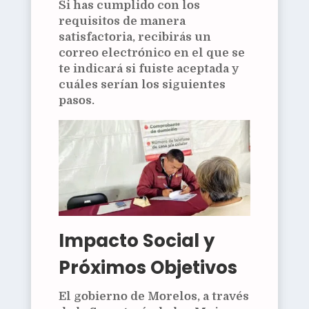
Si has cumplido con los
requisitos de manera
satisfactoria, recibirás un
correo electrónico en el que se
te indicará si fuiste aceptada y
cuáles serían los siguientes
pasos.
Impacto Social y
Próximos Objetivos
El gobierno de Morelos, a través