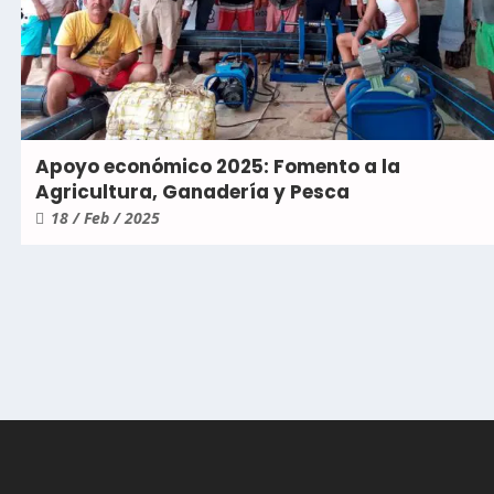
Apoyo económico 2025: Fomento a la
Agricultura, Ganadería y Pesca
18 / Feb / 2025