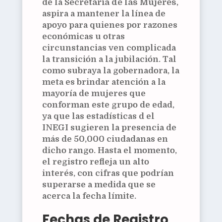
de la
Secretaría de las Mujeres
,
aspira a mantener la línea de
apoyo para quienes por razones
económicas u otras
circunstancias ven complicada
la transición a la jubilación. Tal
como subraya la gobernadora, la
meta es brindar atención a la
mayoría de mujeres que
conforman este grupo de edad,
ya que las estadísticas d el
INEGI sugieren la presencia de
más de 50,000 ciudadanas en
dicho rango. Hasta el momento,
el registro refleja un alto
interés, con cifras que podrían
superarse a medida que se
acerca la fecha límite.
Fechas de Registro