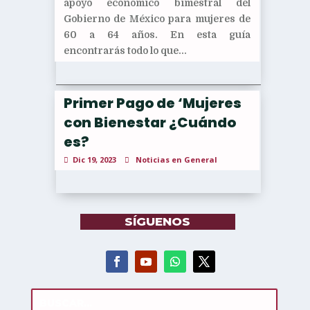
apoyo económico bimestral del
Gobierno de México para mujeres de
60 a 64 años. En esta guía
encontrarás todo lo que...
Primer Pago de ‘Mujeres
con Bienestar ¿Cuándo
es?
Dic 19, 2023
Noticias en General
SÍGUENOS