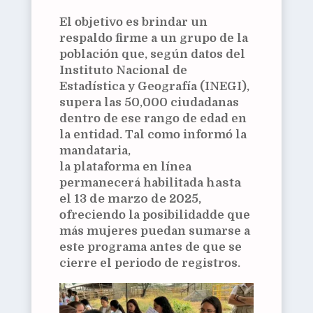
El objetivo es brindar un
respaldo firme a un grupo de la
población que, según datos del
Instituto Nacional de
Estadística y Geografía (INEGI),
supera las 50,000 ciudadanas
dentro de ese rango de edad en
la entidad. Tal como informó la
mandataria,
la plataforma en línea
permanecerá habilitada
hasta
el 13 de marzo de 2025
,
ofreciendo la posibilidadde que
más mujeres puedan sumarse a
este programa antes de que se
cierre el periodo de registros.