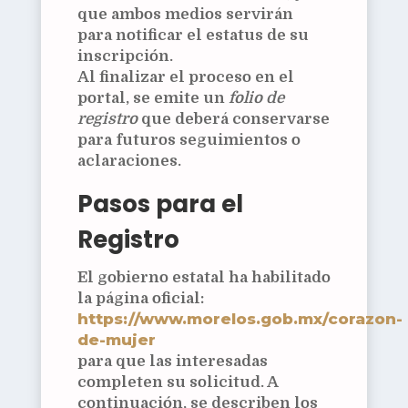
que ambos medios servirán
para notificar el estatus de su
inscripción.
Al finalizar el proceso en el
portal, se emite un
folio de
registro
que deberá conservarse
para futuros seguimientos o
aclaraciones.
Pasos para el
Registro
El gobierno estatal ha habilitado
la página oficial:
https://www.morelos.gob.mx/corazon-
de-mujer
para que las interesadas
completen su solicitud. A
continuación, se describen los