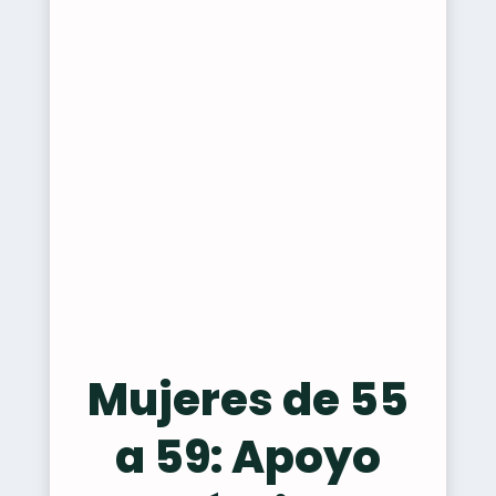
Mujeres de 55
a 59: Apoyo