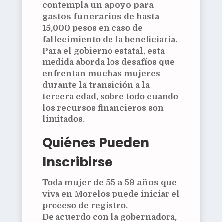
contempla un
apoyo para
gastos funerarios
de hasta
15,000 pesos en caso de
fallecimiento de la beneficiaria.
Para el gobierno estatal, esta
medida aborda los desafíos que
enfrentan muchas mujeres
durante la transición a la
tercera edad, sobre todo cuando
los recursos financieros son
limitados.
Quiénes Pueden
Inscribirse
Toda mujer de
55 a 59 años
que
viva en Morelos puede iniciar el
proceso de registro.
De acuerdo con la gobernadora,