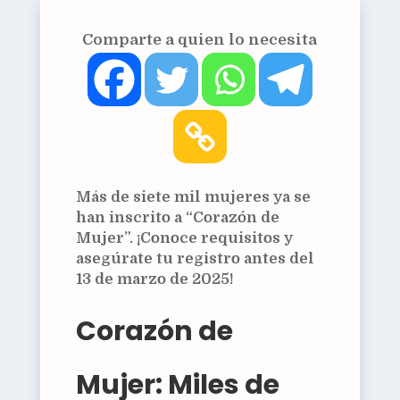
Comparte a quien lo necesita
Más de siete mil mujeres ya se
han inscrito a “Corazón de
Mujer”. ¡Conoce requisitos y
asegúrate tu registro antes del
13 de marzo de 2025!
Corazón de
Mujer: Miles de