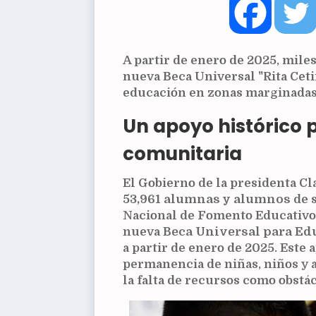
A partir de enero de 2025, mile
nueva Beca Universal "Rita Ceti
educación en zonas marginadas
Un apoyo histórico 
comunitaria
El Gobierno de la presidenta 
53,961 alumnas y alumnos
de 
Nacional de Fomento Educativo
nueva
Beca Universal para Edu
a partir de enero de 2025. Este
permanencia de niñas, niños y 
la falta de recursos como obstá