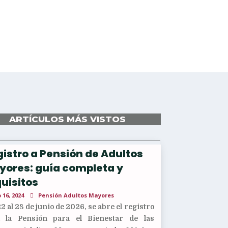
ARTÍCULOS MÁS VISTOS
istro a Pensión de Adultos
yores: guía completa y
uisitos
 16, 2024
Pensión Adultos Mayores
22 al 28 de junio de 2026, se abre el registro
a la Pensión para el Bienestar de las