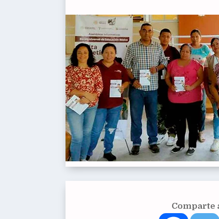
Comparte a