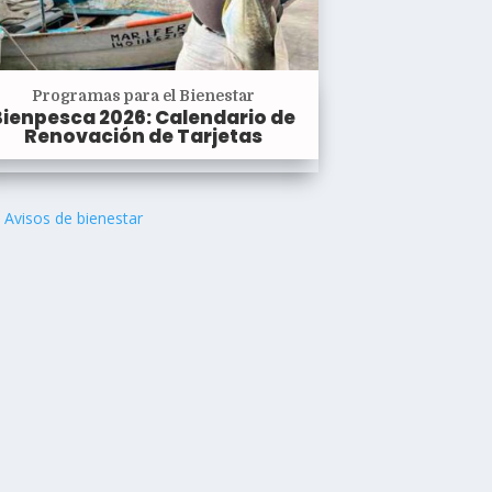
Programas para el Bienestar
Bienpesca 2026: Calendario de
Renovación de Tarjetas
Avisos de bienestar