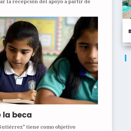
ar la recepción del apoyo a partir de
 la beca
Gutiérrez" tiene como objetivo