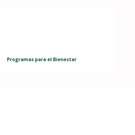
Programas para el Bienestar