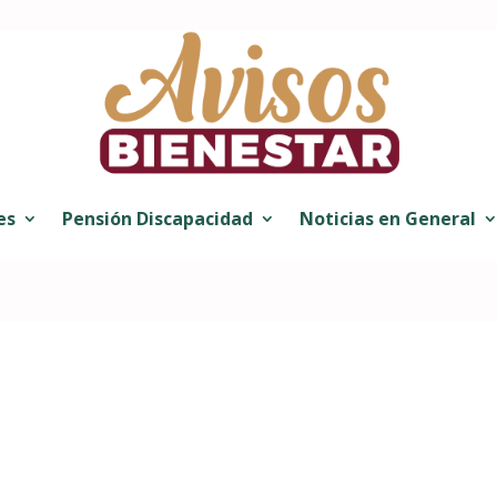
es
Pensión Discapacidad
Noticias en General