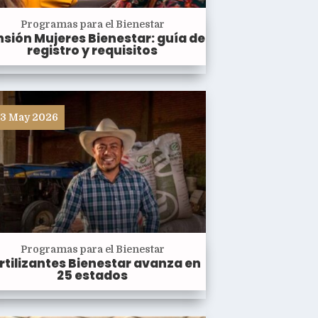
Programas para el Bienestar
sión Mujeres Bienestar: guía de
registro y requisitos
3 May 2026
Programas para el Bienestar
rtilizantes Bienestar avanza en
25 estados