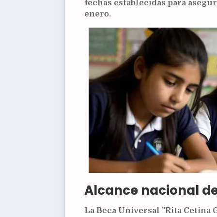
fechas establecidas para asegur
enero.
Alcance nacional de
La Beca Universal "Rita Cetina 