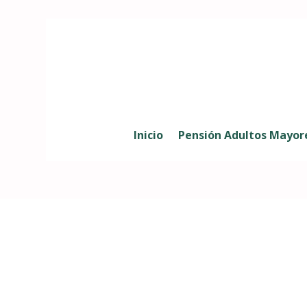
Inicio
Pensión Adultos Mayor