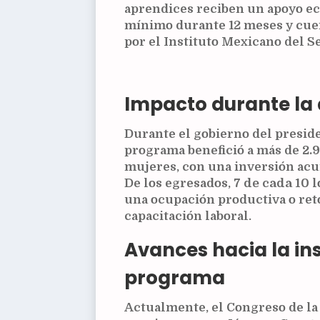
aprendices reciben un apoyo ec
mínimo durante 12 meses y cue
por el Instituto Mexicano del S
Impacto durante la 
Durante el gobierno del presid
programa benefició a más de
2.
mujeres, con una inversión ac
De los egresados,
7 de cada 10
l
una ocupación productiva o ret
capacitación laboral.
Avances hacia la ins
programa
Actualmente, el Congreso de la 