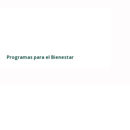
Programas para el Bienestar