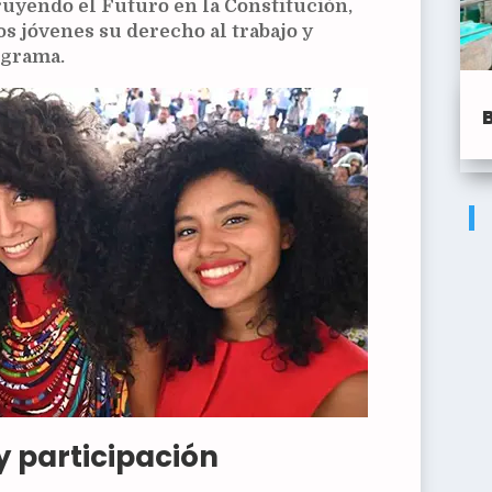
uyendo el Futuro en la Constitución,
los jóvenes su derecho al trabajo y
ograma.
y participación