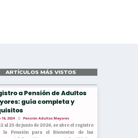
ARTÍCULOS MÁS VISTOS
istro a Pensión de Adultos
yores: guía completa y
uisitos
 16, 2024
Pensión Adultos Mayores
22 al 28 de junio de 2026, se abre el registro
a la Pensión para el Bienestar de las