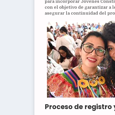
para incorporar Jóvenes Constr
con el objetivo de garantizar a 
asegurar la continuidad del pr
Proceso de registro 