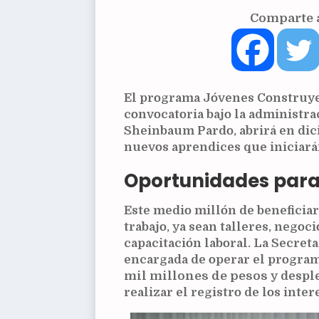
Comparte a
El programa Jóvenes Construye
convocatoria bajo la administra
Sheinbaum Pardo, abrirá en dic
nuevos aprendices que iniciarán
Oportunidades para
Este medio millón de beneficiar
trabajo, ya sean talleres, negoc
capacitación laboral. La Secreta
encargada de operar el program
mil millones de pesos
y desple
realizar el registro de los inter