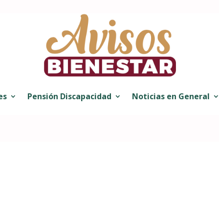
es
Pensión Discapacidad
Noticias en General