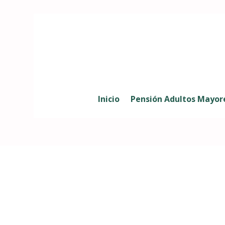
Inicio
Pensión Adultos Mayor