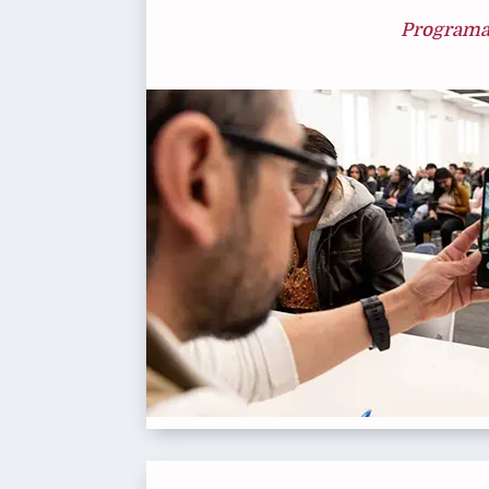
Programas