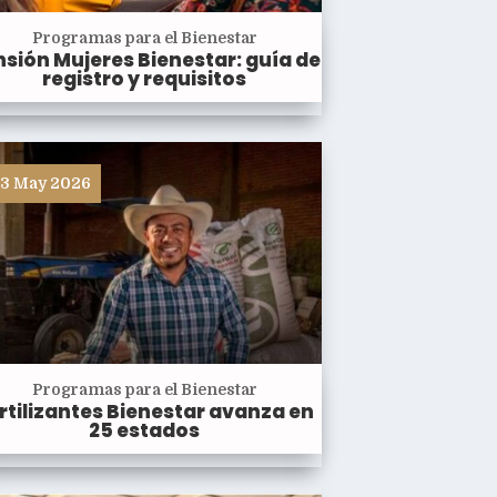
Programas para el Bienestar
sión Mujeres Bienestar: guía de
registro y requisitos
3 May 2026
Programas para el Bienestar
rtilizantes Bienestar avanza en
25 estados