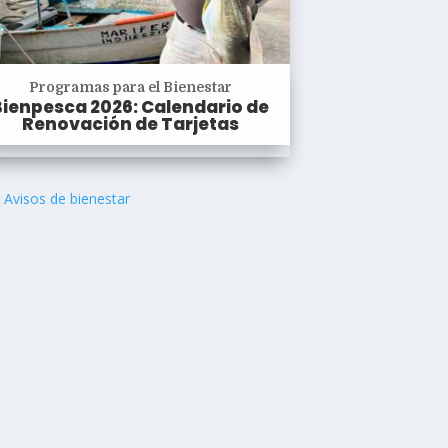
Programas para el Bienestar
Bienpesca 2026: Calendario de
Renovación de Tarjetas
Avisos de bienestar