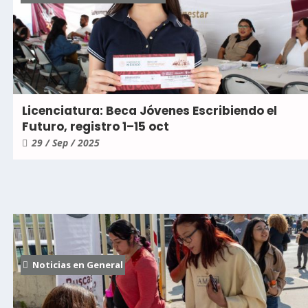
Licenciatura: Beca Jóvenes Escribiendo el
Futuro, registro 1–15 oct
29 / Sep / 2025
Noticias en General