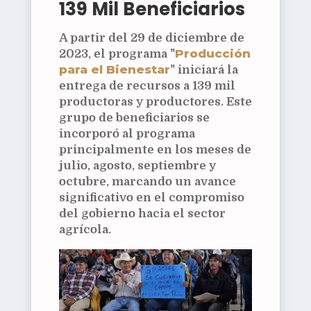
139 Mil Beneficiarios
A partir del 29 de diciembre de
Producción
2023, el programa "
para el Bienestar
" iniciará la
entrega de recursos a 139 mil
productoras y productores. Este
grupo de beneficiarios se
incorporó al programa
principalmente en los meses de
julio, agosto, septiembre y
octubre, marcando un avance
significativo en el compromiso
del gobierno hacia el sector
agrícola.