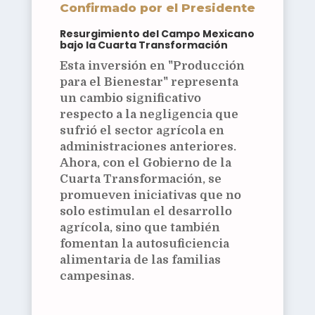
Confirmado por el Presidente
Resurgimiento del Campo Mexicano
bajo la Cuarta Transformación
Esta inversión en "Producción
para el Bienestar" representa
un cambio significativo
respecto a la negligencia que
sufrió el sector agrícola en
administraciones anteriores.
Ahora, con el Gobierno de la
Cuarta Transformación, se
promueven iniciativas que no
solo estimulan el desarrollo
agrícola, sino que también
fomentan la autosuficiencia
alimentaria de las familias
campesinas.