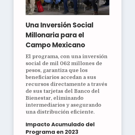
Una Inversión Social
Millonaria para el
Campo Mexicano
El programa, con una inversión
social de mil 062 millones de
pesos, garantiza que los
beneficiarios accedan a sus
recursos directamente a través
de sus tarjetas del Banco del
Bienestar, eliminando
intermediarios y asegurando
una distribución eficiente.
Impacto Acumulado del
Programa en 2023