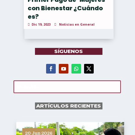
con Bienestar ¿Cuándo
es?
Dic 19, 2023
Noticias en General
SÍGUENOS
ARTÍCULOS RECIENTES
20 Jun 2026