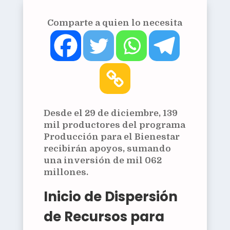
Comparte a quien lo necesita
Desde el 29 de diciembre, 139
mil productores del programa
Producción para el Bienestar
recibirán apoyos, sumando
una inversión de mil 062
millones.
Inicio de Dispersión
de Recursos para