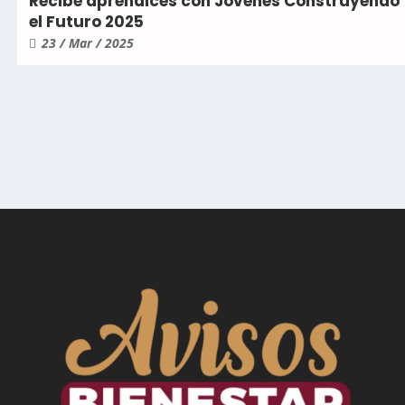
Recibe aprendices con Jóvenes Construyendo
el Futuro 2025
23 / Mar / 2025