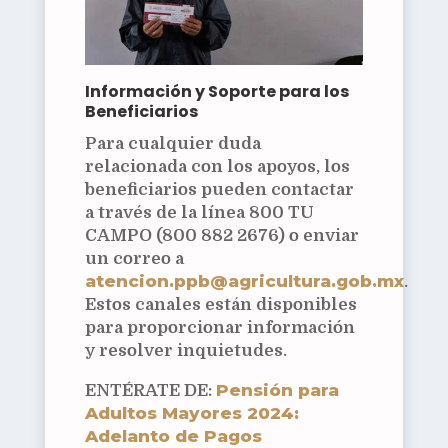
Información y Soporte para los
Beneficiarios
Para cualquier duda
relacionada con los apoyos, los
beneficiarios pueden contactar
a través de la línea 800 TU
CAMPO (800 882 2676) o enviar
un correo a
atencion.ppb@agricultura.gob.mx
.
Estos canales están disponibles
para proporcionar información
y resolver inquietudes.
Pensión para
ENTÉRATE DE:
Adultos Mayores 2024:
Adelanto de Pagos