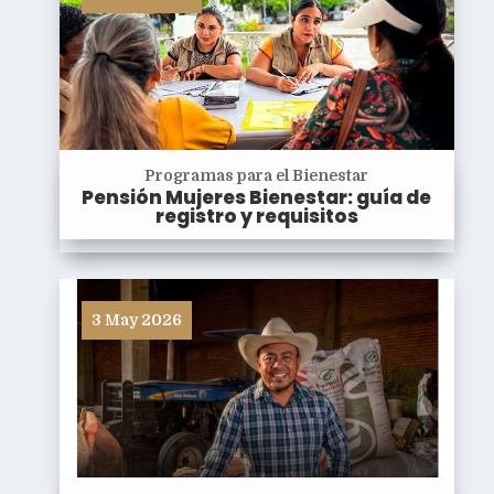
Programas para el Bienestar
Pensión Mujeres Bienestar: guía de
registro y requisitos
3 May 2026