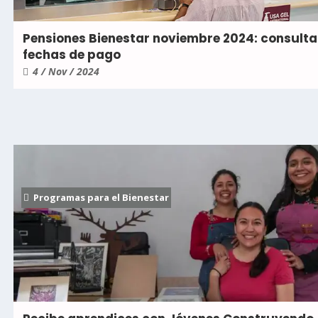
Pensiones Bienestar noviembre 2024: consulta
fechas de pago
4 / Nov / 2024
Programas para el Bienestar