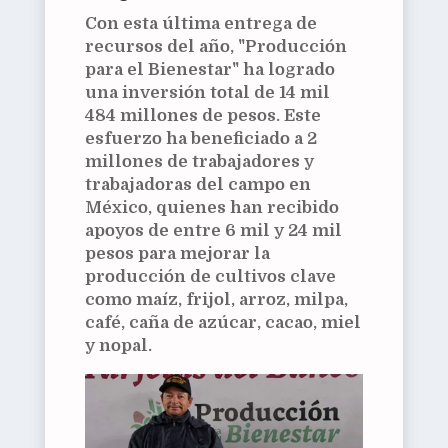
Con esta última entrega de
recursos del año, "Producción
para el Bienestar" ha logrado
una inversión total de 14 mil
484 millones de pesos. Este
esfuerzo ha beneficiado a 2
millones de trabajadores y
trabajadoras del campo en
México, quienes han recibido
apoyos de entre 6 mil y 24 mil
pesos para mejorar la
producción de cultivos clave
como maíz, frijol, arroz, milpa,
café, caña de azúcar, cacao, miel
y nopal.