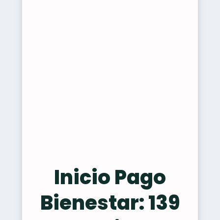
Inicio Pago
Bienestar: 139