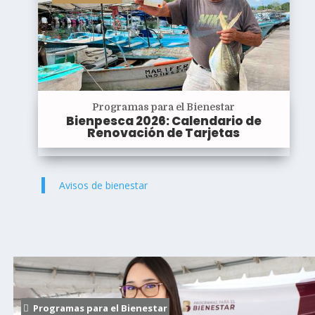
Programas para el Bienestar
Bienpesca 2026: Calendario de
Renovación de Tarjetas
Avisos de bienestar
Programas para el Bienestar