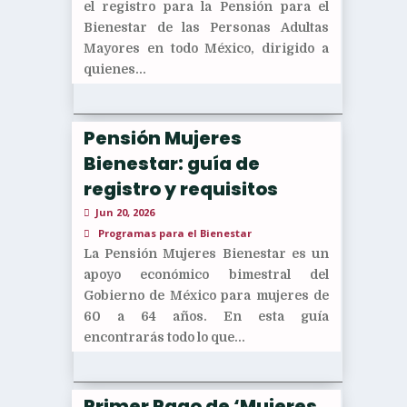
el registro para la Pensión para el
Bienestar de las Personas Adultas
Mayores en todo México, dirigido a
quienes...
Pensión Mujeres
Bienestar: guía de
registro y requisitos
Jun 20, 2026
Programas para el Bienestar
La Pensión Mujeres Bienestar es un
apoyo económico bimestral del
Gobierno de México para mujeres de
60 a 64 años. En esta guía
encontrarás todo lo que...
Primer Pago de ‘Mujeres