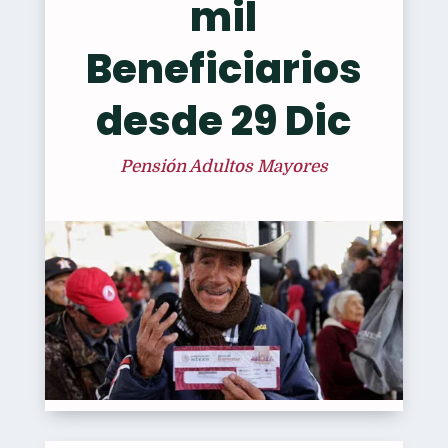
mil
Beneficiarios
desde 29 Dic
Pensión Adultos Mayores