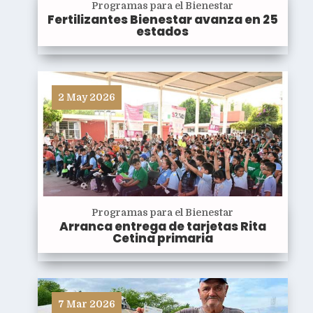
Programas para el Bienestar
Fertilizantes Bienestar avanza en 25
estados
2 May 2026
Programas para el Bienestar
Arranca entrega de tarjetas Rita
Cetina primaria
7 Mar 2026