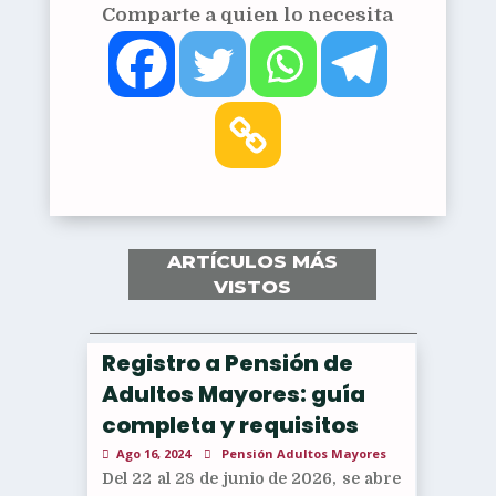
Comparte a quien lo necesita
ARTÍCULOS MÁS
VISTOS
Registro a Pensión de
Adultos Mayores: guía
completa y requisitos
Ago 16, 2024
Pensión Adultos Mayores
Del 22 al 28 de junio de 2026, se abre