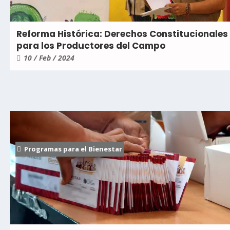
Reforma Histórica: Derechos Constitucionales
para los Productores del Campo
10 / Feb / 2024
Programas para el Bienestar