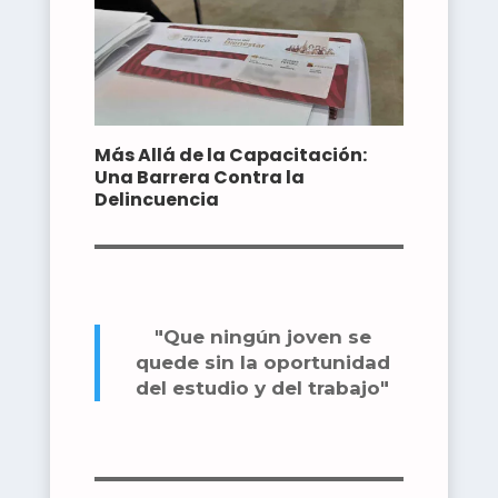
Más Allá de la Capacitación:
Una Barrera Contra la
Delincuencia
"Que ningún joven se
quede sin la oportunidad
del estudio y del trabajo"