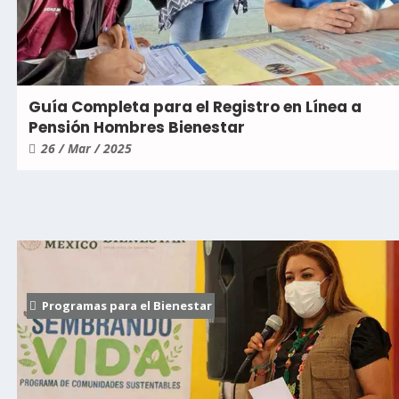
Guía Completa para el Registro en Línea a
Pensión Hombres Bienestar
26 / Mar / 2025
Programas para el Bienestar