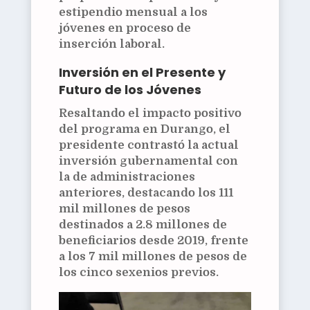
estipendio mensual a los
jóvenes en proceso de
inserción laboral.
Inversión en el Presente y
Futuro de los Jóvenes
Resaltando el impacto positivo
del programa en Durango, el
presidente contrastó la actual
inversión gubernamental con
la de administraciones
anteriores, destacando los 111
mil millones de pesos
destinados a 2.8 millones de
beneficiarios desde 2019, frente
a los 7 mil millones de pesos de
los cinco sexenios previos.