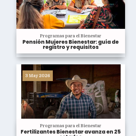
Programas para el Bienestar
Pensión Mujeres Bienestar: guía de
registro y requisitos
3 May 2026
Programas para el Bienestar
Fertilizantes Bienestar avanza en 25