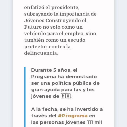
enfatizó el presidente,
subrayando la importancia de
Jóvenes Construyendo el
Futuro no solo como un
vehículo para el empleo, sino
también como un escudo
protector contra la
delincuencia.
Durante 5 años, el
Programa ha demostrado
ser una política pública de
gran ayuda para las y los
jóvenes de 🇲🇽.
A la fecha, se ha invertido a
través del
#Programa
en
las personas jóvenes 111 mil