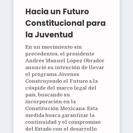
Hacia un Futuro
Constitucional para
la Juventud
En un movimiento sin
precedentes, el presidente
Andrés Manuel López Obrador
anunció su intención de llevar
el programa Jóvenes
Construyendo el Futuro a la
cúspide del marco legal del
país, buscando su
incorporación en la
Constitución Mexicana. Esta
medida busca garantizar la
continuidad y el compromiso
del Estado con el desarrollo