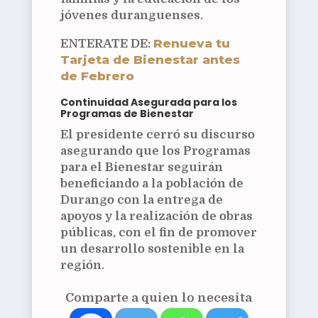
jóvenes duranguenses.
Renueva tu
ENTERATE DE:
Tarjeta de Bienestar antes
de Febrero
Continuidad Asegurada para los
Programas de Bienestar
El presidente cerró su discurso
asegurando que los Programas
para el Bienestar seguirán
beneficiando a la población de
Durango con la entrega de
apoyos y la realización de obras
públicas, con el fin de promover
un desarrollo sostenible en la
región.
Comparte a quien lo necesita