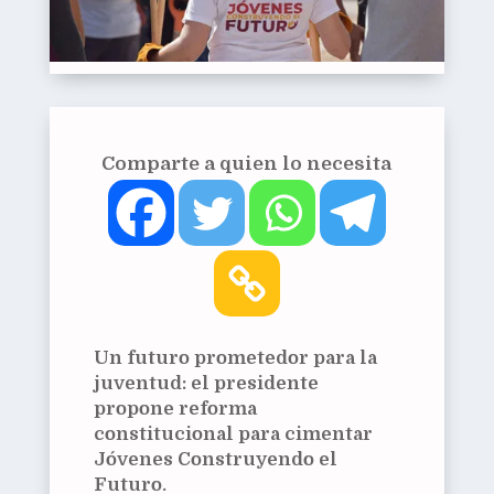
Comparte a quien lo necesita
Un futuro prometedor para la
juventud: el presidente
propone reforma
constitucional para cimentar
Jóvenes Construyendo el
Futuro.