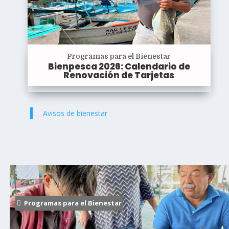
Programas para el Bienestar
Bienpesca 2026: Calendario de
Renovación de Tarjetas
Avisos de bienestar
Programas para el Bienestar