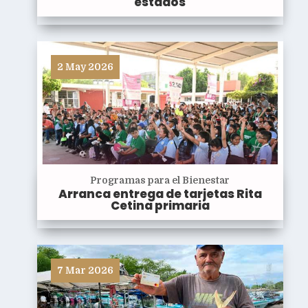
estados
2 May 2026
Programas para el Bienestar
Arranca entrega de tarjetas Rita
Cetina primaria
7 Mar 2026