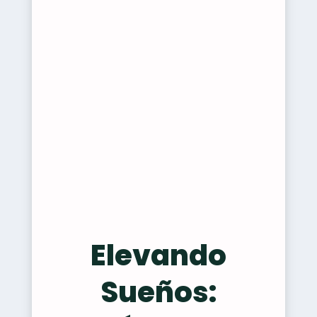
Elevando
Sueños: