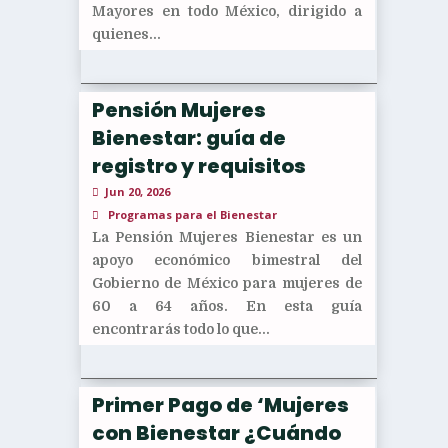
Mayores en todo México, dirigido a
quienes...
Pensión Mujeres
Bienestar: guía de
registro y requisitos
Jun 20, 2026
Programas para el Bienestar
La Pensión Mujeres Bienestar es un
apoyo económico bimestral del
Gobierno de México para mujeres de
60 a 64 años. En esta guía
encontrarás todo lo que...
Primer Pago de ‘Mujeres
con Bienestar ¿Cuándo