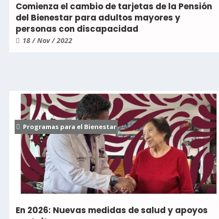
Comienza el cambio de tarjetas de la Pensión
del Bienestar para adultos mayores y
personas con discapacidad
18 / Nov / 2022
Programas para el Bienestar
En 2026: Nuevas medidas de salud y apoyos