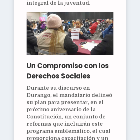
integral de la juventud.
Un Compromiso con los
Derechos Sociales
Durante su discurso en
Durango, el mandatario delineó
su plan para presentar, en el
próximo aniversario de la
Constitución, un conjunto de
reformas que incluirán este
programa emblemático, el cual
proporciona capacitación y un