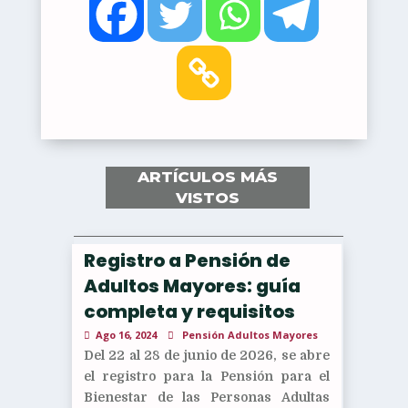
ARTÍCULOS MÁS
VISTOS
Registro a Pensión de
Adultos Mayores: guía
completa y requisitos
Ago 16, 2024
Pensión Adultos Mayores
Del 22 al 28 de junio de 2026, se abre
el registro para la Pensión para el
Bienestar de las Personas Adultas