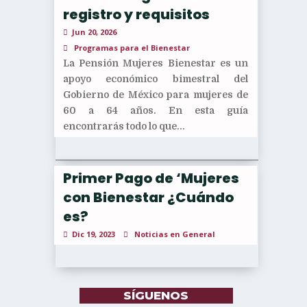
registro y requisitos
Jun 20, 2026
Programas para el Bienestar
La Pensión Mujeres Bienestar es un
apoyo económico bimestral del
Gobierno de México para mujeres de
60 a 64 años. En esta guía
encontrarás todo lo que...
Primer Pago de ‘Mujeres
con Bienestar ¿Cuándo
es?
Dic 19, 2023
Noticias en General
SÍGUENOS