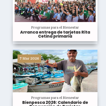
Programas para el Bienestar
Arranca entrega de tarjetas Rita
Cetina primaria
7 Mar 2026
Programas para el Bienestar
Bienpesca 2026: Calendario de