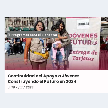
Programas para el Bienestar
Continuidad del Apoyo a Jóvenes
Construyendo el Futuro en 2024
10 / Jul / 2024