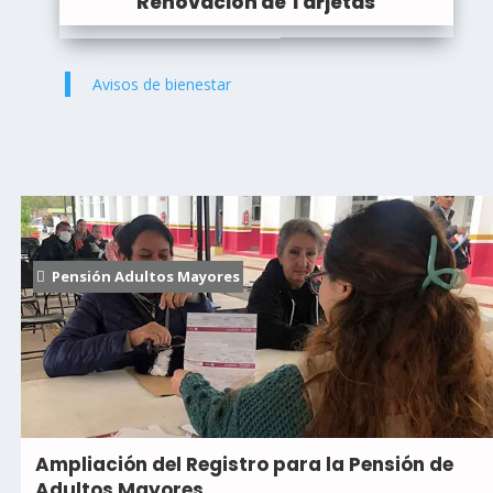
Renovación de Tarjetas
Avisos de bienestar
Pensión Adultos Mayores
Ampliación del Registro para la Pensión de
Adultos Mayores