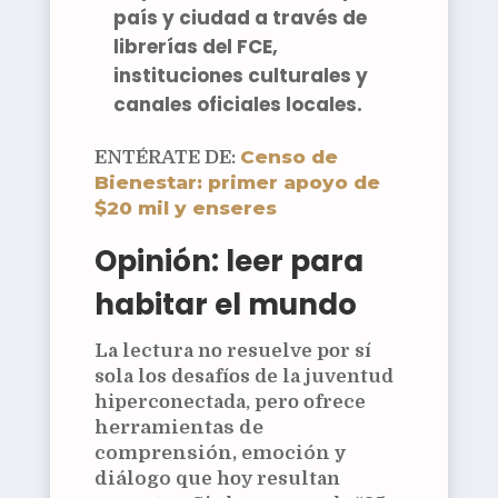
país y ciudad a través de
librerías del FCE
,
instituciones culturales y
canales oficiales locales.
Censo de
ENTÉRATE DE:
Bienestar: primer apoyo de
$20 mil y enseres
Opinión: leer para
habitar el mundo
La lectura no resuelve por sí
sola los desafíos de la juventud
hiperconectada, pero ofrece
herramientas de
comprensión, emoción y
diálogo
que hoy resultan