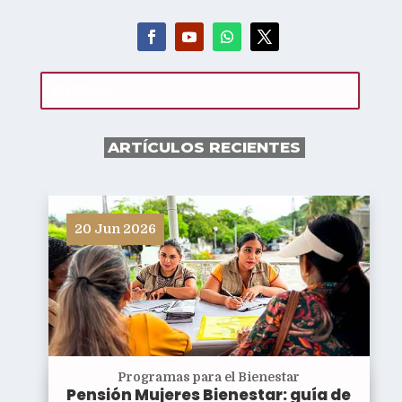
ARTÍCULOS RECIENTES
20 Jun 2026
Programas para el Bienestar
Pensión Mujeres Bienestar: guía de