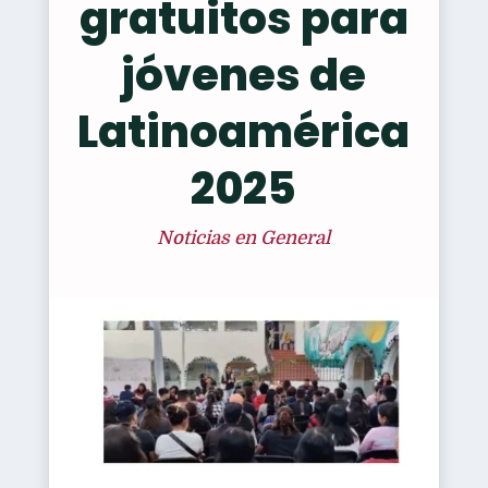
gratuitos para
jóvenes de
Latinoamérica
2025
Noticias en General