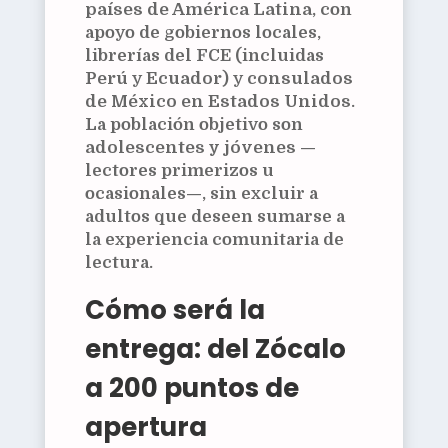
países de América Latina
, con
apoyo de gobiernos locales,
librerías del FCE (incluidas
Perú
y
Ecuador
) y
consulados
de México en Estados Unidos
.
La población objetivo son
adolescentes y jóvenes
—
lectores primerizos u
ocasionales—, sin excluir a
adultos que deseen sumarse a
la experiencia comunitaria de
lectura.
Cómo será la
entrega: del Zócalo
a 200 puntos de
apertura