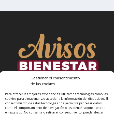
Gestionar el consentimiento
de las cookies
Para ofrecer las mejores experiencias, utilizamos tecnologías como las
cookies para almacenar y/o acceder a la información del dispositivo. El
consentimiento de estas tecnologías nos permitirá procesar datos
como el comportamiento de navegación o las identificaciones únicas
en este sitio. No consentir o retirar el consentimiento, puede afectar