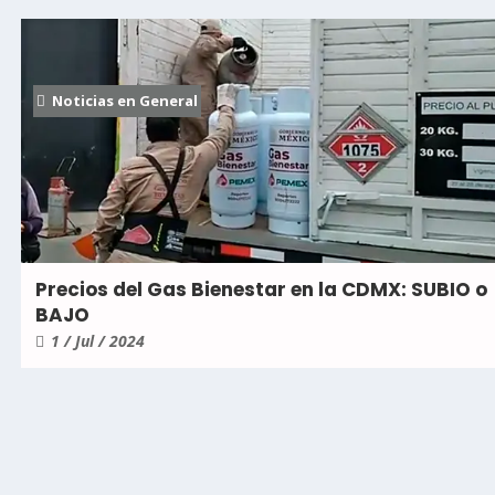
Noticias en General
Precios del Gas Bienestar en la CDMX: SUBIO o
BAJO
1 / Jul / 2024