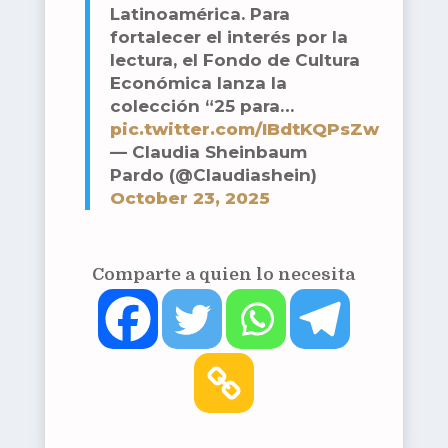
Latinoamérica. Para
fortalecer el interés por la
lectura, el Fondo de Cultura
Económica lanza la
colección “25 para…
pic.twitter.com/IBdtKQPsZw
— Claudia Sheinbaum
Pardo (@Claudiashein)
October 23, 2025
Comparte a quien lo necesita