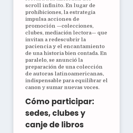
scroll infinito
. En lugar de
prohibiciones, la estrategia
impulsa
acciones de
promoción
—colecciones,
clubes, mediación lectora— que
invitan a redescubrir la
paciencia y el encantamiento
de una historia bien contada. En
paralelo, se anunció la
preparación de una
colección
de autoras latinoamericanas
,
indispensable para equilibrar el
canon y sumar nuevas voces.
Cómo participar:
sedes, clubes y
canje de libros