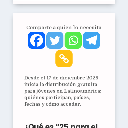
Comparte a quien lo necesita
Desde el 17 de diciembre 2025
inicia la distribución gratuita
para jóvenes en Latinoamérica:
quiénes participan, países,
fechas y cómo acceder.
¿Qué es “25 para el