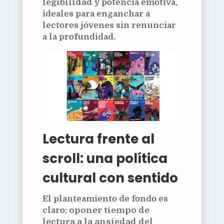
legibilidad
y potencia emotiva,
ideales para enganchar a
lectores jóvenes sin renunciar
a la profundidad.
Lectura frente al
scroll: una política
cultural con sentido
El planteamiento de fondo es
claro:
oponer tiempo de
lectura a la ansiedad del