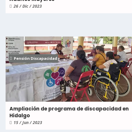
26 / Dic / 2023
Pensión Discapacidad
Ampliación de programa de discapacidad en
Hidalgo
15 / Jun / 2023