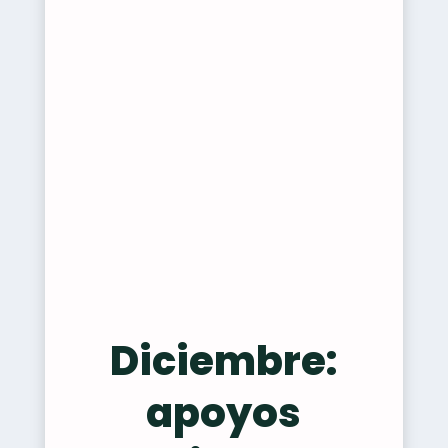
Diciembre:
apoyos