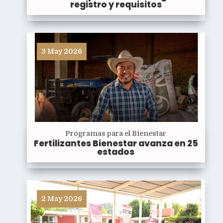
registro y requisitos
3 May 2026
Programas para el Bienestar
Fertilizantes Bienestar avanza en 25
estados
2 May 2026