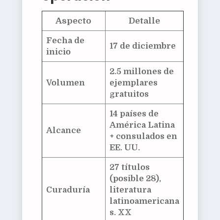
Aspecto
Detalle
Fecha de
17 de diciembre
inicio
2.5 millones de
Volumen
ejemplares
gratuitos
14 países de
América Latina
Alcance
+ consulados en
EE. UU.
27 títulos
(posible 28),
Curaduría
literatura
latinoamericana
s. XX