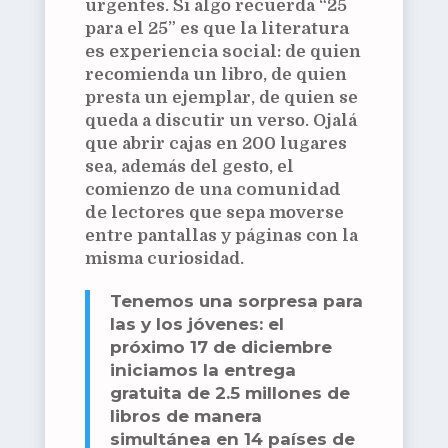
urgentes. Si algo recuerda “25
para el 25” es que
la literatura
es experiencia social
: de quien
recomienda un libro, de quien
presta un ejemplar, de quien se
queda a discutir un verso. Ojalá
que abrir cajas en 200 lugares
sea, además del gesto, el
comienzo de una
comunidad
de lectores
que sepa moverse
entre pantallas y páginas con la
misma curiosidad.
Tenemos una sorpresa para
las y los jóvenes: el
próximo 17 de diciembre
iniciamos la entrega
gratuita de 2.5 millones de
libros de manera
simultánea en 14 países de