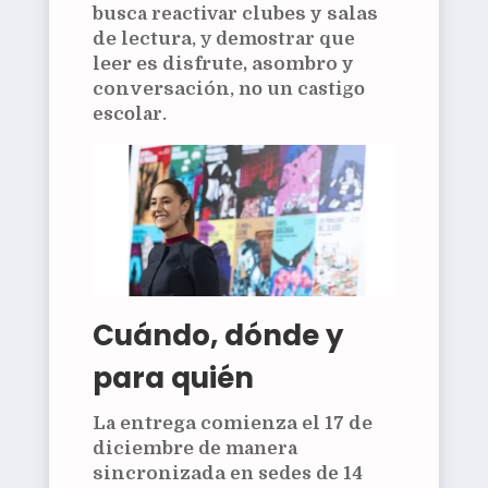
busca reactivar
clubes y salas
de lectura
, y demostrar que
leer es disfrute, asombro y
conversación
, no un castigo
escolar.
Cuándo, dónde y
para quién
La
entrega comienza el 17 de
diciembre
de manera
sincronizada
en sedes de
14