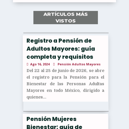
ARTÍCULOS MÁS
VISTOS
Registro a Pensión de
Adultos Mayores: guía
completa y requisitos
Ago 16, 2024
Pensión Adultos Mayores
Del 22 al 28 de junio de 2026, se abre
el registro para la Pensión para el
Bienestar de las Personas Adultas
Mayores en todo México, dirigido a
quienes...
Pensión Mujeres
Bienestar: guía de