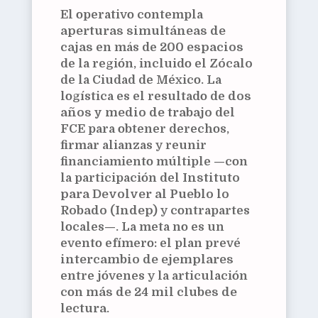
El operativo contempla
aperturas simultáneas de
cajas
en más de
200 espacios
de la región, incluido el
Zócalo
de la Ciudad de México. La
logística es el resultado de
dos
años y medio de trabajo
del
FCE para obtener derechos,
firmar alianzas y reunir
financiamiento múltiple —con
la participación del
Instituto
para Devolver al Pueblo lo
Robado (Indep)
y contrapartes
locales—. La meta no es un
evento efímero: el plan prevé
intercambio de ejemplares
entre jóvenes y la articulación
con
más de 24 mil clubes de
lectura
.