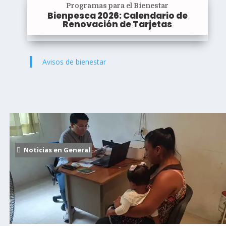
Programas para el Bienestar
Bienpesca 2026: Calendario de
Renovación de Tarjetas
Avisos de bienestar
Noticias en General