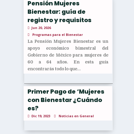
Pensión Mujeres
Bienestar: guía de
registro y requisitos
Jun 20, 2026
Programas para el Bienestar
La Pensión Mujeres Bienestar es un
apoyo económico bimestral del
Gobierno de México para mujeres de
60 a 64 años. En esta guía
encontrarás todo lo que...
Primer Pago de ‘Mujeres
con Bienestar ¿Cuándo
es?
Dic 19, 2023
Noticias en General