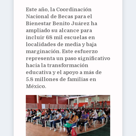
Este año, la Coordinación
Nacional de Becas para el
Bienestar Benito Juárez ha
ampliado su alcance para
incluir 68 mil escuelas en
localidades de media y baja
marginación. Este esfuerzo
representa un paso significativo
hacia la transformación
educativa y el apoyo a más de
5.8 millones de familias en
México.