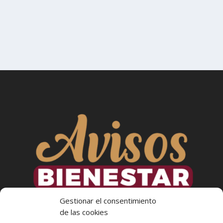
Gestionar el consentimiento
de las cookies