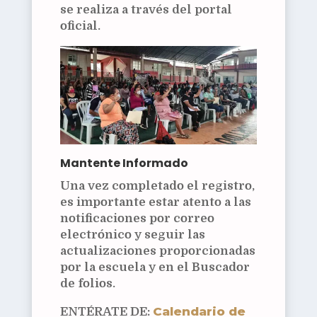
se realiza a través del portal
oficial.
Mantente Informado
Una vez completado el registro,
es importante estar atento a las
notificaciones por correo
electrónico y seguir las
actualizaciones proporcionadas
por la escuela y en el Buscador
de folios.
Calendario de
ENTÉRATE DE: