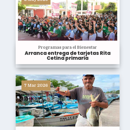
Programas para el Bienestar
Arranca entrega de tarjetas Rita
Cetina primaria
7 Mar 2026