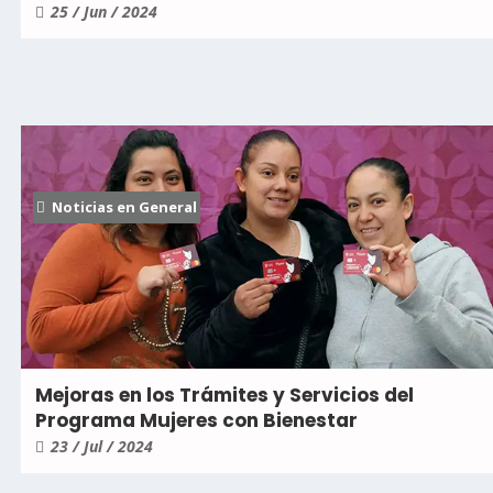
25 / Jun / 2024
Noticias en General
Mejoras en los Trámites y Servicios del
Programa Mujeres con Bienestar
23 / Jul / 2024