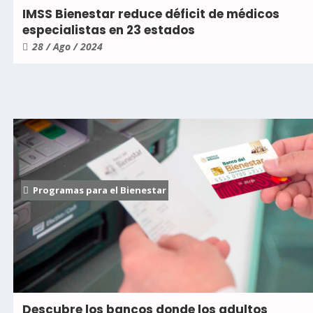
IMSS Bienestar reduce déficit de médicos
especialistas en 23 estados
28 / Ago / 2024
Programas para el Bienestar
Descubre los bancos donde los adultos