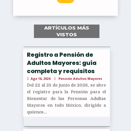
ARTÍCULOS MÁS
VISTOS
Registro a Pensión de
Adultos Mayores: guía
completa y requisitos
Ago 16, 2024
Pensión Adultos Mayores
Del 22 al 28 de junio de 2026, se abre
el registro para la Pensión para el
Bienestar de las Personas Adultas
Mayores en todo México, dirigido a
quienes...