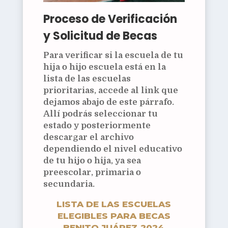
Proceso de Verificación
y Solicitud de Becas
Para verificar si la escuela de tu
hija o hijo escuela está en la
lista de las escuelas
prioritarias, accede al link que
dejamos abajo de este párrafo.
Allí podrás seleccionar tu
estado y posteriormente
descargar el archivo
dependiendo el nivel educativo
de tu hijo o hija, ya sea
preescolar, primaria o
secundaria.
LISTA DE LAS ESCUELAS
ELEGIBLES PARA BECAS
BENITO JUÁREZ 2024