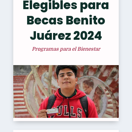
Elegibles para
Becas Benito
Juárez 2024
Programas para el Bienestar