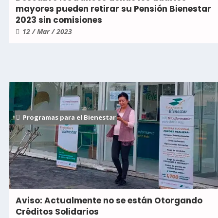
mayores pueden retirar su Pensión Bienestar
2023 sin comisiones
12 / Mar / 2023
Programas para el Bienestar
Aviso: Actualmente no se están Otorgando
Créditos Solidarios