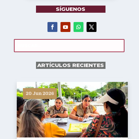
SÍGUENOS
ARTÍCULOS RECIENTES
20 Jun 2026