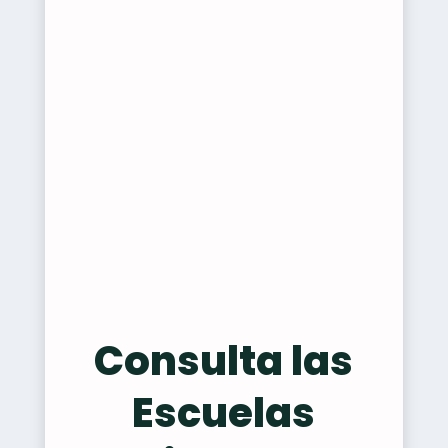
Consulta las
Escuelas