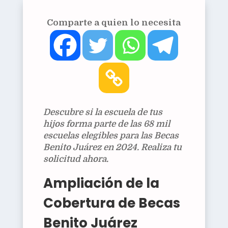
Comparte a quien lo necesita
Descubre si la escuela de tus
hijos forma parte de las 68 mil
escuelas elegibles para las Becas
Benito Juárez en 2024. Realiza tu
solicitud ahora.
Ampliación de la
Cobertura de Becas
Benito Juárez