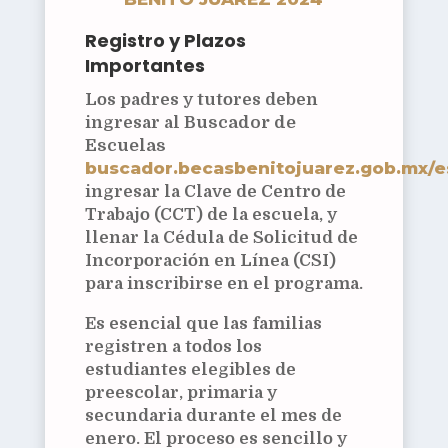
Registro y Plazos
Importantes
Los padres y tutores deben
ingresar al
Buscador de
Escuelas
buscador.becasbenitojuarez.gob.mx/e
ingresar la Clave de Centro de
Trabajo (CCT) de la escuela, y
llenar la Cédula de Solicitud de
Incorporación en Línea (CSI)
para inscribirse en el programa.
Es esencial que las familias
registren a todos los
estudiantes elegibles de
preescolar, primaria y
secundaria durante el mes de
enero. El proceso es sencillo y