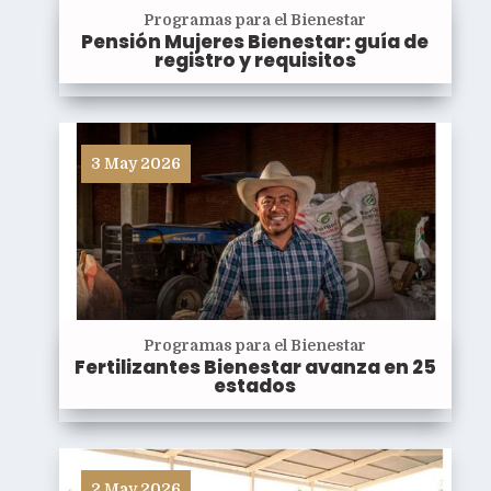
Programas para el Bienestar
Pensión Mujeres Bienestar: guía de
registro y requisitos
3 May 2026
Programas para el Bienestar
Fertilizantes Bienestar avanza en 25
estados
2 May 2026