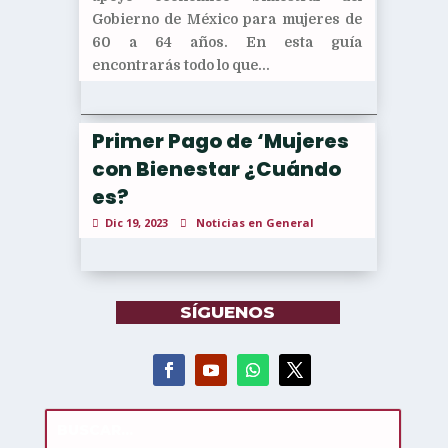
Gobierno de México para mujeres de
60 a 64 años. En esta guía
encontrarás todo lo que...
Primer Pago de ‘Mujeres
con Bienestar ¿Cuándo
es?
Dic 19, 2023
Noticias en General
SÍGUENOS