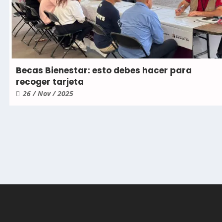
Becas Bienestar: esto debes hacer para
recoger tarjeta
26 / Nov / 2025