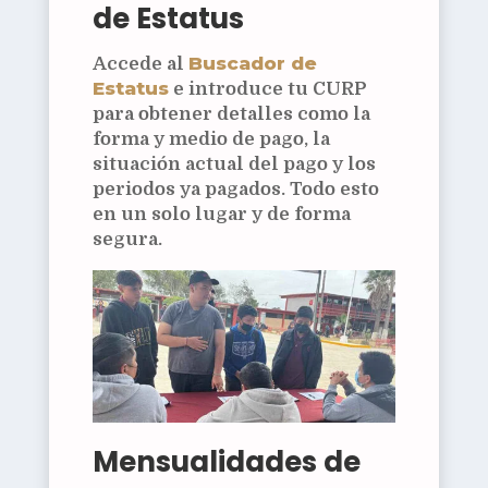
de Estatus
Buscador de
Accede al
Estatus
e introduce tu CURP
para obtener detalles como la
forma y medio de pago, la
situación actual del pago y los
periodos ya pagados. Todo esto
en un solo lugar y de forma
segura.
Mensualidades de