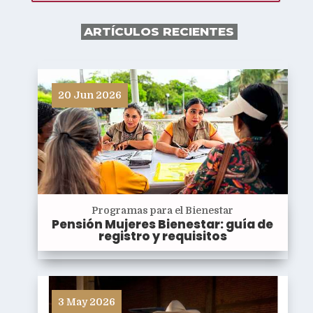
ARTÍCULOS RECIENTES
20 Jun 2026
Programas para el Bienestar
Pensión Mujeres Bienestar: guía de
registro y requisitos
3 May 2026