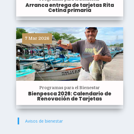
Arranca entrega de tarjetas Rita
Cetina primaria
7 Mar 2026
Programas para el Bienestar
Bienpesca 2026: Calendario de
Renovación de Tarjetas
Avisos de bienestar