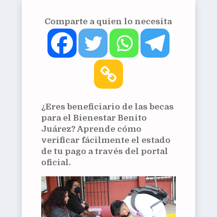
Comparte a quien lo necesita
¿Eres beneficiario de las becas
para el Bienestar Benito
Juárez? Aprende cómo
verificar fácilmente el estado
de tu pago a través del portal
oficial.