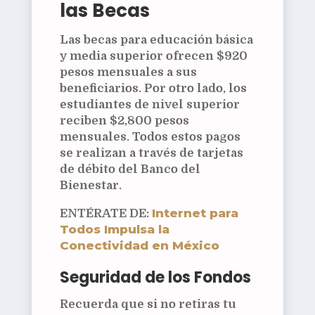
las Becas
Las becas para educación básica
y media superior ofrecen $920
pesos mensuales a sus
beneficiarios. Por otro lado, los
estudiantes de nivel superior
reciben $2,800 pesos
mensuales. Todos estos pagos
se realizan a través de tarjetas
de débito del Banco del
Bienestar.
Internet para
ENTÉRATE DE:
Todos Impulsa la
Conectividad en México
Seguridad de los Fondos
Recuerda que si no retiras tu