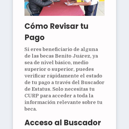
Cómo Revisar tu
Pago
Si eres beneficiario de alguna
de las becas Benito Juárez, ya
sea de nivel básico, medio
superior o superior, puedes
verificar rápidamente el estado
de tu pago a través del Buscador
de Estatus. Solo necesitas tu
CURP para acceder a toda la
información relevante sobre tu
beca.
Acceso al Buscador