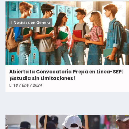
Noticias en General
Abierta la Convocatoria Prepa en Línea-SEP:
¡Estudia sin Limitaciones!
18 / Ene / 2024