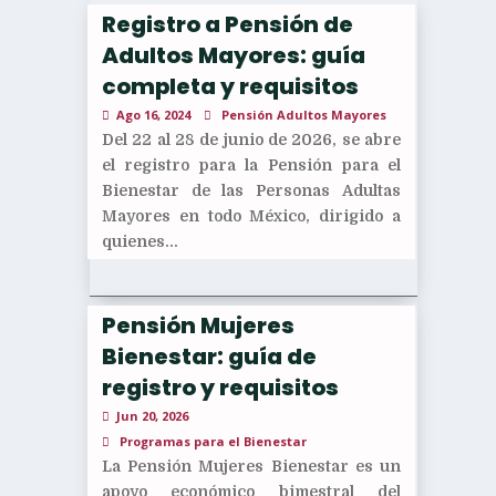
Registro a Pensión de
Adultos Mayores: guía
completa y requisitos
Ago 16, 2024
Pensión Adultos Mayores
Del 22 al 28 de junio de 2026, se abre
el registro para la Pensión para el
Bienestar de las Personas Adultas
Mayores en todo México, dirigido a
quienes...
Pensión Mujeres
Bienestar: guía de
registro y requisitos
Jun 20, 2026
Programas para el Bienestar
La Pensión Mujeres Bienestar es un
apoyo económico bimestral del