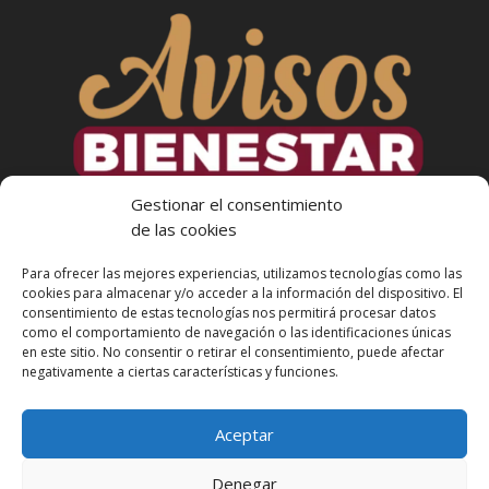
Gestionar el consentimiento
de las cookies
Para ofrecer las mejores experiencias, utilizamos tecnologías como las
cookies para almacenar y/o acceder a la información del dispositivo. El
consentimiento de estas tecnologías nos permitirá procesar datos
como el comportamiento de navegación o las identificaciones únicas
en este sitio. No consentir o retirar el consentimiento, puede afectar
Más Informacion
negativamente a ciertas características y funciones.
Aceptar
Denegar