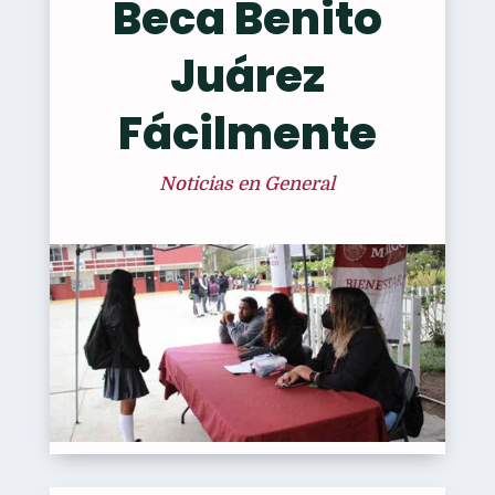
Beca Benito
Juárez
Fácilmente
Noticias en General