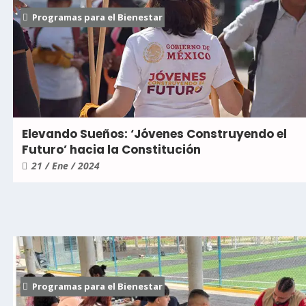
Programas para el Bienestar
Elevando Sueños: ‘Jóvenes Construyendo el
Futuro’ hacia la Constitución
21 / Ene / 2024
Programas para el Bienestar