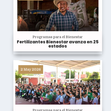
Programas para el Bienestar
Fertilizantes Bienestar avanza en 25
estados
2 May 2026
Programas para el Bienestar