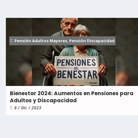
Pensión Adultos Mayores
,
Pensión Discapacidad
Bienestar 2024: Aumentos en Pensiones para
Adultos y Discapacidad
8 / Dic / 2023