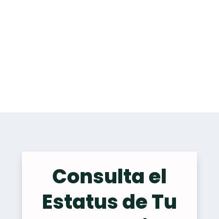
Consulta el
Estatus de Tu