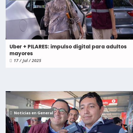
Uber + PILARES: impulso digital para adultos
mayores
17 / Jul / 2025
Noticias en General