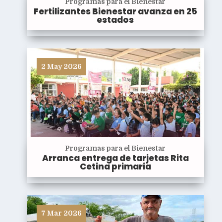
Programas para el Bienestar
Fertilizantes Bienestar avanza en 25
estados
2 May 2026
Programas para el Bienestar
Arranca entrega de tarjetas Rita
Cetina primaria
7 Mar 2026