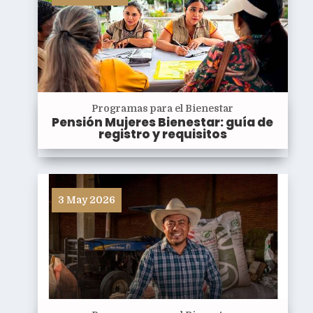
Programas para el Bienestar
Pensión Mujeres Bienestar: guía de
registro y requisitos
3 May 2026