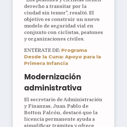
derecho a transitar por la
ciudad sin temor", resaltó. El
objetivo es construir un nuevo
modelo de seguridad vial en
conjunto con ciclistas, peatones
y organizaciones civiles.
Programa
ENTÉRATE DE:
Desde la Cuna: Apoyo para la
Primera Infancia
Modernización
administrativa
El secretario de Administración
y Finanzas,
Juan Pablo de
Botton Falcón
, destacó que la
licencia permanente ayuda a
simplificar trámites y ofrece