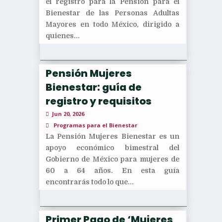
el registro para la Pensión para el
Bienestar de las Personas Adultas
Mayores en todo México, dirigido a
quienes...
Pensión Mujeres
Bienestar: guía de
registro y requisitos
Jun 20, 2026
Programas para el Bienestar
La Pensión Mujeres Bienestar es un
apoyo económico bimestral del
Gobierno de México para mujeres de
60 a 64 años. En esta guía
encontrarás todo lo que...
Primer Pago de ‘Mujeres