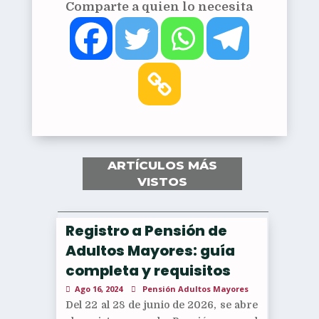
Comparte a quien lo necesita
ARTÍCULOS MÁS
VISTOS
Registro a Pensión de
Adultos Mayores: guía
completa y requisitos
Ago 16, 2024
Pensión Adultos Mayores
Del 22 al 28 de junio de 2026, se abre