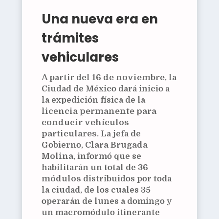
Una nueva era en
trámites
vehiculares
A partir del
16 de noviembre
, la
Ciudad de México dará inicio a
la expedición física de la
licencia permanente para
conducir vehículos
particulares
. La jefa de
Gobierno,
Clara Brugada
Molina
, informó que se
habilitarán un total de
36
módulos
distribuidos por toda
la ciudad, de los cuales 35
operarán de lunes a domingo y
un macromódulo itinerante