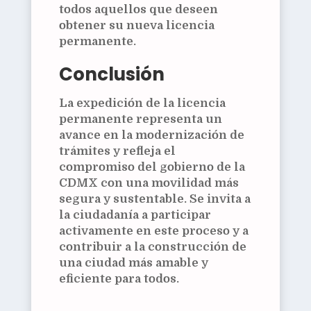
todos aquellos que deseen
obtener su nueva licencia
permanente.
Conclusión
La expedición de la licencia
permanente representa un
avance en la modernización de
trámites y refleja el
compromiso del gobierno de la
CDMX con una movilidad más
segura y sustentable. Se invita a
la ciudadanía a participar
activamente en este proceso y a
contribuir a la construcción de
una ciudad más amable y
eficiente para todos.