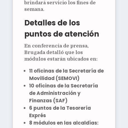
brindará servicio los fines de
semana.
Detalles de los
puntos de atención
En conferencia de prensa,
Brugada detalló que los
módulos estarán ubicados en:
11 oficinas de la
Secretaría de
Movilidad (SEMOVI)
10 oficinas de la
Secretaría
de Administración y
Finanzas (SAF)
6 puntos de la
Tesorería
Exprés
8 módulos en las alcaldías: