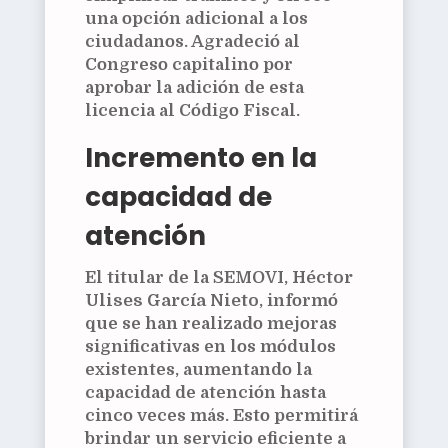
una opción adicional a los
ciudadanos. Agradeció al
Congreso capitalino por
aprobar la adición de esta
licencia al Código Fiscal.
Incremento en la
capacidad de
atención
El titular de la SEMOVI,
Héctor
Ulises García Nieto
, informó
que se han realizado mejoras
significativas en los módulos
existentes, aumentando la
capacidad de atención hasta
cinco veces más. Esto permitirá
brindar un servicio eficiente a