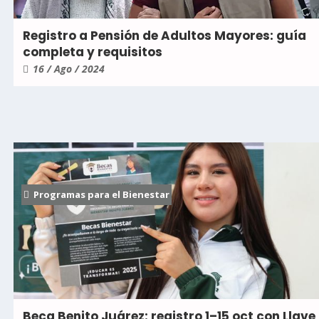
Registro a Pensión de Adultos Mayores: guía
completa y requisitos
16 / Ago / 2024
Programas para el Bienestar
Beca Benito Juárez: registro 1–15 oct con Llave