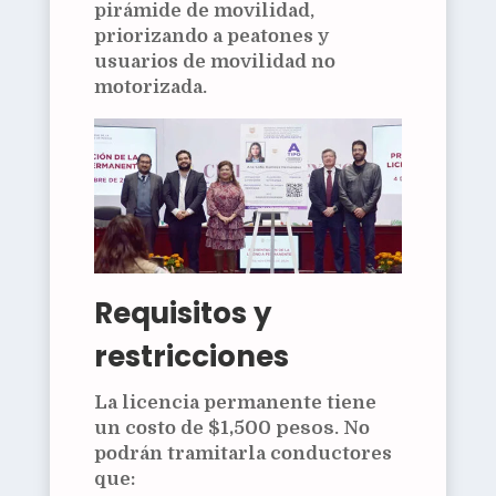
pirámide de movilidad,
priorizando a peatones y
usuarios de movilidad no
motorizada.
Requisitos y
restricciones
La licencia permanente tiene
un costo de
$1,500 pesos
. No
podrán tramitarla conductores
que: