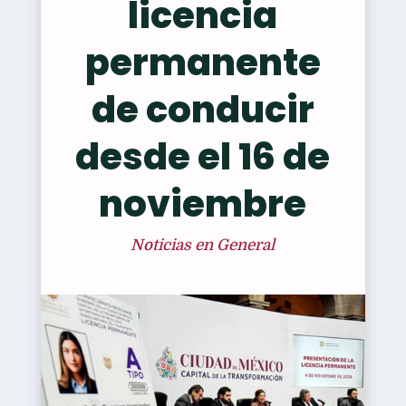
licencia
permanente
de conducir
desde el 16 de
noviembre
Noticias en General