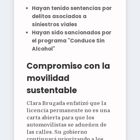
Hayan tenido sentencias por
delitos asociados a
siniestros viales
Hayan sido sancionados por
el programa
"Conduce Sin
Alcohol"
Compromiso con la
movilidad
sustentable
Clara Brugada enfatizó que la
licencia permanente no es una
carta abierta para que los
automovilistas se adueñen de
las calles. Su gobierno
continuará priorizando a los