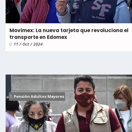
Movimex: La nueva tarjeta que revoluciona el
transporte en Edomex
11 / Oct / 2024
Pensión Adultos Mayores