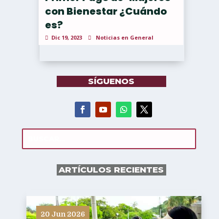
con Bienestar ¿Cuándo
es?
Dic 19, 2023
Noticias en General
SÍGUENOS
ARTÍCULOS RECIENTES
20 Jun 2026