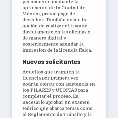
permanente mediante la
aplicación de la Ciudad de
México
, previo pago de
derechos. También existe la
opción de realizar el trámite
directamente en las oficinas o
de manera digital y
posteriormente agendar la
impresión de la licencia física.
Nuevos solicitantes
Aquellos que tramiten la
licencia por primera vez
podrán contar con asistencia en
los
PILARES
y
UTOPÍAS
para
completar el proceso. Es
necesario aprobar un examen
teórico que abarca temas como
el Reglamento de Tránsito y la