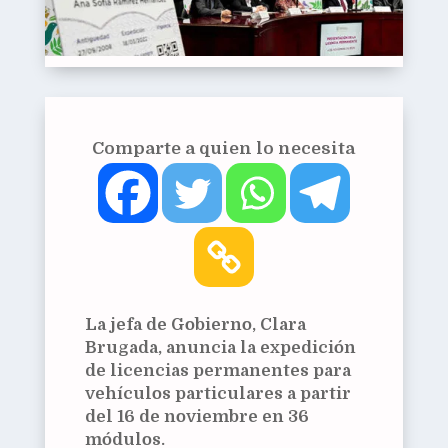
Comparte a quien lo necesita
La jefa de Gobierno, Clara
Brugada, anuncia la expedición
de licencias permanentes para
vehículos particulares a partir
del 16 de noviembre en 36
módulos.