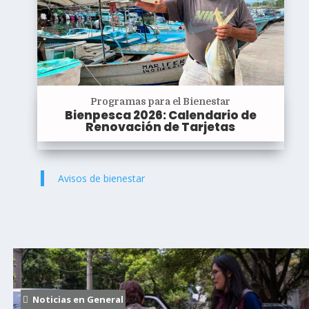
Programas para el Bienestar
Bienpesca 2026: Calendario de
Renovación de Tarjetas
Avisos de bienestar
Noticias en General