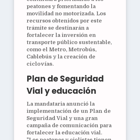
peatones y fomentando la
movilidad no motorizada. Los
recursos obtenidos por este
trámite se destinarán a
fortalecer la inversión en
transporte público sustentable,
como el
Metro
,
Metrobús
,
Cablebús
y la creación de
ciclovías
.
Plan de Seguridad
Vial y educación
La mandataria anunció la
implementación de un
Plan de
Seguridad Vial
y una gran
campaña de comunicación para
fortalecer la educación vial.
"Los peatones y ciclistas tienen