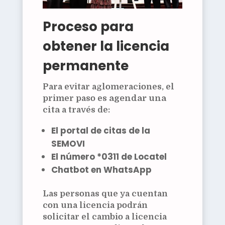
Proceso para
obtener la licencia
permanente
Para evitar aglomeraciones, el
primer paso es
agendar una
cita
a través de:
El portal de citas de la
SEMOVI
El número
*0311
de Locatel
Chatbot en WhatsApp
Las personas que ya cuentan
con una licencia podrán
solicitar el cambio a licencia