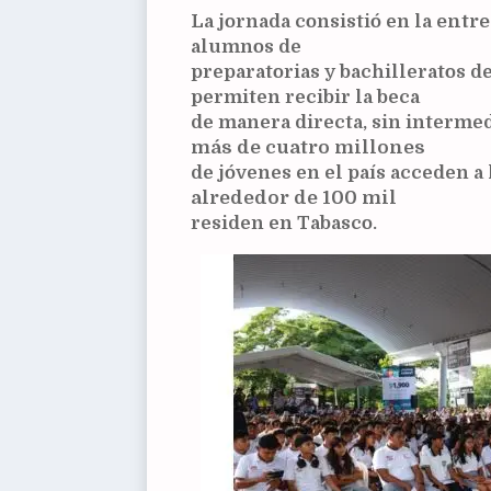
La jornada consistió en la
entre
alumnos de
preparatorias y bachilleratos d
permiten recibir la beca
de manera directa, sin intermed
más de cuatro millones
de jóvenes en el país acceden a 
alrededor de 100 mil
residen en Tabasco.