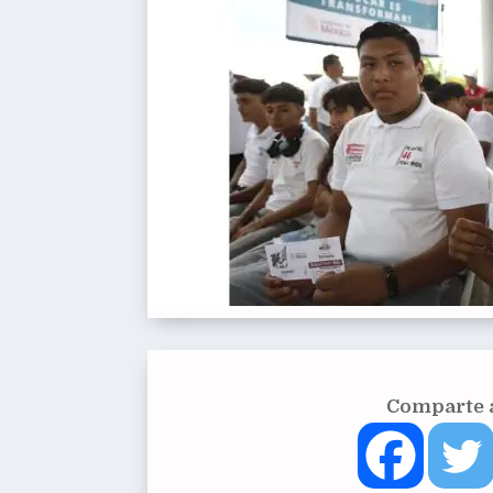
Comparte a