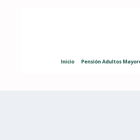
Inicio
Pensión Adultos Mayor