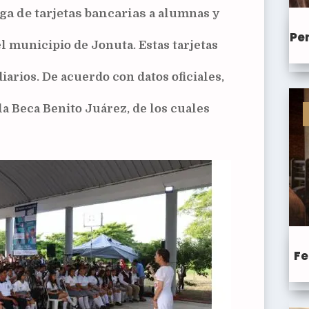
ga de tarjetas bancarias
a alumnas y
Pen
el municipio de Jonuta. Estas tarjetas
iarios. De acuerdo con datos oficiales,
la Beca Benito Juárez, de los cuales
Fe