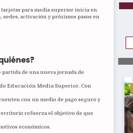
tarjetas para media superior inicia en
, sedes, activación y próximos pasos en
 quiénes?
e partida de una nueva jornada de
 de Educación Media Superior
. Con
 cuenten con un medio de pago seguro y
erritorio refuerza el objetivo de que
motivos económicos.