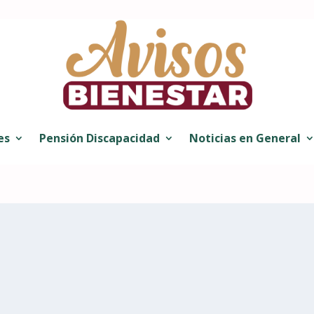
es
Pensión Discapacidad
Noticias en General