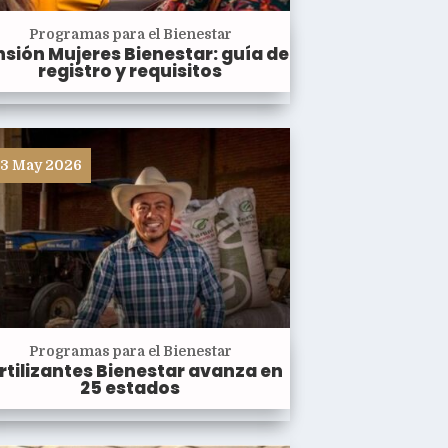
Programas para el Bienestar
sión Mujeres Bienestar: guía de
registro y requisitos
3 May 2026
Programas para el Bienestar
rtilizantes Bienestar avanza en
25 estados