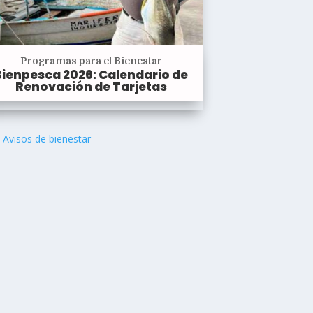
Programas para el Bienestar
Bienpesca 2026: Calendario de
Renovación de Tarjetas
Avisos de bienestar