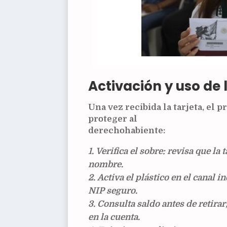
Activación y uso de 
Una vez recibida la tarjeta, el 
proteger al
derechohabiente:
Verifica el sobre
: revisa que la 
nombre.
Activa el plástico
en el canal in
NIP seguro.
Consulta saldo
antes de retira
en la cuenta.