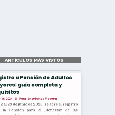
ARTÍCULOS MÁS VISTOS
istro a Pensión de Adultos
yores: guía completa y
uisitos
 16, 2024
Pensión Adultos Mayores
22 al 28 de junio de 2026, se abre el registro
a la Pensión para el Bienestar de las