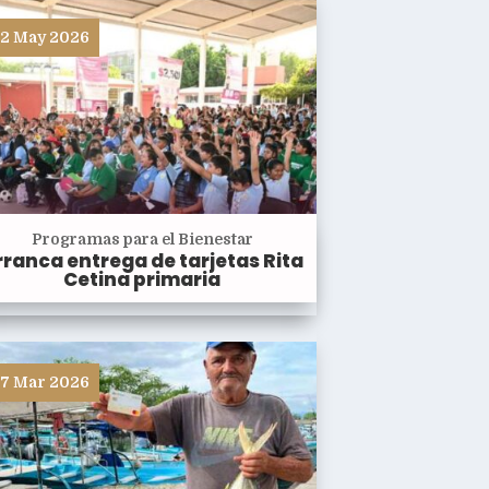
2 May 2026
Programas para el Bienestar
rranca entrega de tarjetas Rita
Cetina primaria
7 Mar 2026