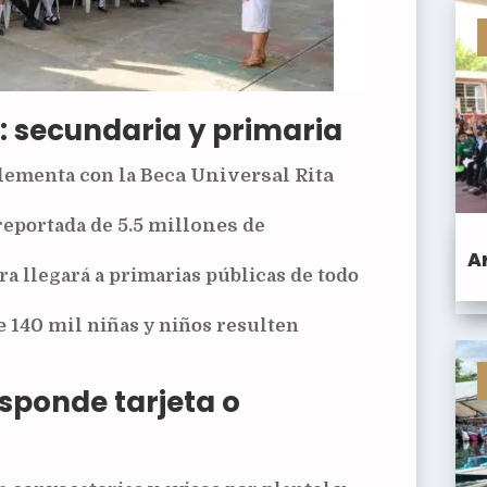
 secundaria y primaria
plementa con la
Beca Universal Rita
reportada de
5.5 millones
de
A
ra llegará a primarias públicas de todo
 140 mil
niñas y niños resulten
sponde tarjeta o