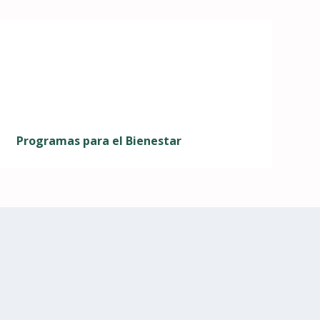
Programas para el Bienestar