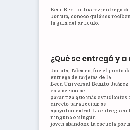
Beca Benito Juárez:
entrega de 
Jonuta; conoce quiénes reciben
la guía del artículo.
¿Qué se entregó y a
Jonuta, Tabasco, fue el punto d
entrega de tarjetas de la
Beca Universal Benito Juárez
esta acción se
garantiza que más estudiantes
directo para recibir su
apoyo bimestral. La entrega en t
ninguna o ningún
joven abandone la escuela por 