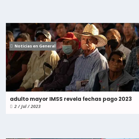
Noticias en General
adulto mayor IMSS revela fechas pago 2023
2 / Jul / 2023