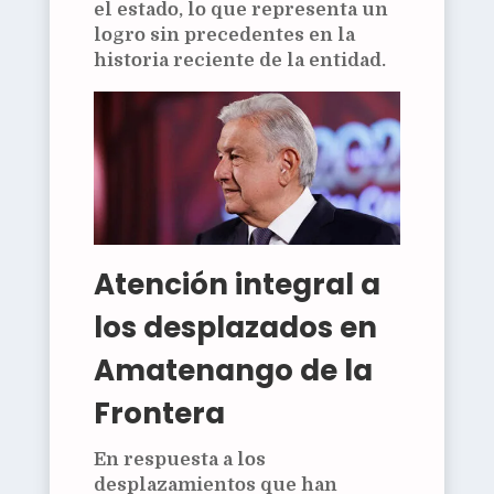
el estado, lo que representa un
logro sin precedentes en la
historia reciente de la entidad.
Atención integral a
los desplazados en
Amatenango de la
Frontera
En respuesta a los
desplazamientos que han