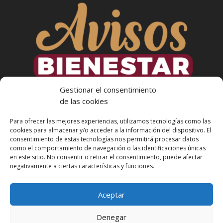
Gestionar el consentimiento
de las cookies
Para ofrecer las mejores experiencias, utilizamos tecnologías como las
cookies para almacenar y/o acceder a la información del dispositivo. El
consentimiento de estas tecnologías nos permitirá procesar datos
como el comportamiento de navegación o las identificaciones únicas
en este sitio. No consentir o retirar el consentimiento, puede afectar
Más Informacion
negativamente a ciertas características y funciones.
Aceptar
Denegar