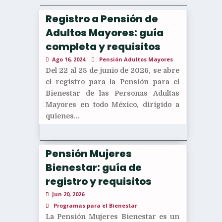
Registro a Pensión de
Adultos Mayores: guía
completa y requisitos
Ago 16, 2024
Pensión Adultos Mayores
Del 22 al 28 de junio de 2026, se abre
el registro para la Pensión para el
Bienestar de las Personas Adultas
Mayores en todo México, dirigido a
quienes...
Pensión Mujeres
Bienestar: guía de
registro y requisitos
Jun 20, 2026
Programas para el Bienestar
La Pensión Mujeres Bienestar es un