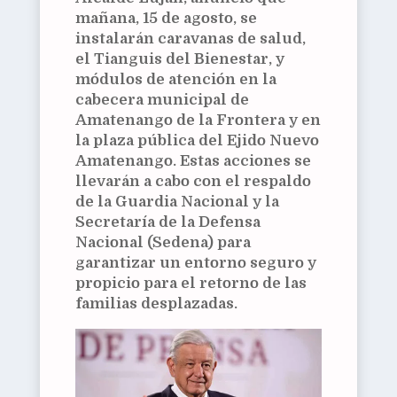
mañana, 15 de agosto, se
instalarán caravanas de salud,
el Tianguis del Bienestar, y
módulos de atención en la
cabecera municipal de
Amatenango de la Frontera y en
la plaza pública del Ejido Nuevo
Amatenango. Estas acciones se
llevarán a cabo con el respaldo
de la Guardia Nacional y la
Secretaría de la Defensa
Nacional (Sedena) para
garantizar un entorno seguro y
propicio para el retorno de las
familias desplazadas.