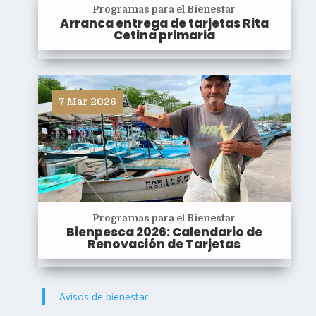
Programas para el Bienestar
Arranca entrega de tarjetas Rita
Cetina primaria
7 Mar 2026
Programas para el Bienestar
Bienpesca 2026: Calendario de
Renovación de Tarjetas
Avisos de bienestar