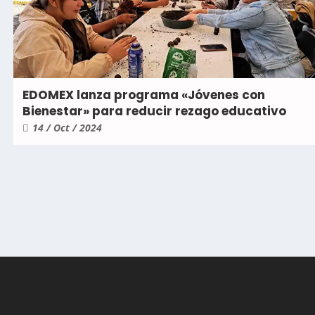
EDOMEX lanza programa «Jóvenes con
Bienestar» para reducir rezago educativo
14 / Oct / 2024