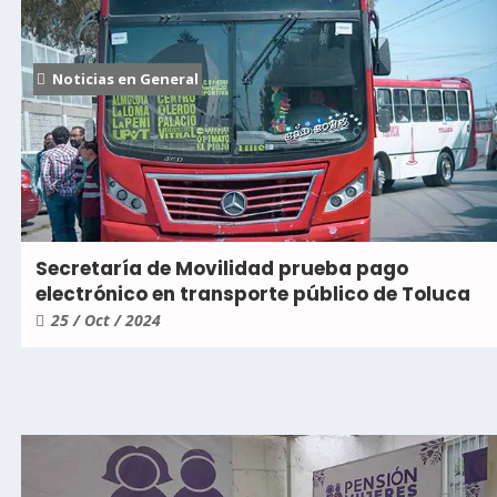
Noticias en General
Secretaría de Movilidad prueba pago
electrónico en transporte público de Toluca
25 / Oct / 2024