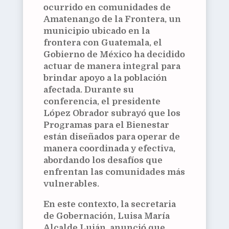
ocurrido en comunidades de
Amatenango de la Frontera, un
municipio ubicado en la
frontera con Guatemala, el
Gobierno de México ha decidido
actuar de manera integral para
brindar apoyo a la población
afectada. Durante su
conferencia, el presidente
López Obrador subrayó que los
Programas para el Bienestar
están diseñados para operar de
manera coordinada y efectiva,
abordando los desafíos que
enfrentan las comunidades más
vulnerables.
En este contexto, la secretaria
de Gobernación, Luisa María
Alcalde Luján, anunció que