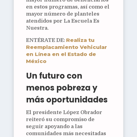
en estos programas, así como el
mayor número de planteles
atendidos por La Escuela Es
Nuestra.
Realiza tu
ENTÉRATE DE:
Reemplacamiento Vehicular
en Línea en el Estado de
México
Un futuro con
menos pobreza y
más oportunidades
El presidente López Obrador
reiteró su compromiso de
seguir apoyando a las
comunidades más necesitadas