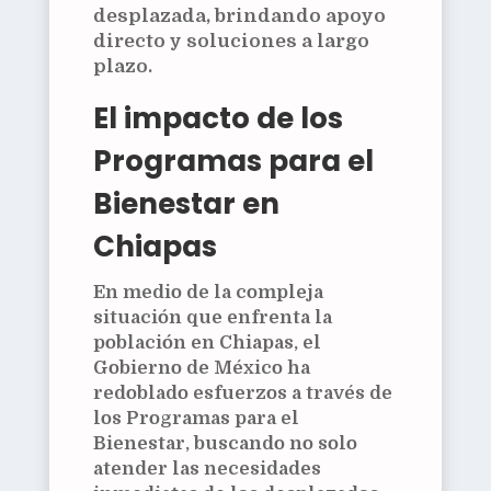
desplazada, brindando apoyo
directo y soluciones a largo
plazo.
El impacto de los
Programas para el
Bienestar en
Chiapas
En medio de la compleja
situación que enfrenta la
población en Chiapas, el
Gobierno de México ha
redoblado esfuerzos a través de
los Programas para el
Bienestar, buscando no solo
atender las necesidades