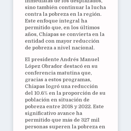
inmediatas de los desplazados,
sino también continuar la lucha
contra la pobreza en la región.
Este enfoque integral ha
permitido que, en los últimos
años, Chiapas se convierta en la
entidad con mayor reducción
de pobreza a nivel nacional.
El presidente Andrés Manuel
López Obrador destacó en su
conferencia matutina que,
gracias a estos programas,
Chiapas logró una reducción
del 10.6% en la proporción de su
población en situación de
pobreza entre 2018 y 2022. Este
significativo avance ha
permitido que más de 327 mil
personas superen la pobreza en