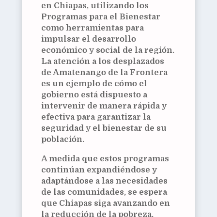
en Chiapas, utilizando los
Programas para el Bienestar
como herramientas para
impulsar el desarrollo
económico y social de la región.
La atención a los desplazados
de Amatenango de la Frontera
es un ejemplo de cómo el
gobierno está dispuesto a
intervenir de manera rápida y
efectiva para garantizar la
seguridad y el bienestar de su
población.
A medida que estos programas
continúan expandiéndose y
adaptándose a las necesidades
de las comunidades, se espera
que Chiapas siga avanzando en
la reducción de la pobreza,