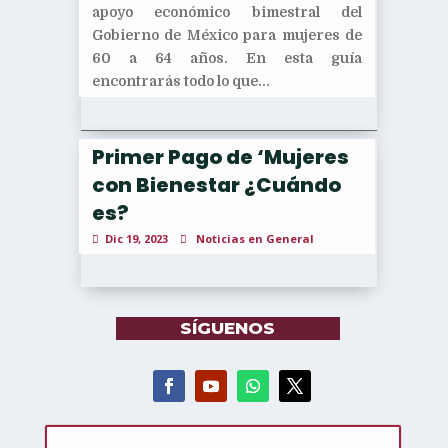
apoyo económico bimestral del
Gobierno de México para mujeres de
60 a 64 años. En esta guía
encontrarás todo lo que...
Primer Pago de ‘Mujeres
con Bienestar ¿Cuándo
es?
Dic 19, 2023
Noticias en General
SÍGUENOS