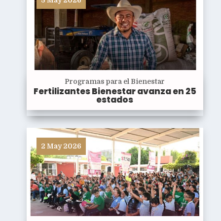
Programas para el Bienestar
Fertilizantes Bienestar avanza en 25
estados
2 May 2026