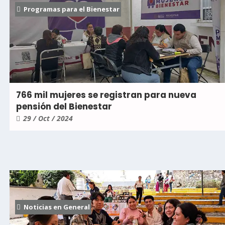
Programas para el Bienestar
766 mil mujeres se registran para nueva
pensión del Bienestar
29 / Oct / 2024
Noticias en General