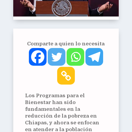
Comparte a quien lo necesita
Los Programas para el
Bienestar han sido
fundamentales en la
reducción de la pobreza en
Chiapas, y ahora se enfocan
en atender a la población