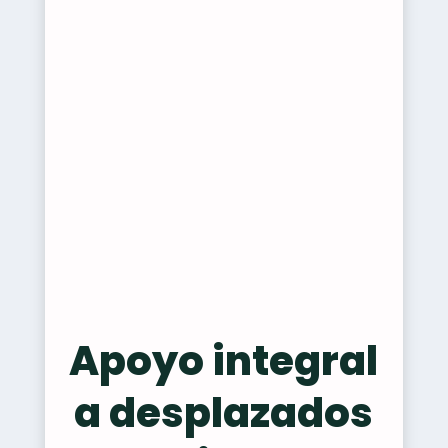
Apoyo integral
a desplazados