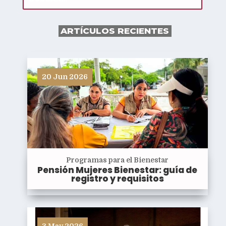
ARTÍCULOS RECIENTES
20 Jun 2026
Programas para el Bienestar
Pensión Mujeres Bienestar: guía de
registro y requisitos
3 May 2026