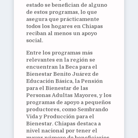
estado se benefician de alguno
de estos programas, lo que
asegura que prácticamente
todos los hogares en Chiapas
reciban al menos un apoyo
social.
Entre los programas más
relevantes en la región se
encuentran la Beca para el
Bienestar Benito Juárez de
Educación Básica, la Pensión
para el Bienestar de las
Personas Adultas Mayores, y los
programas de apoyo a pequeños
productores, como Sembrando
Vida y Producción para el
Bienestar. Chiapas destaca a
nivel nacional por tener el
mayor número de beneficiarios