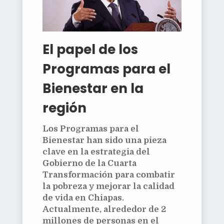
El papel de los
Programas para el
Bienestar en la
región
Los Programas para el
Bienestar han sido una pieza
clave en la estrategia del
Gobierno de la Cuarta
Transformación para combatir
la pobreza y mejorar la calidad
de vida en Chiapas.
Actualmente, alrededor de 2
millones de personas en el